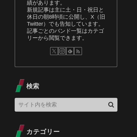
績があります。
新規記事は主に土・日・祝日と
休日の朝8時頃に公開し、X（旧
Twitter）でも告知しています。
記事ごとのバンド一覧はカテゴ
リーから閲覧できます。
検索
カテゴリー