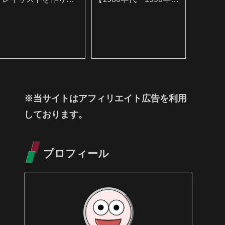
した
編】
※当サイトはアフィリエイト広告を利用
しております。
プロフィール