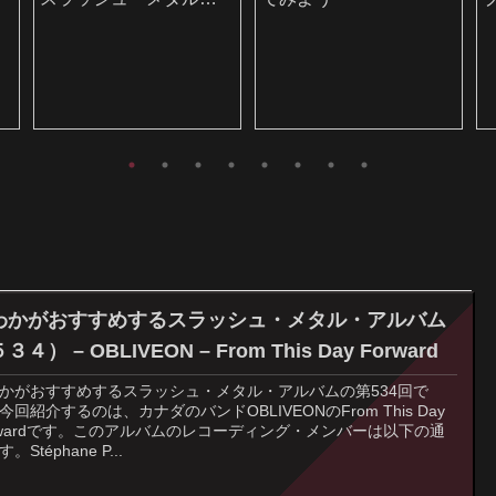
聴いてみよう
わかがおすすめするスラッシュ・メタル・アルバム
３４） – OBLIVEON – From This Day Forward
かがおすすめするスラッシュ・メタル・アルバムの第534回で
今回紹介するのは、カナダのバンドOBLIVEONのFrom This Day
rwardです。このアルバムのレコーディング・メンバーは以下の通
。Stéphane P...