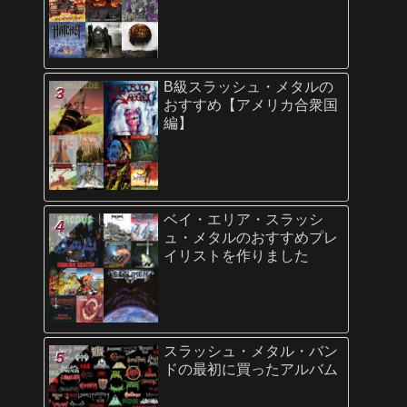
B級スラッシュ・メタルの
おすすめ【アメリカ合衆国
編】
ベイ・エリア・スラッシ
ュ・メタルのおすすめプレ
イリストを作りました
スラッシュ・メタル・バン
ドの最初に買ったアルバム