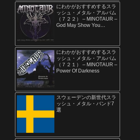
にわかがおすすめするスラ
ッシュ・メタル・アルバム
（７２２） – MINOTAUR –
God May Show You
Mercy…We Will Not
にわかがおすすめするスラ
ッシュ・メタル・アルバム
（７２１） – MINOTAUR –
Power Of Darkness
スウェーデンの新世代スラ
ッシュ・メタル・バンド7
選