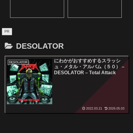
PR
DESOLATOR
にわかがおすすめするスラッシ
DESOLATOR
ュ・メタル・アルバム（５０） –
DESOLATOR – Total Attack
2022.03.21
2026.05.03