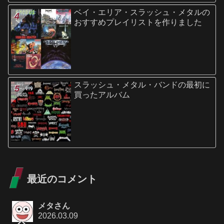
ベイ・エリア・スラッシュ・メタルの
おすすめプレイリストを作りました
スラッシュ・メタル・バンドの最初に
買ったアルバム
最近のコメント
メタさん
2026.03.09