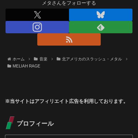
メタさんをフォローする
ホーム
音楽
北アメリカのスラッシュ・メタル
MELIAH RAGE
※当サイトはアフィリエイト広告を利用しております。
プロフィール