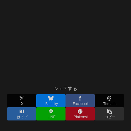
シェアする
X
Bluesky
Facebook
Threads
はてブ
LINE
Pinterest
コピー