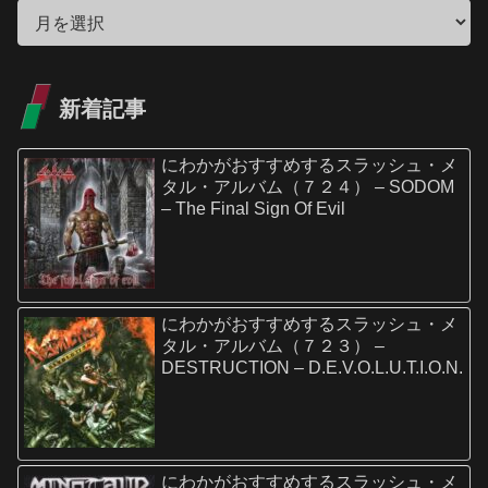
新着記事
にわかがおすすめするスラッシュ・メ
タル・アルバム（７２４） – SODOM
– The Final Sign Of Evil
にわかがおすすめするスラッシュ・メ
タル・アルバム（７２３） –
DESTRUCTION – D.E.V.O.L.U.T.I.O.N.
にわかがおすすめするスラッシュ・メ