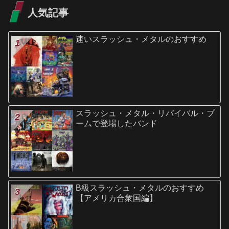
人気記事
速いスラッシュ・メタルのおすすめ
スラッシュ・メタル・リバイバル・ブ
ームで登場したバンド
B級スラッシュ・メタルのおすすめ
【アメリカ合衆国編】