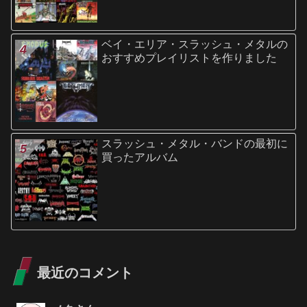
ベイ・エリア・スラッシュ・メタルの
おすすめプレイリストを作りました
スラッシュ・メタル・バンドの最初に
買ったアルバム
最近のコメント