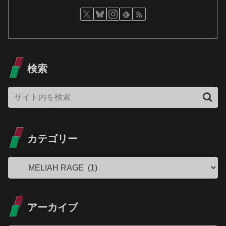
検索
カテゴリー
アーカイブ