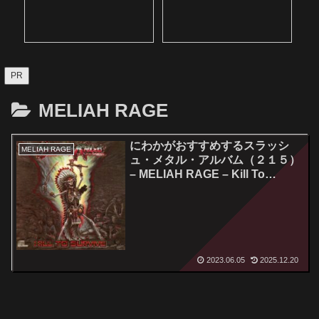
PR
MELIAH RAGE
にわかがおすすめするスラッシ
MELIAH RAGE
ュ・メタル・アルバム（２１５）
– MELIAH RAGE – Kill To
Survive
2023.06.05
2025.12.20