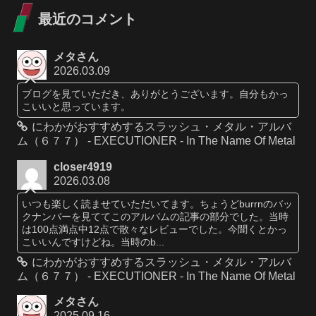
最近のコメント
メタさん
2026.03.09
ブログを見ていただき、ありがとうございます。自分もかっ
こいいと思っています。
にわかがおすすめするスラッシュ・メタル・アルバ
ム（６７７） - EXECUTIONER - In The Name Of Metal
closer4919
2026.03.08
いつも楽しく読ませていただいてます。ちょうどburrnのバッ
クナンバーを見ててこのアルバムの記事の部分でした。当時
は100点満点中12点で散々なレビューでした。今聞くとかっ
こいいんですけどね。当時のb...
にわかがおすすめするスラッシュ・メタル・アルバ
ム（６７７） - EXECUTIONER - In The Name Of Metal
メタさん
2025.09.16