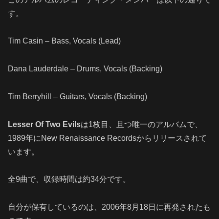
す。
Tim Casin – Bass, Vocals (Lead)
Dana Lauderdale – Drums, Vocals (Backing)
Tim Berryhill – Guitars, Vocals (Backing)
Lesser Of Two Evils
は1枚目、且つ唯一のアルバムで、
1989年にNew Renaissance Recordsからリリースされて
います。
全9曲で、収録時間は約34分です。
自分が保有しているのは、2006年8月18日に再発されたも