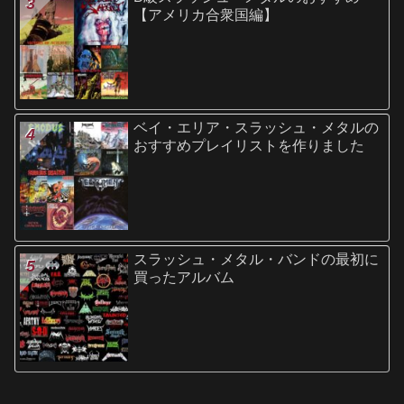
【アメリカ合衆国編】
ベイ・エリア・スラッシュ・メタルの
おすすめプレイリストを作りました
スラッシュ・メタル・バンドの最初に
買ったアルバム