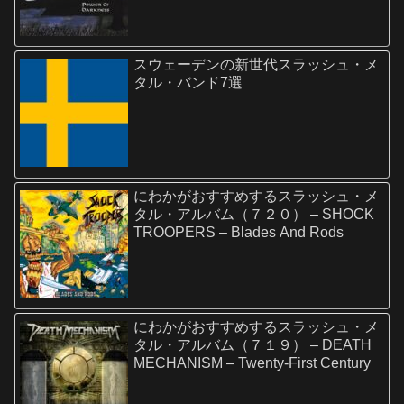
スウェーデンの新世代スラッシュ・メ
タル・バンド7選
にわかがおすすめするスラッシュ・メ
タル・アルバム（７２０） – SHOCK
TROOPERS – Blades And Rods
にわかがおすすめするスラッシュ・メ
タル・アルバム（７１９） – DEATH
MECHANISM – Twenty-First Century