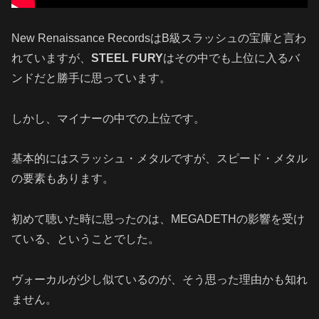
New Renaissance RecordsはB級スラッシュの宝庫と言わ
れていますが、
STEEL FURY
はその中でも上位に入るバ
ンドだと勝手に思っています。
しかし、マイナーの中での上位です。
基本的にはスラッシュ・メタルですが、スピード・メタル
の要素もあります。
初めて聴いた時に思ったのは、MEGADETHの影響を受け
ている、ということでした。
ヴォーカルが少し似ているのが、そう思った理由かも知れ
ません。