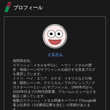
プロフィール
メタさん
福岡県在住。
スラッシュ・メタルを中心に、ヘヴィ・メタルの歴
史・地域シーンやサブジャンルを紹介する音楽ブログ
を運営しています。
ドイツ、ベイ・エリア、カナダ、イギリスなどの地
域・国別シーンや、テクニカル／プログレッシブ／ク
ロスオーバーといったサブジャンル、1980年代から
2020年代までの時代別変遷、アルバムレビューなどを
幅広く扱っています。
複数のスラッシュ・メタル関連キーワードでGoogle検
索上位表示（1位獲得記事を含む）の実績がありま
す。