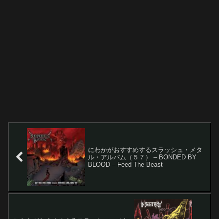
にわかがおすすめするスラッシュ・メタ
ル・アルバム（５７） – BONDED BY
BLOOD – Feed The Beast