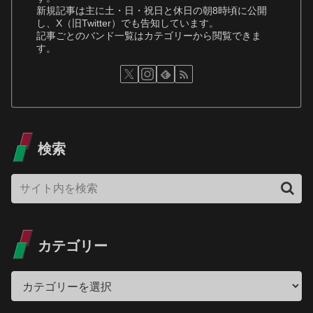
新規記事は主に土・日・祝日と休日の朝8時頃に公開
し、X（旧Twitter）でも告知しています。
記事ごとのバンド一覧はカテゴリーから閲覧できま
す。
検索
カテゴリー