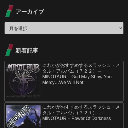
アーカイブ
新着記事
にわかがおすすめするスラッシュ・メ
タル・アルバム（７２２） –
MINOTAUR – God May Show You
Mercy…We Will Not
にわかがおすすめするスラッシュ・メ
タル・アルバム（７２１） –
MINOTAUR – Power Of Darkness