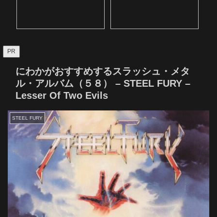
PR
にわかがおすすめするスラッシュ・メタ
ル・アルバム（５８） – STEEL FURY –
Lesser Of Two Evils
STEEL FURY