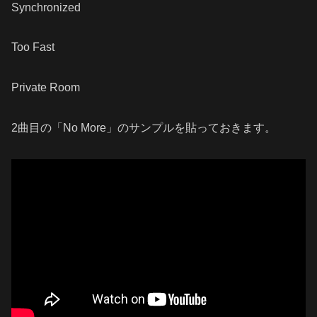
Synchronized
Too Fast
Private Room
2曲目の「No More」のサンプルを貼っておきます。