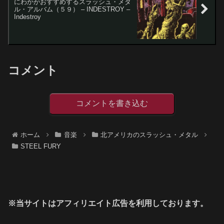
にわかがおすすめするスラッシュ・メタ
ル・アルバム（５９） – INDESTROY –
Indestroy
コメント
コメントを書き込む
ホーム
音楽
北アメリカのスラッシュ・メタル
STEEL FURY
※当サイトはアフィリエイト広告を利用しております。