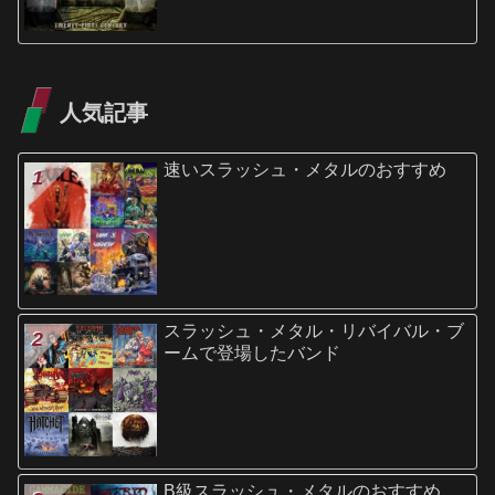
人気記事
速いスラッシュ・メタルのおすすめ
スラッシュ・メタル・リバイバル・ブ
ームで登場したバンド
B級スラッシュ・メタルのおすすめ