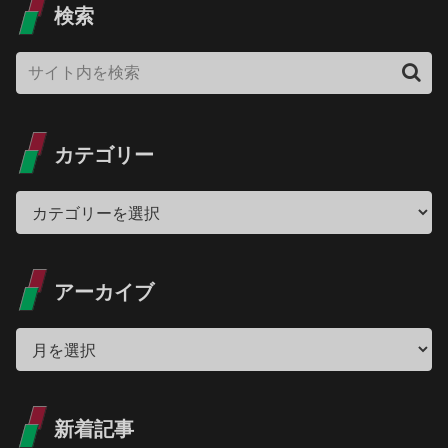
検索
カテゴリー
アーカイブ
新着記事