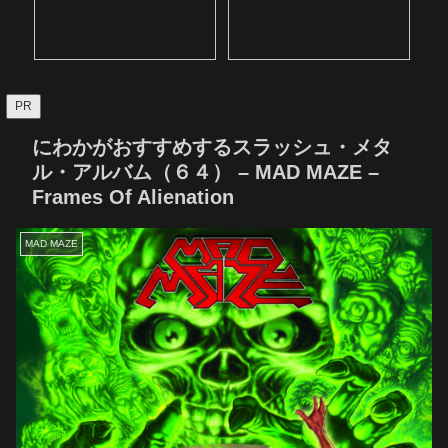
PR
にわかがおすすめするスラッシュ・メタ
ル・アルバム（６４） – MAD MAZE –
Frames Of Alienation
MAD MAZE