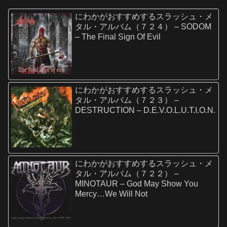
にわかがおすすめするスラッシュ・メ
タル・アルバム（７２４） – SODOM
– The Final Sign Of Evil
にわかがおすすめするスラッシュ・メ
タル・アルバム（７２３） –
DESTRUCTION – D.E.V.O.L.U.T.I.O.N.
にわかがおすすめするスラッシュ・メ
タル・アルバム（７２２） –
MINOTAUR – God May Show You
Mercy…We Will Not