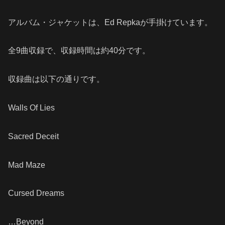
アルバム・ジャケットは、Ed Repkaが手掛けています。
全9曲収録で、収録時間は約40分です。
収録曲は以下の通りです。
Walls Of Lies
Sacred Deceit
Mad Maze
Cursed Dreams
…Beyond