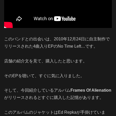
このバンドとの出会いは、2010年12月24日に自主制作で
リリースされた4曲入りEPのNo Time Left…です。
店舗の紹介文を見て、購入したと思います。
そのEPを聴いて、すぐに気に入りました。
そして、今回紹介しているアルバム
Frames Of Alienation
がリリースされるとすぐに購入した記憶があります。
このアルバムのジャケットはEd Repkaが手掛けていま