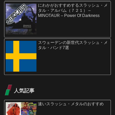
にわかがおすすめするスラッシュ・メ
タル・アルバム（７２１） –
MINOTAUR – Power Of Darkness
スウェーデンの新世代スラッシュ・メ
タル・バンド7選
人気記事
速いスラッシュ・メタルのおすすめ