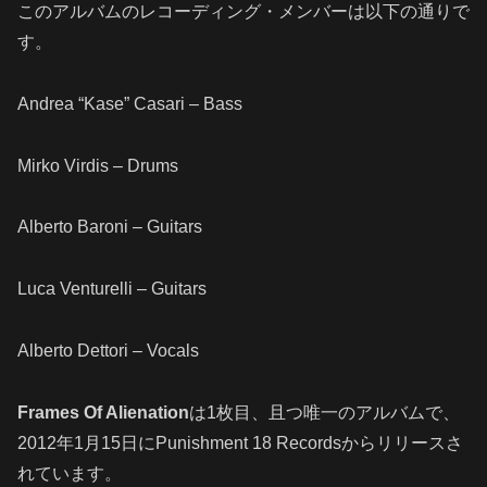
このアルバムのレコーディング・メンバーは以下の通りで
す。
Andrea “Kase” Casari – Bass
Mirko Virdis – Drums
Alberto Baroni – Guitars
Luca Venturelli – Guitars
Alberto Dettori – Vocals
Frames Of Alienation
は1枚目、且つ唯一のアルバムで、
2012年1月15日にPunishment 18 Recordsからリリースさ
れています。