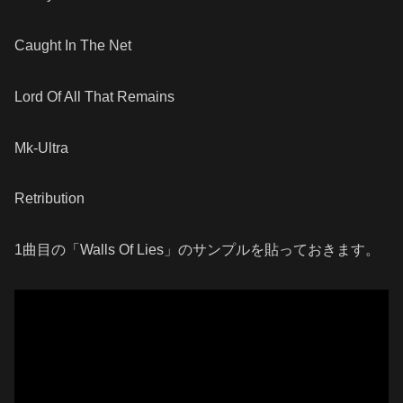
Caught In The Net
Lord Of All That Remains
Mk-Ultra
Retribution
1曲目の「Walls Of Lies」のサンプルを貼っておきます。