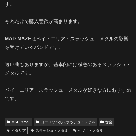
す。
それだけで購入意欲が高まります。
MAD MAZE
はベイ・エリア・スラッシュ・メタルの影響
を受けているバンドです。
速い曲もありますが、基本的には緩急のあるスラッシュ・
メタルです。
ベイ・エリア・スラッシュ・メタルが好きな方におすすめ
です。
MAD MAZE
ヨーロッパのスラッシュ・メタル
音楽
イタリア
スラッシュ・メタル
ヘヴィ・メタル