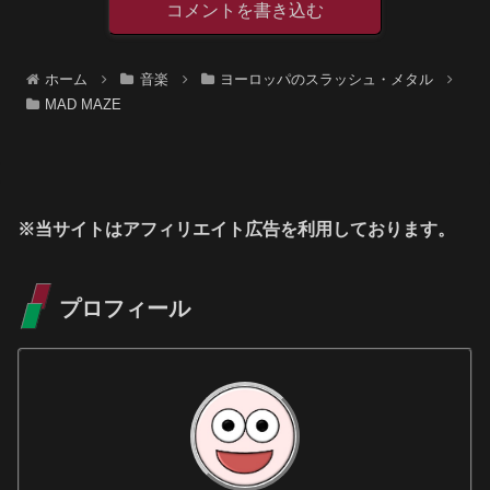
コメントを書き込む
ホーム
音楽
ヨーロッパのスラッシュ・メタル
MAD MAZE
※当サイトはアフィリエイト広告を利用しております。
プロフィール