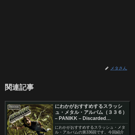
メタさん
関連記事
にわかがおすすめするスラッシ
PANIKK
ュ・メタル・アルバム（３３６）
– PANIKK – Discarded
Existence
にわかがおすすめするスラッシュ・メタ
ル・アルバムの第336回です。今回紹介