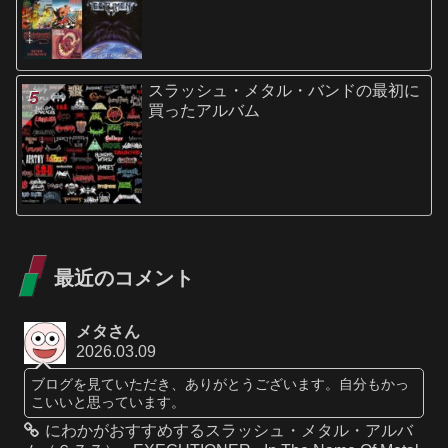
スラッシュ・メタル・バンドの最初に
買ったアルバム
最近のコメント
メタさん
2026.03.09
ブログを見ていただき、ありがとうございます。自分もかっ
こいいと思っています。
にわかがおすすめするスラッシュ・メタル・アルバ