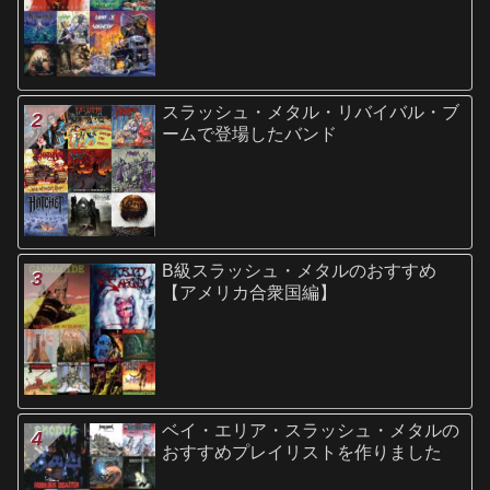
スラッシュ・メタル・リバイバル・ブ
ームで登場したバンド
B級スラッシュ・メタルのおすすめ
【アメリカ合衆国編】
ベイ・エリア・スラッシュ・メタルの
おすすめプレイリストを作りました