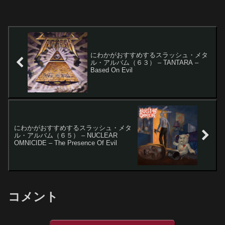
にわかがおすすめするスラッシュ・メタ
ル・アルバム（６３） – TANTARA –
Based On Evil
にわかがおすすめするスラッシュ・メタ
ル・アルバム（６５） – NUCLEAR
OMNICIDE – The Presence Of Evil
コメント