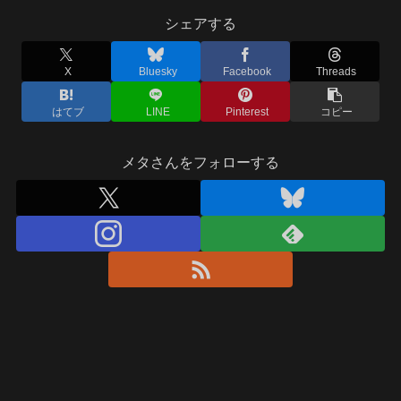
シェアする
X
Bluesky
Facebook
Threads
はてブ
LINE
Pinterest
コピー
メタさんをフォローする