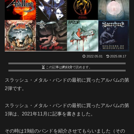
2022.05.01
2025.08.17
この記事は
約11分
で読めます。
スラッシュ・メタル・バンドの最初に買ったアルバムの第
2弾です。
スラッシュ・メタル・バンドの最初に買ったアルバムの第
1弾は、2021年11月に記事を書きました。
その時は19組のバンドを紹介させてもらいました（その