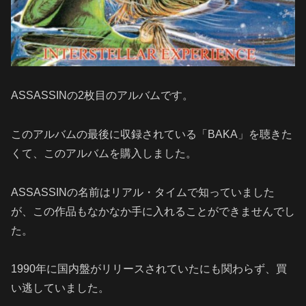
ASSASSINの2枚目のアルバムです。
このアルバムの最後に収録されている「BAKA」を聴きた
くて、このアルバムを購入しました。
ASSASSINの名前はリアル・タイムで知っていました
が、この作品もなかなか手に入れることができませんでし
た。
1990年に国内盤がリリースされていたにも関わらず、買
い逃していました。