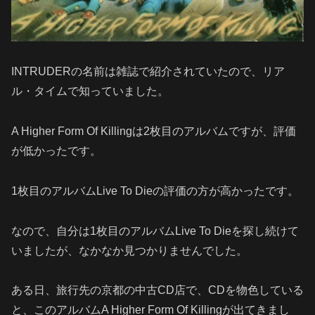
INTRUDERの名前は雑誌で紹介されていたので、リア
ル・タイムで知っていました。
A Higher Form Of Killingは2枚目のアルバムですが、評価
が低かったです。
1枚目のアルバムLive To Dieの評価の方が高かったです。
なので、自分は1枚目のアルバムLive To Dieを探し続けて
いましたが、なかなか見つかりませんでした。
ある日、旅行先の京都の中古CD店で、CDを物色している
と、このアルバムA Higher Form Of Killingが出てきまし