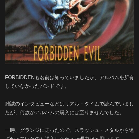
FORBIDDENも名前は知っていましたが、アルバムを所有
していなかったバンドです。
雑誌のインタビューなどはリアル・タイムで読んでいまし
たが、何故かアルバムの購入には至りませんでした。
一時、グランジに走ったので、スラッシュ・メタルから遠
ざかっていたのも購入しなかった理由だと思います。