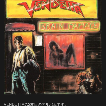
VENDETTAの2枚目のアルバムです。