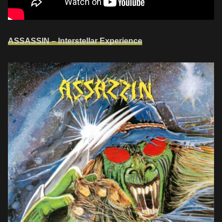
ASSASSIN – Interstellar Experience