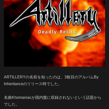
ARTILLERYの名前を知ったのは、3枚目のアルバムBy
Inheritanceのリリース時でした。
名曲Khomaniacが国内盤に収録されないという話題から
でした。