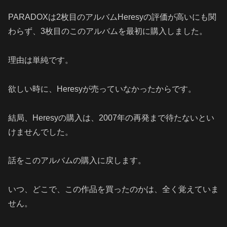
PARADOXは2枚目のアルバムHeresyの評価が高いにも関
わらず、3枚目のこのアルバムを最初に購入しました。
理由は単純です。
欲しい時に、Heresyが売っていなかったからです。
結局、Heresyの購入は、2007年の再発まで待たないとい
けませんでした。
話をこのアルバムの購入に戻します。
いつ、どこで、この作品を買ったのかは、全く覚えていま
せん。