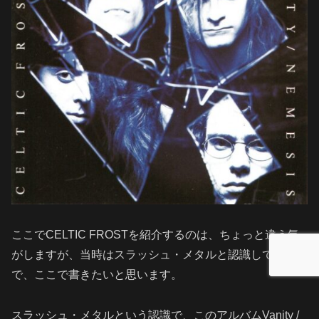
ここでCELTIC FROSTを紹介するのは、ちょっと違う気
がしますが、当時はスラッシュ・メタルと認識していたの
で、ここで書きたいと思います。
スラッシュ・メタルという認識で、このアルバムVanity /