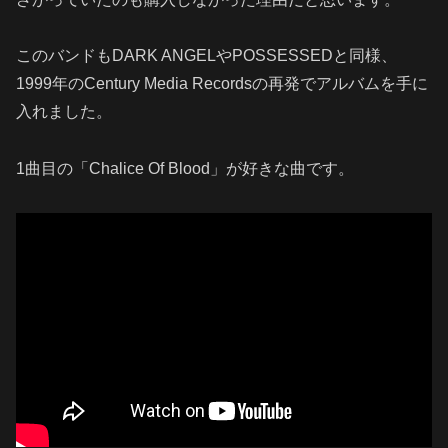
このバンドもDARK ANGELやPOSSESSEDと同様、
1999年のCentury Media Recordsの再発でアルバムを手に
入れました。
1曲目の「Chalice Of Blood」が好きな曲です。