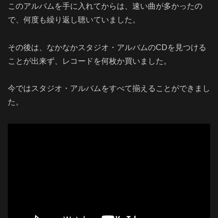
このアルバムを手に入れてからは、速い曲が多かったの
で、何度も繰り返し聴いていました。
その後は、なかなかスタジオ・アルバムのCDを見つける
ことが出来ず、レコードを何枚か買いました。
今ではスタジオ・アルバムをすべて揃えることができまし
た。