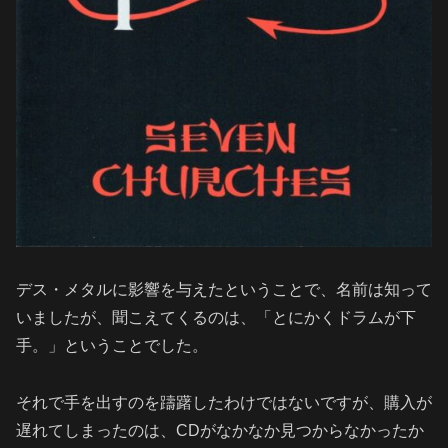
デス・メタルに影響を与えたということで、名前は知って
いましたが、聞こえてくるのは、「とにかくドラムが下
手。」ということでした。
それで手を出すのを躊躇したわけではないですが、購入が
遅れてしまったのは、CDがなかなか見つからなかったか