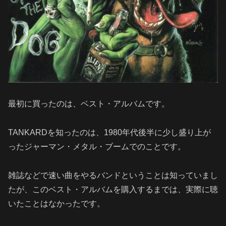
最初に買ったのは、ベスト・アルバムです。
TANKARDを知ったのは、1980年代後半に少し盛り上が
ったジャーマン・メタル・ブームでのことです。
雑誌などで速い曲をやるバンドということは知っていまし
たが、このベスト・アルバムを購入するまでは、実際に聴
いたことはなかったです。