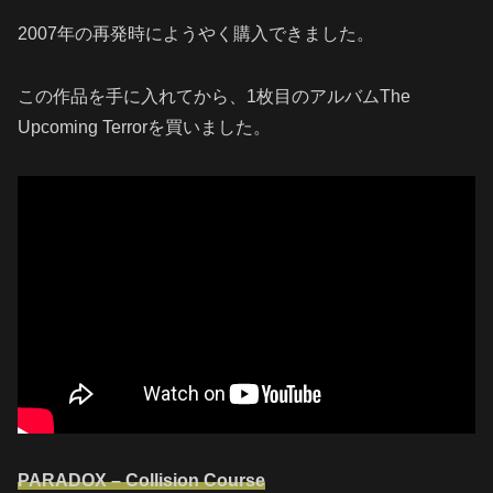
2007年の再発時にようやく購入できました。
この作品を手に入れてから、1枚目のアルバムThe
Upcoming Terrorを買いました。
PARADOX – Collision Course