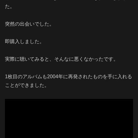
た。
突然の出会いでした。
即購入しました。
実際に聴いてみると、そんなに悪くなかったです。
1枚目のアルバムも2004年に再発されたものを手に入れる
ことができました。