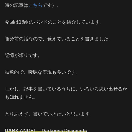
時の記事は
こちら
です）。
今回は16組のバンドのことを紹介しています。
随分前の話なので、覚えていることを書きました。
記憶が頼りです。
抽象的で、曖昧な表現も多いです。
しかし、記事を書いているうちに、いろいろ思い出せるか
も知れません。
とりあえず、書いていきたいと思います。
DARK ANGEL – Darkness Descends