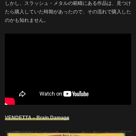
しかし、スラッシュ・メタルの範疇にある作品は、見つけ
たら購入していた時期があったので、その流れで購入した
のかも知れません。
VENDETTA – Brain Damage