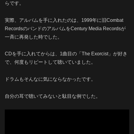
らです。
実際、アルバムを手に入れたのは、1999年に旧Combat
RecordsのバンドのアルバムをCentury Media Recordsが
一斉に再発した時でした。
CDを手に入れてからは、1曲目の「The Exorcist」が好き
で、何度もリピートして聴いていました。
ドラムもそんなに気にならなかったです。
自分の耳で聴いてみないと駄目な例でした。