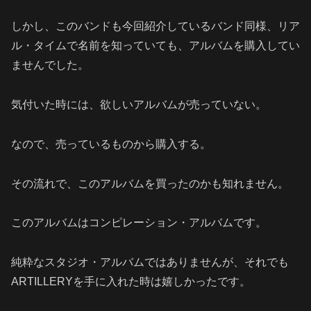
しかし、このバンドも今回紹介しているバンド同様、リア
ル・タイムで名前を知っていても、アルバムを購入してい
ませんでした。
気付いた時には、欲しいアルバムが売っていない。
なので、売っているものから購入する。
その流れで、このアルバムを買ったのかも知れません。
このアルバムはコンピレーション・アルバムです。
純粋なスタジオ・アルバムではありませんが、それでも
ARTILLERYを手に入れた時は嬉しかったです。