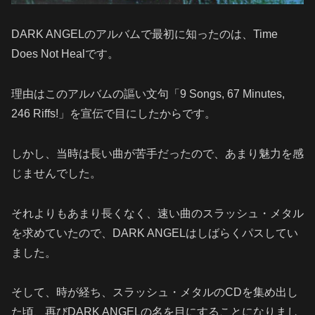
DARK ANGELのアルバムで最初に知ったのは、Time
Does Not Healです。
理由はこのアルバムの謳い文句「9 Songs, 67 Minutes,
246 Riffs!」を宣伝で目にしたからです。
しかし、当時は長い曲が苦手だったので、あまり魅力を感
じませんでした。
それよりもあまり長くなく、速い曲のスラッシュ・メタル
を求めていたので、DARK ANGELはしばらくパスしてい
ました。
そして、時が経ち、スラッシュ・メタルのCDを集め出し
た頃、再びDARK ANGELの名を目にすることになりまし