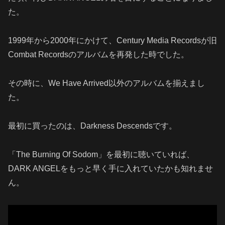
た。
1999年から2000年にかけて、Century Media Recordsが旧
Combat Recordsのアルバムを再発した時でした。
その時に、We Have Arrived以外のアルバムを揃えまし
た。
最初に買ったのは、Darkness Descendsです。
「The Burning Of Sodom」を最初に聴いていれば、
DARK ANGELをもっと早く手に入れていたかも知れませ
ん。