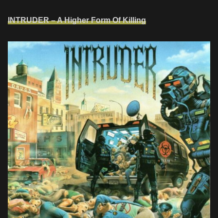
INTRUDER – A Higher Form Of Killing