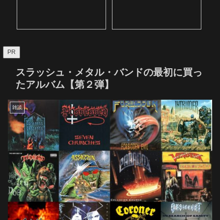
PR
スラッシュ・メタル・バンドの最初に買っ
たアルバム【第２弾】
雑談