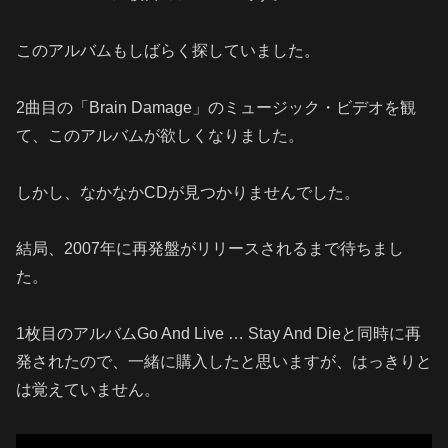
このアルバムもしばらく探していました。
2曲目の「Brain Damage」のミュージック・ビデオを観
て、このアルバムが欲しくなりました。
しかし、なかなかCDが見つかりませんでした。
結局、2007年に再発盤がリリースされるまで待ちまし
た。
1枚目のアルバムGo And Live … Stay And Dieと同時に再
発されたので、一緒に購入したと思いますが、はっきりと
は覚えていません。