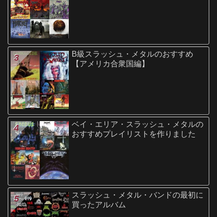
B級スラッシュ・メタルのおすすめ
【アメリカ合衆国編】
ベイ・エリア・スラッシュ・メタルの
おすすめプレイリストを作りました
スラッシュ・メタル・バンドの最初に
買ったアルバム