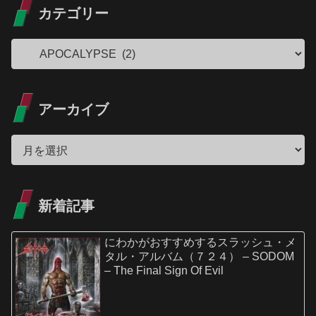
カテゴリー
アーカイブ
新着記事
にわかがおすすめするスラッシュ・メ
タル・アルバム（７２４） – SODOM
– The Final Sign Of Evil