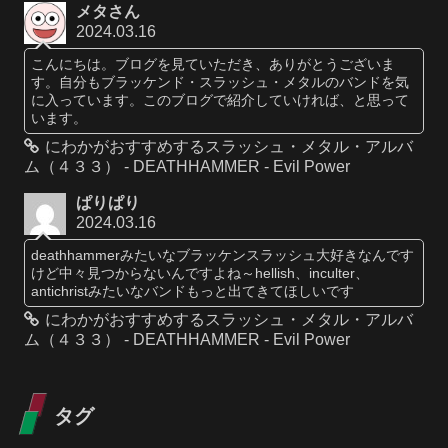
メタさん
2024.03.16
こんにちは。ブログを見ていただき、ありがとうございま
す。自分もブラッケンド・スラッシュ・メタルのバンドを気
に入っています。このブログで紹介していければ、と思って
います。
にわかがおすすめするスラッシュ・メタル・アルバ
ム（４３３） - DEATHHAMMER - Evil Power
ぱりぱり
2024.03.16
deathhammerみたいなブラッケンスラッシュ大好きなんです
けど中々見つからないんですよね～hellish、inculter、
antichristみたいなバンドもっと出てきてほしいです
にわかがおすすめするスラッシュ・メタル・アルバ
ム（４３３） - DEATHHAMMER - Evil Power
タグ