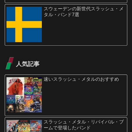
スウェーデンの新世代スラッシュ・メ
タル・バンド7選
人気記事
速いスラッシュ・メタルのおすすめ
スラッシュ・メタル・リバイバル・ブ
ームで登場したバンド