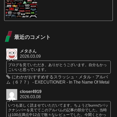
最近のコメント
メタさん
2026.03.09
ブログを見ていただき、ありがとうございます。自分もかっ
こいいと思っています。
にわかがおすすめするスラッシュ・メタル・アルバ
ム（６７７） - EXECUTIONER - In The Name Of Metal
closer4919
2026.03.08
いつも楽しく読ませていただいてます。ちょうどburrnのバッ
クナンバーを見ててこのアルバムの記事の部分でした。当時
は100点満点中12点で散々なレビューでした。今聞くとかっ