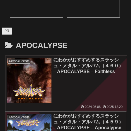
PR
APOCALYPSE
にわかがおすすめするスラッシ
APOCALYPSE
ュ・メタル・アルバム（４６０）
– APOCALYPSE – Faithless
2024.05.06
2025.12.20
にわかがおすすめするスラッシ
APOCALYPSE
ュ・メタル・アルバム（４５９）
– APOCALYPSE – Apocalypse