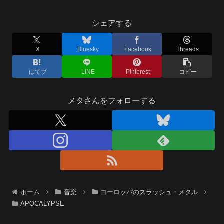
シェアする
X
Bluesky
Facebook
Threads
はてブ
LINE
Pinterest
コピー
メタさんをフォローする
ホーム
音楽
ヨーロッパのスラッシュ・メタル
APOCALYPSE