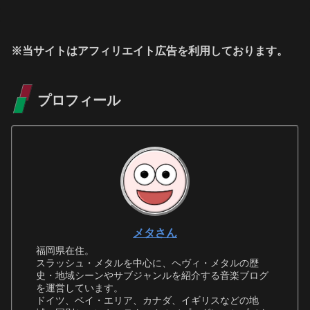
※当サイトはアフィリエイト広告を利用しております。
プロフィール
メタさん
福岡県在住。
スラッシュ・メタルを中心に、ヘヴィ・メタルの歴
史・地域シーンやサブジャンルを紹介する音楽ブログ
を運営しています。
ドイツ、ベイ・エリア、カナダ、イギリスなどの地