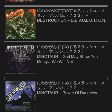
にわかがおすすめするスラッシュ・メ
タル・アルバム（７２３） –
DESTRUCTION – D.E.V.O.L.U.T.I.O.N.
にわかがおすすめするスラッシュ・メ
タル・アルバム（７２２） –
MINOTAUR – God May Show You
Mercy…We Will Not
にわかがおすすめするスラッシュ・メ
タル・アルバム（７２１） –
MINOTAUR – Power Of Darkness