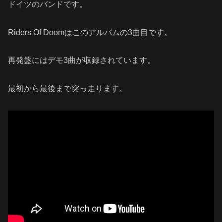
ドイツのバンドです。
Riders Of Doomはこのアルバムの3曲目です。
再発盤にはデモ3曲が収録されています。
最初から最後まで突っ走ります。