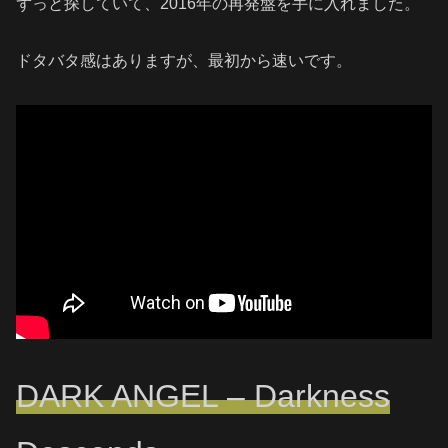
ずっと探していて、2016年の再発盤を手に入れました。
ドタバタ感はありますが、最初から速いです。
DARK ANGEL – Darkness