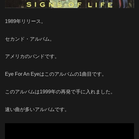
1989年リリース。
セカンド・アルバム。
アメリカのバンドです。
Eye For An Eyeはこのアルバムの1曲目です。
このアルバムは1999年の再発で手に入れました。
速い曲が多いアルバムです。