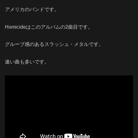
アメリカのバンドです。
Homicideはこのアルバムの2曲目です。
グルーブ感のあるスラッシュ・メタルです。
速い曲も多いです。