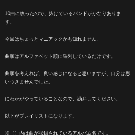
10曲に絞ったので、抜けているバンドがかなりありま
す。
今回はちょっとマニアックかも知れません。
曲順はアルファベット順に羅列しているだけです。
曲順を考えれば、良い感じになると思いますが、自分は思
いつきませんでした。
にわかがやっていることなので、勘弁してください。
以下がプレイリストになります。
※（）内は曲が収録されているアルバム名です。