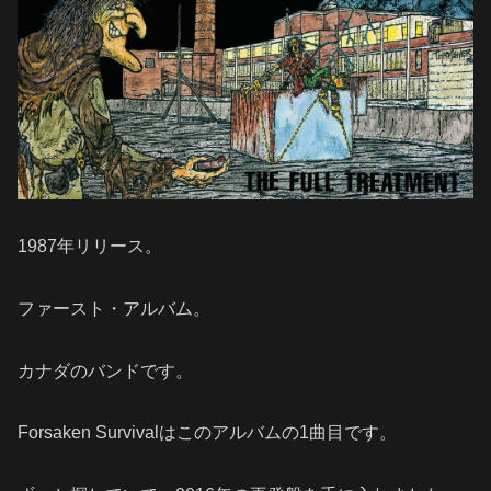
1987年リリース。
ファースト・アルバム。
カナダのバンドです。
Forsaken Survivalはこのアルバムの1曲目です。