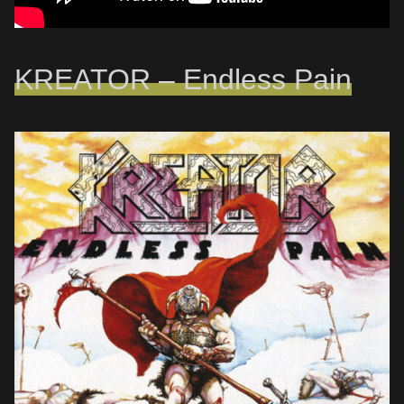
KREATOR – Endless Pain