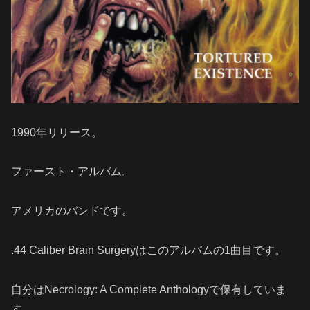
1990年リリース。
ファースト・アルバム。
アメリカのバンドです。
.44 Caliber Brain Surgeryはこのアルバムの1曲目です。
自分はNecrology: A Complete Anthologyで保有していま
す。