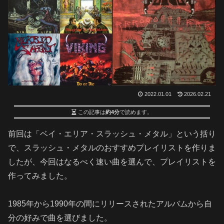
2022.01.01
2026.02.21
この記事は
約4分
で読めます。
前回は「ベイ・エリア・スラッシュ・メタル」という括り
で、スラッシュ・メタルのおすすめプレイリストを作りま
したが、今回はなるべく速い曲を選んで、プレイリストを
作ってみました。
1985年から1990年の間にリリースされたアルバムから自
分の好みで曲を選びました。