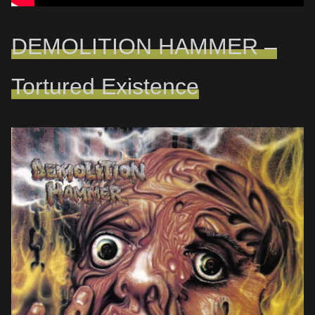
DEMOLITION HAMMER –
Tortured Existence