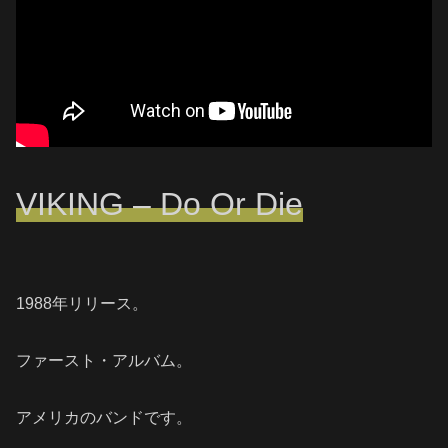
VIKING – Do Or Die
1988年リリース。
ファースト・アルバム。
アメリカのバンドです。