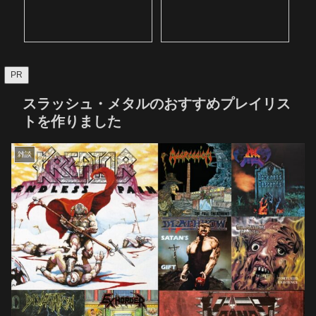
PR
スラッシュ・メタルのおすすめプレイリス
トを作りました
雑談