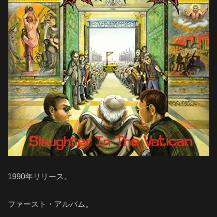
1990年リリース。
ファースト・アルバム。