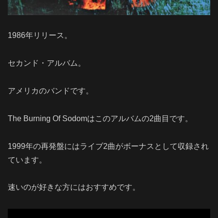
1986年リリース。
セカンド・アルバム。
アメリカのバンドです。
The Burning Of Sodomはこのアルバムの2曲目です。
1999年の再発盤にはライブ2曲がボーナスとして収録され
ています。
速いのが好きな方にはおすすめです。