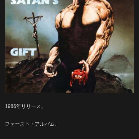
1986年リリース。
ファースト・アルバム。