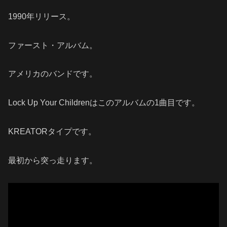
1990年リリース。
ファースト・アルバム。
アメリカのバンドです。
Lock Up Your Childrenはこのアルバムの1曲目です。
KREATORタイプです。
最初から突っ走ります。