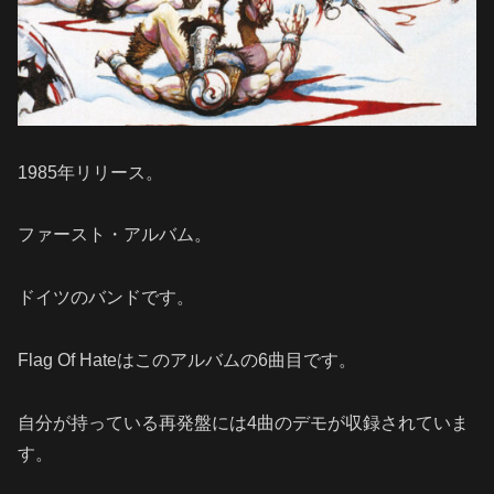
1985年リリース。
ファースト・アルバム。
ドイツのバンドです。
Flag Of Hateはこのアルバムの6曲目です。
自分が持っている再発盤には4曲のデモが収録されていま
す。