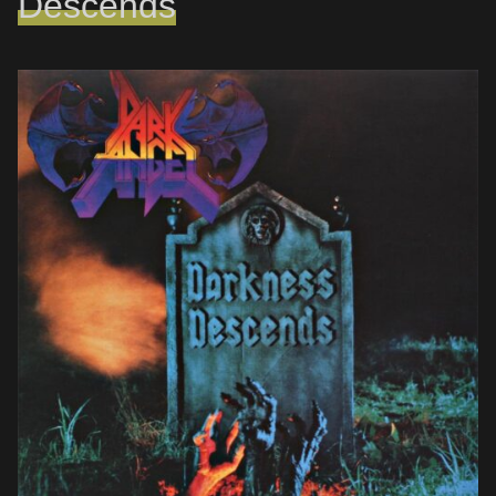
Descends