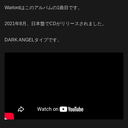
Warlordはこのアルバムの1曲目です。
2021年8月、日本盤でCDがリリースされました。
DARK ANGELタイプです。