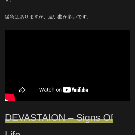
緩急はありますが、速い曲が多いです。
DEVASTAION – Signs Of
Life