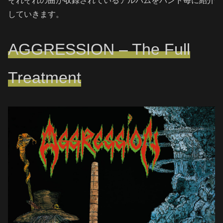
それぞれの曲が収録されているアルバムをバンド毎に紹介
していきます。
AGGRESSION – The Full
Treatment