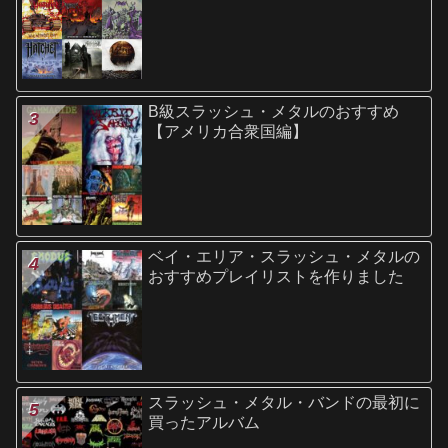
B級スラッシュ・メタルのおすすめ
【アメリカ合衆国編】
ベイ・エリア・スラッシュ・メタルの
おすすめプレイリストを作りました
スラッシュ・メタル・バンドの最初に
買ったアルバム