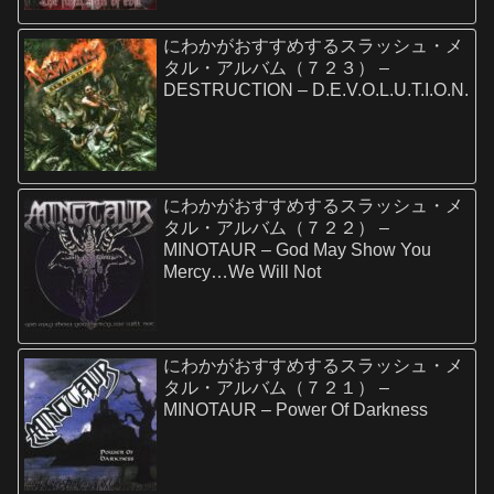
にわかがおすすめするスラッシュ・メ
タル・アルバム（７２３） –
DESTRUCTION – D.E.V.O.L.U.T.I.O.N.
にわかがおすすめするスラッシュ・メ
タル・アルバム（７２２） –
MINOTAUR – God May Show You
Mercy…We Will Not
にわかがおすすめするスラッシュ・メ
タル・アルバム（７２１） –
MINOTAUR – Power Of Darkness