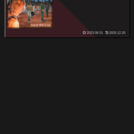
2023.08.31
2025.12.20