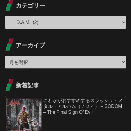
カテゴリー
アーカイブ
新着記事
にわかがおすすめするスラッシュ・メ
タル・アルバム（７２４） – SODOM
– The Final Sign Of Evil