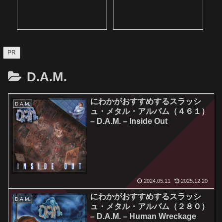
PR
D.A.M.
にわかがおすすめするスラッシ
D.A.M.
ュ・メタル・アルバム（４６１）
– D.A.M. – Inside Out
2024.05.11
2025.12.20
にわかがおすすめするスラッシ
D.A.M.
ュ・メタル・アルバム（２８０）
– D.A.M. – Human Wreckage