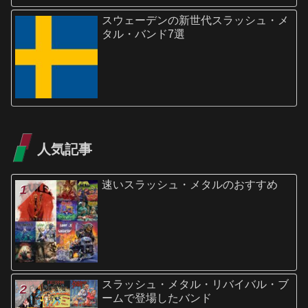
スウェーデンの新世代スラッシュ・メ
タル・バンド7選
人気記事
速いスラッシュ・メタルのおすすめ
スラッシュ・メタル・リバイバル・ブ
ームで登場したバンド