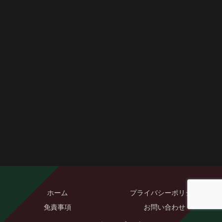
ホーム
プライバシーポリシー
免責事項
お問い合わせ