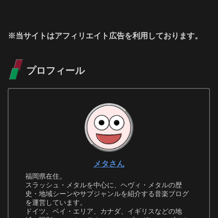
※当サイトはアフィリエイト広告を利用しております。
プロフィール
メタさん
福岡県在住。
スラッシュ・メタルを中心に、ヘヴィ・メタルの歴
史・地域シーンやサブジャンルを紹介する音楽ブログ
を運営しています。
ドイツ、ベイ・エリア、カナダ、イギリスなどの地