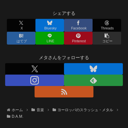
シェアする
X
Bluesky
Facebook
Threads
はてブ
LINE
Pinterest
コピー
メタさんをフォローする
ホーム
音楽
ヨーロッパのスラッシュ・メタル
D.A.M.