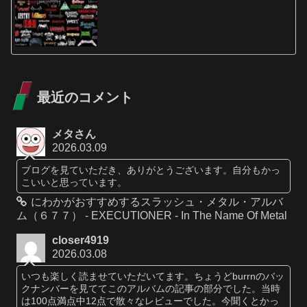
最近のコメント
メタさん
2026.03.09
ブログを見ていただき、ありがとうございます。自分もかっ
こいいと思っています。
にわかがおすすめするスラッシュ・メタル・アルバ
ム（６７７） - EXECUTIONER - In The Name Of Metal
closer4919
2026.03.08
いつも楽しく読ませていただいてます。ちょうどburrnのバッ
クナンバーを見ててこのアルバムの記事の部分でした。当時
は100点満点中12点で散々なレビューでした。今聞くとかっ