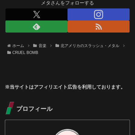
メタさんをフォローする
ホーム
音楽
北アメリカのスラッシュ・メタル
CRUEL BOMB
※当サイトはアフィリエイト広告を利用しております。
プロフィール