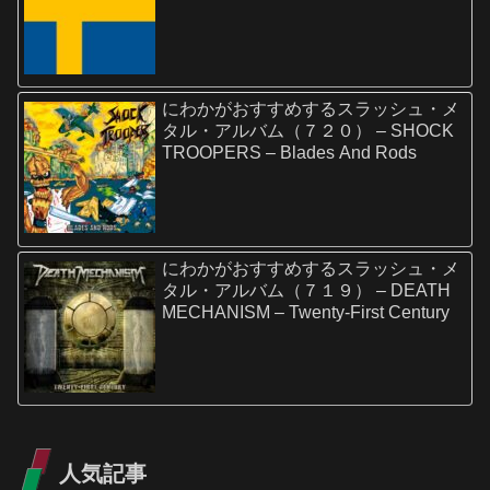
にわかがおすすめするスラッシュ・メ
タル・アルバム（７２０） – SHOCK
TROOPERS – Blades And Rods
にわかがおすすめするスラッシュ・メ
タル・アルバム（７１９） – DEATH
MECHANISM – Twenty-First Century
人気記事