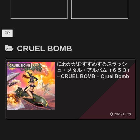
PR
CRUEL BOMB
にわかがおすすめするスラッシ
CRUEL BOMB
ュ・メタル・アルバム（６５３）
– CRUEL BOMB – Cruel Bomb
2025.12.29