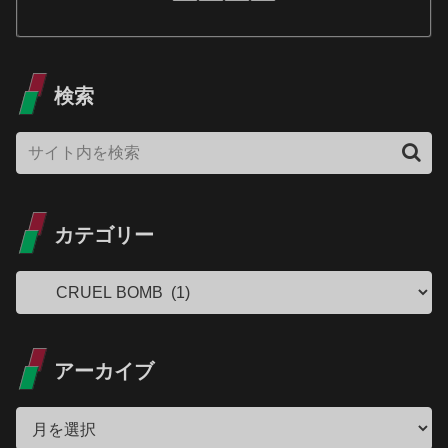
検索
カテゴリー
アーカイブ