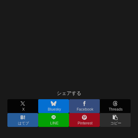
シェアする
X
Bluesky
Facebook
Threads
はてブ
LINE
Pinterest
コピー