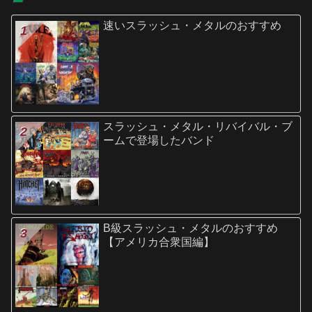
速いスラッシュ・メタルのおすすめ
スラッシュ・メタル・リバイバル・ブ
ームで登場したバンド
B級スラッシュ・メタルのおすすめ
【アメリカ合衆国編】