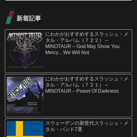
新着記事
にわかがおすすめするスラッシュ・メ
タル・アルバム（７２２） –
MINOTAUR – God May Show You
Mercy…We Will Not
にわかがおすすめするスラッシュ・メ
タル・アルバム（７２１） –
MINOTAUR – Power Of Darkness
スウェーデンの新世代スラッシュ・メ
タル・バンド7選