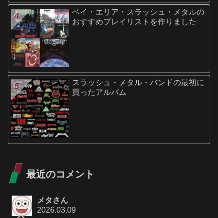
ベイ・エリア・スラッシュ・メタルの
おすすめプレイリストを作りました
スラッシュ・メタル・バンドの最初に
買ったアルバム
最近のコメント
メタさん
2026.03.09