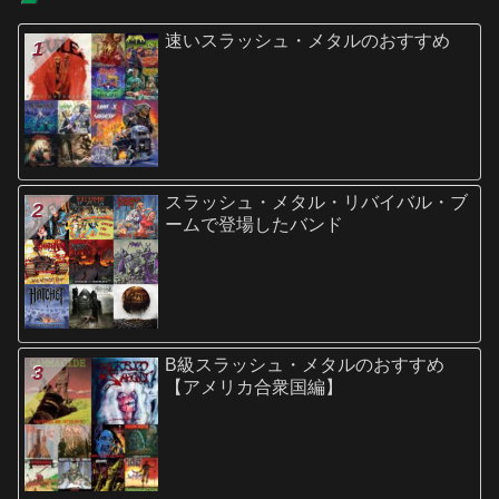
速いスラッシュ・メタルのおすすめ
スラッシュ・メタル・リバイバル・ブ
ームで登場したバンド
B級スラッシュ・メタルのおすすめ
【アメリカ合衆国編】