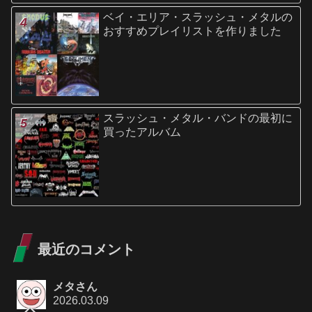
ベイ・エリア・スラッシュ・メタルの
おすすめプレイリストを作りました
スラッシュ・メタル・バンドの最初に
買ったアルバム
最近のコメント
メタさん
2026.03.09