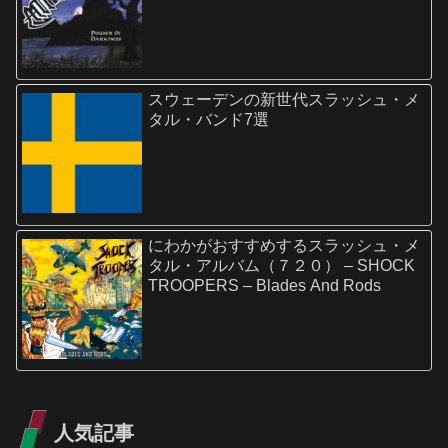
スウェーデンの新世代スラッシュ・メ
タル・バンド7選
にわかがおすすめするスラッシュ・メ
タル・アルバム（７２０） – SHOCK
TROOPERS – Blades And Rods
人気記事