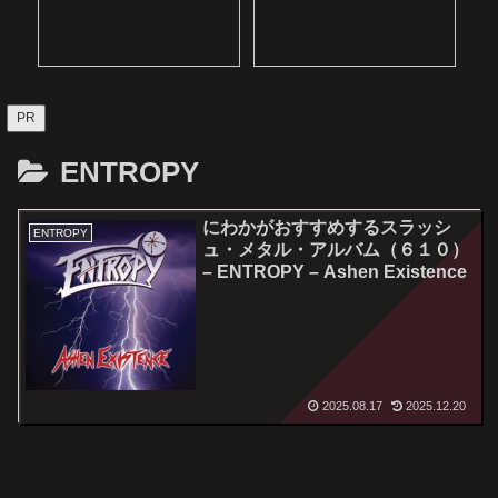
PR
ENTROPY
にわかがおすすめするスラッシ
ENTROPY
ュ・メタル・アルバム（６１０）
– ENTROPY – Ashen Existence
2025.08.17
2025.12.20