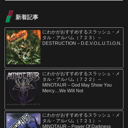
新着記事
にわかがおすすめするスラッシュ・メ
タル・アルバム（７２３） –
DESTRUCTION – D.E.V.O.L.U.T.I.O.N.
にわかがおすすめするスラッシュ・メ
タル・アルバム（７２２） –
MINOTAUR – God May Show You
Mercy…We Will Not
にわかがおすすめするスラッシュ・メ
タル・アルバム（７２１） –
MINOTAUR – Power Of Darkness