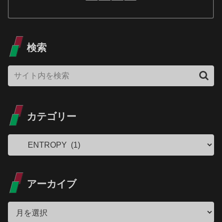
検索
カテゴリー
アーカイブ