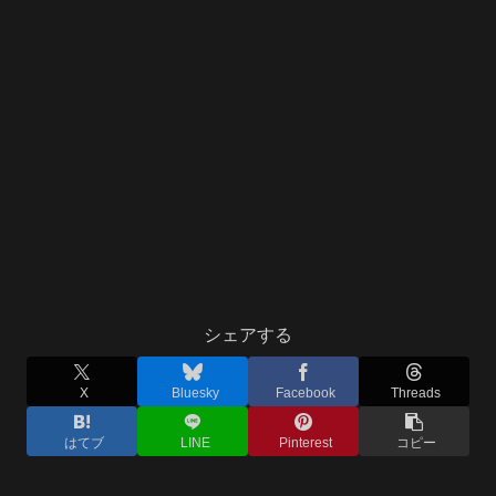
シェアする
X
Bluesky
Facebook
Threads
はてブ
LINE
Pinterest
コピー