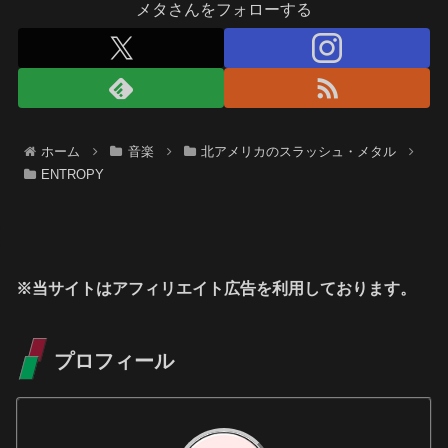
メタさんをフォローする
ホーム
音楽
北アメリカのスラッシュ・メタル
ENTROPY
※当サイトはアフィリエイト広告を利用しております。
プロフィール