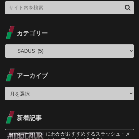
カテゴリー
アーカイブ
新着記事
にわかがおすすめするスラッシュ・メ