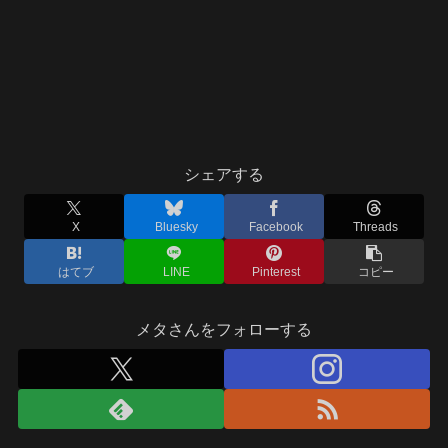
シェアする
X
Bluesky
Facebook
Threads
はてブ
LINE
Pinterest
コピー
メタさんをフォローする