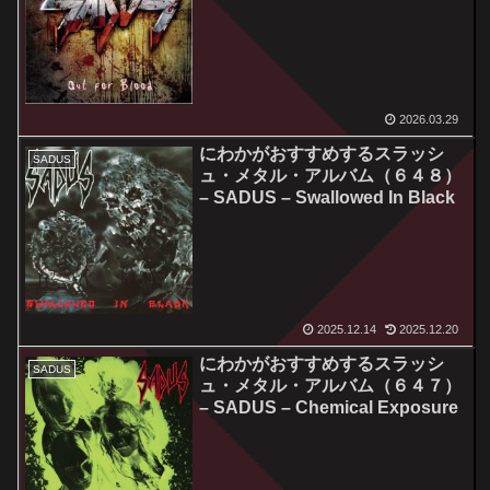
2026.03.29
にわかがおすすめするスラッシ
SADUS
ュ・メタル・アルバム（６４８）
– SADUS – Swallowed In Black
2025.12.14
2025.12.20
にわかがおすすめするスラッシ
SADUS
ュ・メタル・アルバム（６４７）
– SADUS – Chemical Exposure