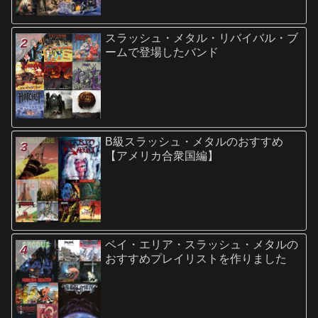
スラッシュ・メタル・リバイバル・ブ
ームで登場したバンド
B級スラッシュ・メタルのおすすめ
【アメリカ合衆国編】
ベイ・エリア・スラッシュ・メタルの
おすすめプレイリストを作りました