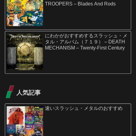
TROOPERS – Blades And Rods
にわかがおすすめするスラッシュ・メ
タル・アルバム（７１９） – DEATH
MECHANISM – Twenty-First Century
人気記事
速いスラッシュ・メタルのおすすめ