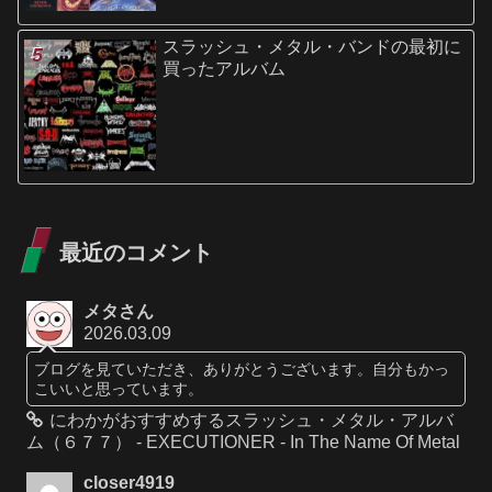
スラッシュ・メタル・バンドの最初に
買ったアルバム
最近のコメント
メタさん
2026.03.09
ブログを見ていただき、ありがとうございます。自分もかっ
こいいと思っています。
にわかがおすすめするスラッシュ・メタル・アルバ
ム（６７７） - EXECUTIONER - In The Name Of Metal
closer4919