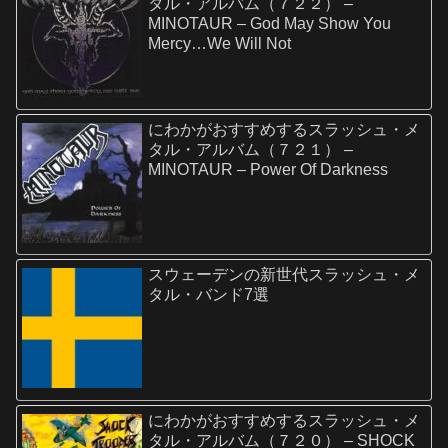
タル・アルバム（７２２） –
MINOTAUR – God May Show You
Mercy…We Will Not
にわかがおすすめするスラッシュ・メ
タル・アルバム（７２１） –
MINOTAUR – Power Of Darkness
スウェーデンの新世代スラッシュ・メ
タル・バンド7選
にわかがおすすめするスラッシュ・メ
タル・アルバム（７２０） – SHOCK