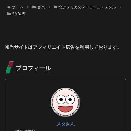
ホーム
音楽
北アメリカのスラッシュ・メタル
SADUS
※当サイトはアフィリエイト広告を利用しております。
プロフィール
メタさん