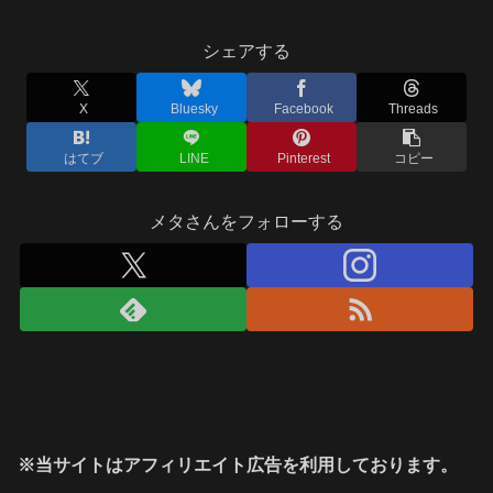
シェアする
X
Bluesky
Facebook
Threads
はてブ
LINE
Pinterest
コピー
メタさんをフォローする
※当サイトはアフィリエイト広告を利用しております。