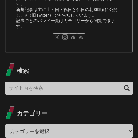
す。
新規記事は主に土・日・祝日と休日の朝8時頃に公開
し、X（旧Twitter）でも告知しています。
記事ごとのバンド一覧はカテゴリーから閲覧できま
す。
検索
カテゴリー