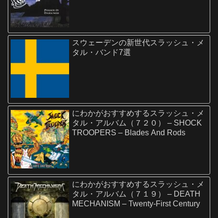
スウェーデンの新世代スラッシュ・メ
タル・バンド7選
にわかがおすすめするスラッシュ・メ
タル・アルバム（７２０） – SHOCK
TROOPERS – Blades And Rods
にわかがおすすめするスラッシュ・メ
タル・アルバム（７１９） – DEATH
MECHANISM – Twenty-First Century