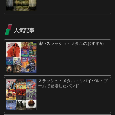
人気記事
速いスラッシュ・メタルのおすすめ
スラッシュ・メタル・リバイバル・ブ
ームで登場したバンド