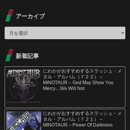
アーカイブ
新着記事
にわかがおすすめするスラッシュ・メ
タル・アルバム（７２２） –
MINOTAUR – God May Show You
Mercy…We Will Not
にわかがおすすめするスラッシュ・メ
タル・アルバム（７２１） –
MINOTAUR – Power Of Darkness