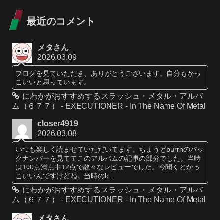
最近のコメント
メタさん
2026.03.09
ブログを見ていただき、ありがとうございます。自分もかっ
こいいと思っています。
にわかがおすすめするスラッシュ・メタル・アルバ
ム（６７７） - EXECUTIONER - In The Name Of Metal
closer4919
2026.03.08
いつも楽しく読ませていただいてます。ちょうどburrnのバッ
クナンバーを見ててこのアルバムの記事の部分でした。当時
は100点満点中12点で散々なレビューでした。今聞くとかっ
こいいんですけどね。当時のb...
にわかがおすすめするスラッシュ・メタル・アルバ
ム（６７７） - EXECUTIONER - In The Name Of Metal
メタさん