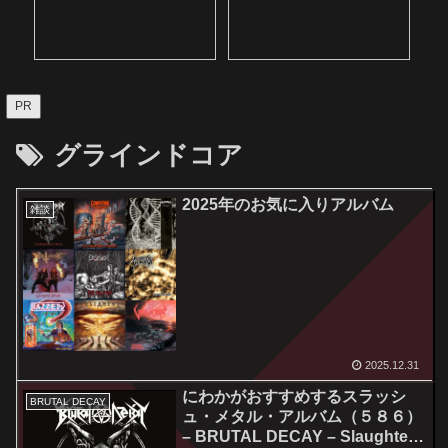
PR
グラインドコア
2025年のお気に入りアルバム
雑談
2025.12.31
にわかがおすすめするスラッシ
BRUTAL DECAY
ュ・メタル・アルバム（５８６）
– BRUTAL DECAY – Slaughter