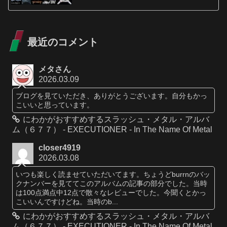
最近のコメント
メタさん
2026.03.09
ブログを見ていただき、ありがとうございます。自分もかっ
こいいと思っています。
にわかがおすすめするスラッシュ・メタル・アルバ
ム（６７７） - EXECUTIONER - In The Name Of Metal
closer4919
2026.03.08
いつも楽しく読ませていただいてます。ちょうどburrnのバッ
クナンバーを見ててこのアルバムの記事の部分でした。当時
は100点満点中12点で散々なレビューでした。今聞くとかっ
こいいんですけどね。当時のb...
にわかがおすすめするスラッシュ・メタル・アルバ
ム（６７７） - EXECUTIONER - In The Name Of Metal