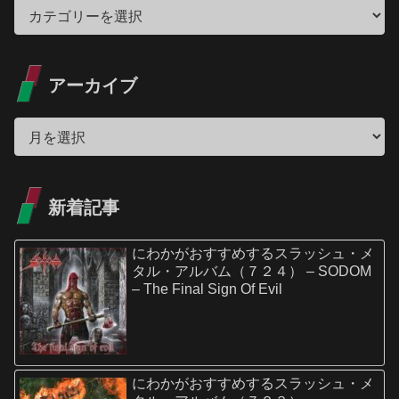
アーカイブ
新着記事
にわかがおすすめするスラッシュ・メ
タル・アルバム（７２４） – SODOM
– The Final Sign Of Evil
にわかがおすすめするスラッシュ・メ