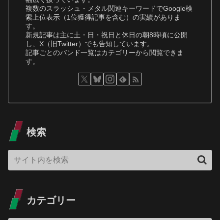
複数のスラッシュ・メタル関連キーワードでGoogle検
索上位表示（1位獲得記事を含む）の実績がありま
す。
新規記事は主に土・日・祝日と休日の朝8時頃に公開
し、X（旧Twitter）でも告知しています。
記事ごとのバンド一覧はカテゴリーから閲覧できま
す。
検索
カテゴリー