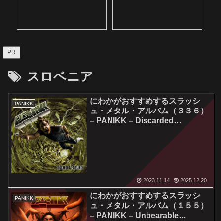
PR
スロベニア
にわかがおすすめするスラッシ
PANIKK
ュ・メタル・アルバム（３３６）
– PANIKK – Discarded
Existence
2023.11.14
2025.12.20
にわかがおすすめするスラッシ
PANIKK
ュ・メタル・アルバム（１５５）
– PANIKK – Unbearable