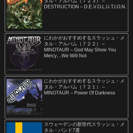
タル・アルバム（７２３） –
DESTRUCTION – D.E.V.O.L.U.T.I.O.N.
にわかがおすすめするスラッシュ・メ
タル・アルバム（７２２） –
MINOTAUR – God May Show You
Mercy…We Will Not
にわかがおすすめするスラッシュ・メ
タル・アルバム（７２１） –
MINOTAUR – Power Of Darkness
スウェーデンの新世代スラッシュ・メ
タル・バンド7選