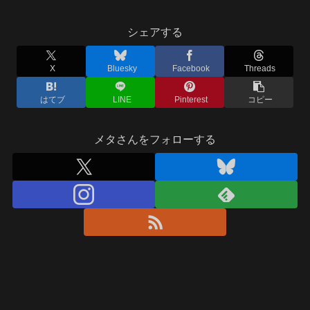
シェアする
X
Bluesky
Facebook
Threads
はてブ
LINE
Pinterest
コピー
メタさんをフォローする