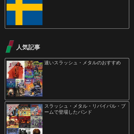
人気記事
速いスラッシュ・メタルのおすすめ
スラッシュ・メタル・リバイバル・ブ
ームで登場したバンド