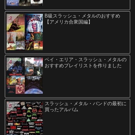
B級スラッシュ・メタルのおすすめ
【アメリカ合衆国編】
ベイ・エリア・スラッシュ・メタルの
おすすめプレイリストを作りました
スラッシュ・メタル・バンドの最初に
買ったアルバム