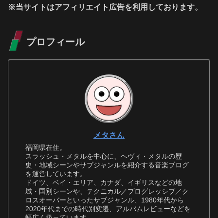
※当サイトはアフィリエイト広告を利用しております。
プロフィール
メタさん
福岡県在住。
スラッシュ・メタルを中心に、ヘヴィ・メタルの歴
史・地域シーンやサブジャンルを紹介する音楽ブログ
を運営しています。
ドイツ、ベイ・エリア、カナダ、イギリスなどの地
域・国別シーンや、テクニカル／プログレッシブ／ク
ロスオーバーといったサブジャンル、1980年代から
2020年代までの時代別変遷、アルバムレビューなどを
幅広く扱っています。