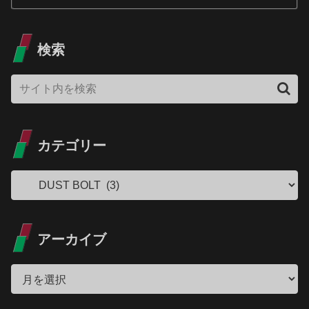
検索
カテゴリー
アーカイブ