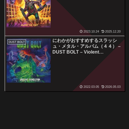
2023.10.24
2025.12.20
にわかがおすすめするスラッシ
DUST BOLT
ュ・メタル・アルバム（４４） –
DUST BOLT – Violent
Demolition
2022.03.05
2026.05.03