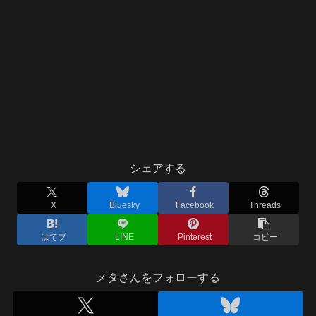
シェアする
X
Bluesky
Facebook
Threads
はてブ
LINE
Pinterest
コピー
メタさんをフォローする