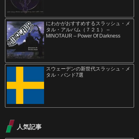
にわかがおすすめするスラッシュ・メ
タル・アルバム（７２１） –
MINOTAUR – Power Of Darkness
スウェーデンの新世代スラッシュ・メ
タル・バンド7選
人気記事