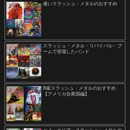
速いスラッシュ・メタルのおすすめ
スラッシュ・メタル・リバイバル・ブ
ームで登場したバンド
B級スラッシュ・メタルのおすすめ
【アメリカ合衆国編】