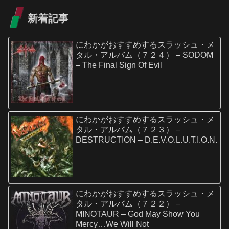
新着記事
にわかがおすすめするスラッシュ・メ
タル・アルバム（７２４） – SODOM
– The Final Sign Of Evil
にわかがおすすめするスラッシュ・メ
タル・アルバム（７２３） –
DESTRUCTION – D.E.V.O.L.U.T.I.O.N.
にわかがおすすめするスラッシュ・メ
タル・アルバム（７２２） –
MINOTAUR – God May Show You
Mercy…We Will Not