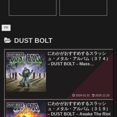
PR
DUST BOLT
にわかがおすすめするスラッシ
DUST BOLT
ュ・メタル・アルバム（３７４）
– DUST BOLT – Mass
Confusion
2024.01.01
2025.12.20
にわかがおすすめするスラッシ
DUST BOLT
ュ・メタル・アルバム（３１９）
– DUST BOLT – Awake The Riot