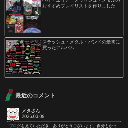
ベイ・エリア・スラッシュ・メタルの
おすすめプレイリストを作りました
スラッシュ・メタル・バンドの最初に
買ったアルバム
最近のコメント
メタさん
2026.03.09
ブログを見ていただき、ありがとうございます。自分もかっ