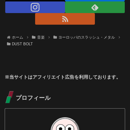
ホーム
音楽
ヨーロッパのスラッシュ・メタル
DUST BOLT
※当サイトはアフィリエイト広告を利用しております。
プロフィール