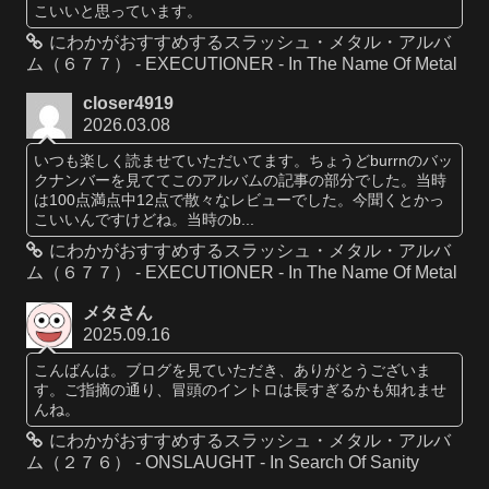
こいいと思っています。
にわかがおすすめするスラッシュ・メタル・アルバ
ム（６７７） - EXECUTIONER - In The Name Of Metal
closer4919
2026.03.08
いつも楽しく読ませていただいてます。ちょうどburrnのバッ
クナンバーを見ててこのアルバムの記事の部分でした。当時
は100点満点中12点で散々なレビューでした。今聞くとかっ
こいいんですけどね。当時のb...
にわかがおすすめするスラッシュ・メタル・アルバ
ム（６７７） - EXECUTIONER - In The Name Of Metal
メタさん
2025.09.16
こんばんは。ブログを見ていただき、ありがとうございま
す。ご指摘の通り、冒頭のイントロは長すぎるかも知れませ
んね。
にわかがおすすめするスラッシュ・メタル・アルバ
ム（２７６） - ONSLAUGHT - In Search Of Sanity