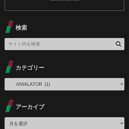
検索
カテゴリー
アーカイブ