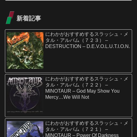
新着記事
にわかがおすすめするスラッシュ・メ
タル・アルバム（７２３） –
DESTRUCTION – D.E.V.O.L.U.T.I.O.N.
にわかがおすすめするスラッシュ・メ
タル・アルバム（７２２） –
MINOTAUR – God May Show You
Mercy…We Will Not
にわかがおすすめするスラッシュ・メ
タル・アルバム（７２１） –
MINOTAUR – Power Of Darkness