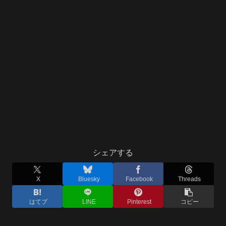
シェアする
X
Bluesky
Facebook
Threads
はてブ
LINE
Pinterest
コピー