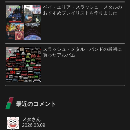
ベイ・エリア・スラッシュ・メタルの
おすすめプレイリストを作りました
スラッシュ・メタル・バンドの最初に
買ったアルバム
最近のコメント
メタさん
2026.03.09