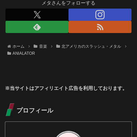
メタさんをフォローする
ホーム
音楽
北アメリカのスラッシュ・メタル
ANIALATOR
※当サイトはアフィリエイト広告を利用しております。
プロフィール