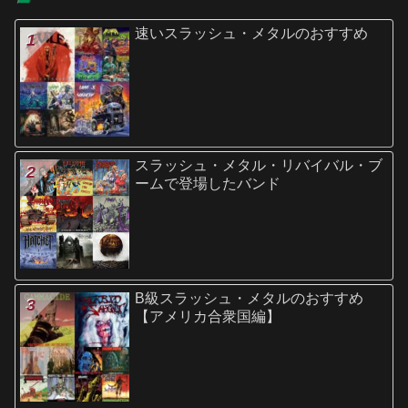
速いスラッシュ・メタルのおすすめ
スラッシュ・メタル・リバイバル・ブ
ームで登場したバンド
B級スラッシュ・メタルのおすすめ
【アメリカ合衆国編】