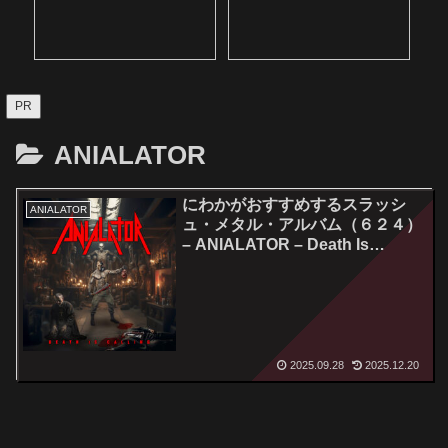
PR
ANIALATOR
にわかがおすすめするスラッシ
ANIALATOR
ュ・メタル・アルバム（６２４）
– ANIALATOR – Death Is
Calling
2025.09.28
2025.12.20