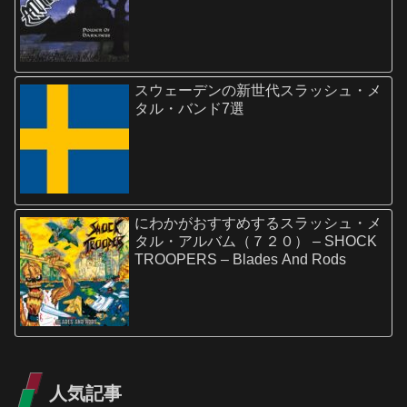
スウェーデンの新世代スラッシュ・メ
タル・バンド7選
にわかがおすすめするスラッシュ・メ
タル・アルバム（７２０） – SHOCK
TROOPERS – Blades And Rods
人気記事