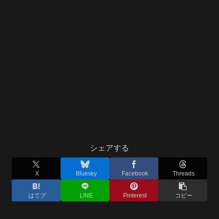
シェアする
X
Bluesky
Facebook
Threads
はてブ
LINE
Pinterest
コピー