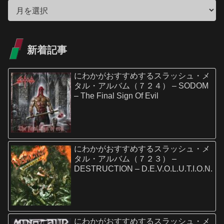
新着記事
にわかがおすすめするスラッシュ・メ
タル・アルバム（７２４） – SODOM
– The Final Sign Of Evil
にわかがおすすめするスラッシュ・メ
タル・アルバム（７２３） –
DESTRUCTION – D.E.V.O.L.U.T.I.O.N.
にわかがおすすめするスラッシュ・メ