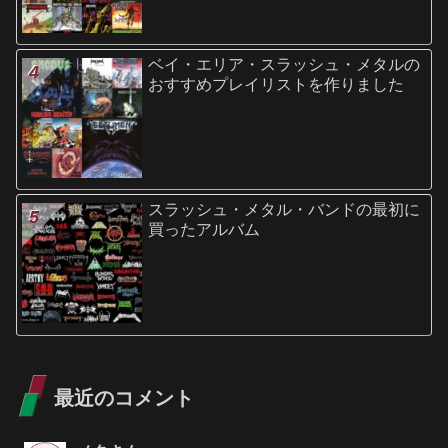
ベイ・エリア・スラッシュ・メタルの
おすすめプレイリストを作りました
スラッシュ・メタル・バンドの最初に
買ったアルバム
最近のコメント