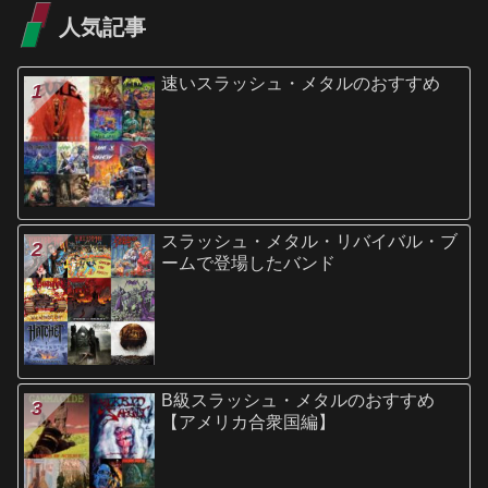
人気記事
速いスラッシュ・メタルのおすすめ
スラッシュ・メタル・リバイバル・ブ
ームで登場したバンド
B級スラッシュ・メタルのおすすめ
【アメリカ合衆国編】