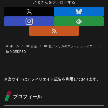
メタさんをフォローする
ホーム
音楽
北アメリカのスラッシュ・メタル
MORDRED
※当サイトはアフィリエイト広告を利用しております。
プロフィール