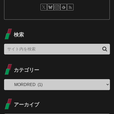
検索
カテゴリー
アーカイブ