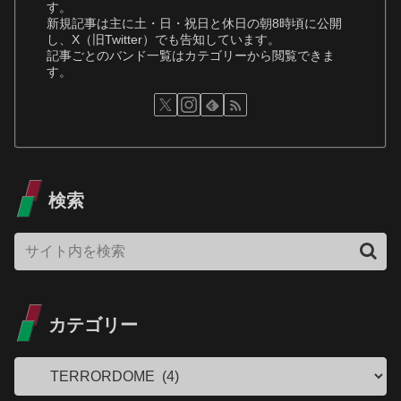
す。
新規記事は主に土・日・祝日と休日の朝8時頃に公開
し、X（旧Twitter）でも告知しています。
記事ごとのバンド一覧はカテゴリーから閲覧できま
す。
検索
カテゴリー