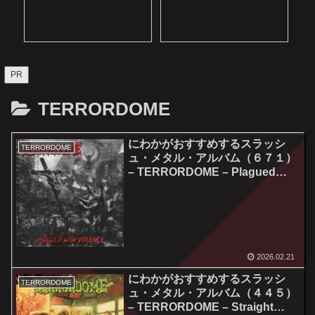
PR
TERRORDOME
にわかがおすすめするスラッシ
TERRORDOME
ュ・メタル・アルバム（６７１）
– TERRORDOME – Plagued
With Violence
2026.02.21
にわかがおすすめするスラッシ
TERRORDOME
ュ・メタル・アルバム（４４５）
– TERRORDOME – Straight