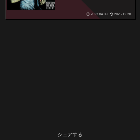
2023.04.09
2025.12.20
シェアする