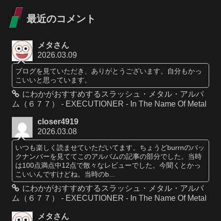
最近のコメント
メタさん
2026.03.09
ブログを見ていただき、ありがとうございます。自分もかっ
こいいと思っています。
にわかがおすすめするスラッシュ・メタル・アルバ
ム（６７７） - EXECUTIONER - In The Name Of Metal
closer4919
2026.03.08
いつも楽しく読ませていただいてます。ちょうどburrnのバッ
クナンバーを見ててこのアルバムの記事の部分でした。当時
は100点満点中12点で散々なレビューでした。今聞くとかっ
こいいんですけどね。当時のb...
にわかがおすすめするスラッシュ・メタル・アルバ
ム（６７７） - EXECUTIONER - In The Name Of Metal
メタさん