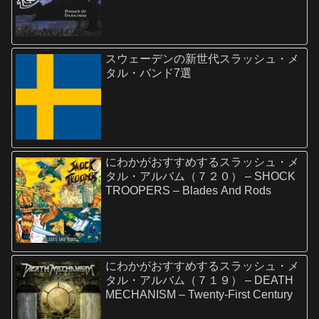
スウェーデンの新世代スラッシュ・メ
タル・バンド7選
にわかがおすすめするスラッシュ・メ
タル・アルバム（７２０） – SHOCK
TROOPERS – Blades And Rods
にわかがおすすめするスラッシュ・メ
タル・アルバム（７１９） – DEATH
MECHANISM – Twenty-First Century