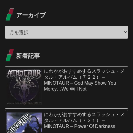
アーカイブ
新着記事
にわかがおすすめするスラッシュ・メ
タル・アルバム（７２２） –
MINOTAUR – God May Show You
Mercy…We Will Not
にわかがおすすめするスラッシュ・メ
タル・アルバム（７２１） –
MINOTAUR – Power Of Darkness