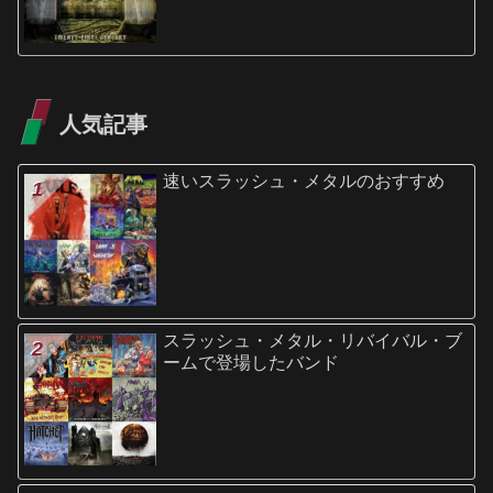
人気記事
速いスラッシュ・メタルのおすすめ
スラッシュ・メタル・リバイバル・ブ
ームで登場したバンド