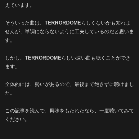
えています。
そういった曲は、
TERRORDOME
らしくないかも知れま
せんが、単調にならないように工夫しているのだと思いま
す。
しかし、
TERRORDOME
らしい速い曲も聴くことができ
ます。
全体的には、勢いがあるので、最後まで飽きずに聴けまし
た。
この記事を読んで、興味をもたれたなら、一度聴いてみて
ください。