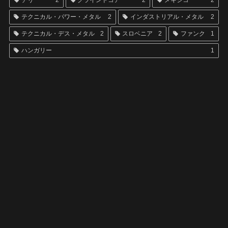
テクニカル・パワー・メタル
2
インダストリアル・メタル
2
テクニカル・デス・メタル
2
スロベニア
2
ファンク
1
ハンガリー
1