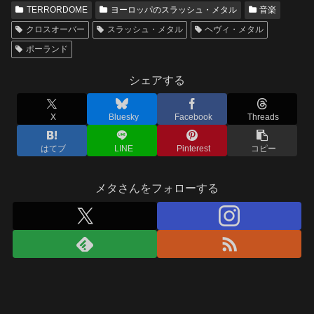
TERRORDOME
ヨーロッパのスラッシュ・メタル
音楽
クロスオーバー
スラッシュ・メタル
ヘヴィ・メタル
ポーランド
シェアする
X
Bluesky
Facebook
Threads
はてブ
LINE
Pinterest
コピー
メタさんをフォローする