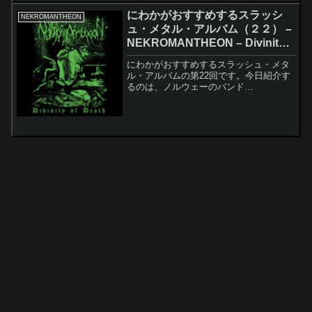
にわかがおすすめするスラッシ
NEKROMANTHEON
ュ・メタル・アルバム（２２） –
NEKROMANTHEON – Divinity
Of Death
にわかがおすすめするスラッシュ・メタ
ル・アルバムの第22回です。今日紹介す
るのは、ノルウェーのバンド
NEKROMANTHEONのDivinity Of Death
です。このアルバムのレコーディング・
メンバーは以下の通りです。Sindre S...