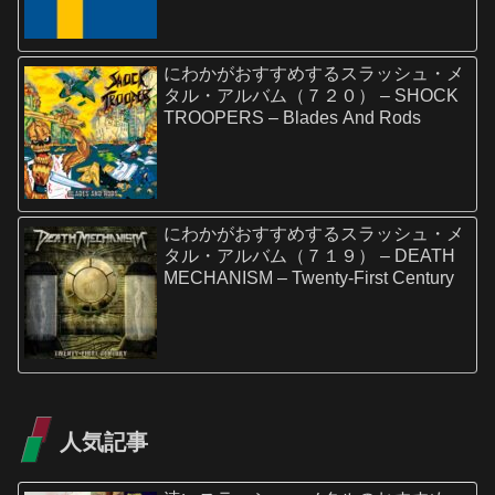
にわかがおすすめするスラッシュ・メ
タル・アルバム（７２０） – SHOCK
TROOPERS – Blades And Rods
にわかがおすすめするスラッシュ・メ
タル・アルバム（７１９） – DEATH
MECHANISM – Twenty-First Century
人気記事