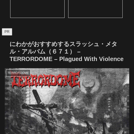
PR
にわかがおすすめするスラッシュ・メタ
ル・アルバム（６７１） –
TERRORDOME – Plagued With Violence
TERRORDOME