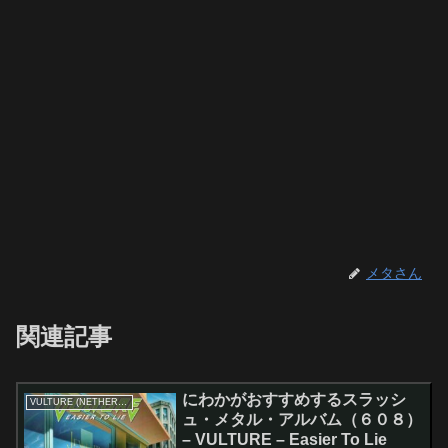
メタさん
関連記事
にわかがおすすめするスラッシ
VULTURE (NETHERLANDS)
ュ・メタル・アルバム（６０８）
– VULTURE – Easier To Lie