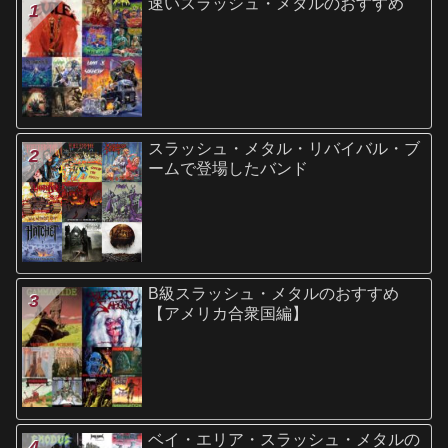
速いスラッシュ・メタルのおすすめ
スラッシュ・メタル・リバイバル・ブ
ームで登場したバンド
B級スラッシュ・メタルのおすすめ
【アメリカ合衆国編】
ベイ・エリア・スラッシュ・メタルの