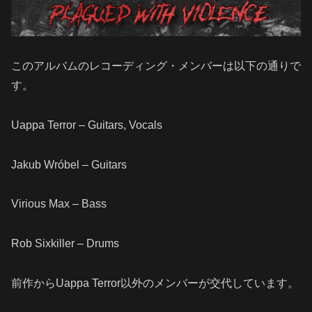
このアルバムのレコーディング・メンバーは以下の通りで
す。
Uappa Terror – Guitars, Vocals
Jakub Wróbel – Guitars
Virious Max – Bass
Rob Sixkiller – Drums
前作からUappa Terror以外のメンバーが交代しています。