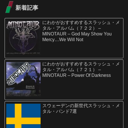
新着記事
にわかがおすすめするスラッシュ・メ
タル・アルバム（７２２） –
MINOTAUR – God May Show You
Mercy…We Will Not
にわかがおすすめするスラッシュ・メ
タル・アルバム（７２１） –
MINOTAUR – Power Of Darkness
スウェーデンの新世代スラッシュ・メ
タル・バンド7選