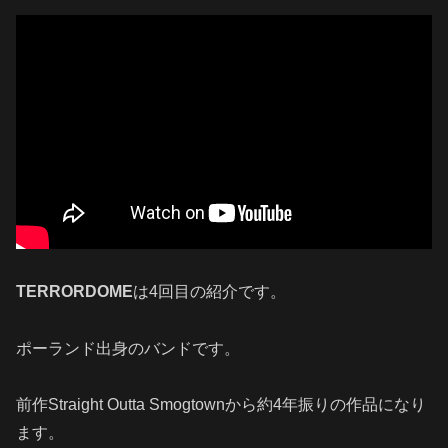
TERRORDOME
は4回目の紹介です。
ポーランド出身のバンドです。
前作Straight Outta Smogtownから約4年振りの作品になり
ます。