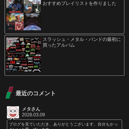
おすすめプレイリストを作りました
スラッシュ・メタル・バンドの最初に
買ったアルバム
最近のコメント
メタさん
2026.03.09
ブログを見ていただき、ありがとうございます。自分もかっ