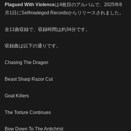
Plagued With Violence
は4枚目のアルバムで、2025年8
月1日にSelfmadegod Recordsからリリースされました。
全11曲収録で、収録時間は約34分です。
収録曲は以下の通りです。
Chasing The Dragon
Beast Sharp Razor Cut
Goat Killers
The Torture Continues
Bow Down To The Antichrist