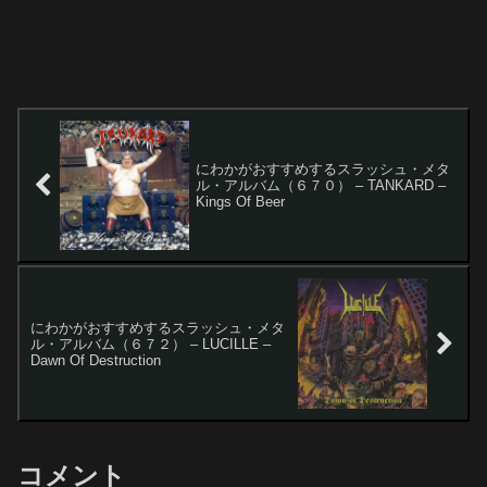
にわかがおすすめするスラッシュ・メタ
ル・アルバム（６７０） – TANKARD –
Kings Of Beer
にわかがおすすめするスラッシュ・メタ
ル・アルバム（６７２） – LUCILLE –
Dawn Of Destruction
コメント