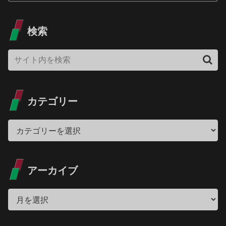
検索
カテゴリー
アーカイブ