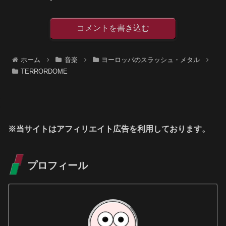
コメントを書き込む
ホーム
音楽
ヨーロッパのスラッシュ・メタル
TERRORDOME
※当サイトはアフィリエイト広告を利用しております。
プロフィール