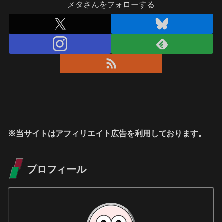
メタさんをフォローする
※当サイトはアフィリエイト広告を利用しております。
プロフィール