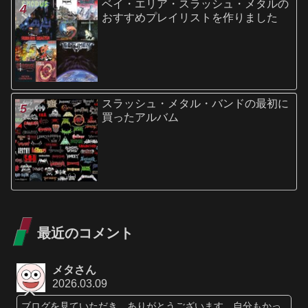
ベイ・エリア・スラッシュ・メタルの
おすすめプレイリストを作りました
スラッシュ・メタル・バンドの最初に
買ったアルバム
最近のコメント
メタさん
2026.03.09
ブログを見ていただき、ありがとうございます。自分もかっ