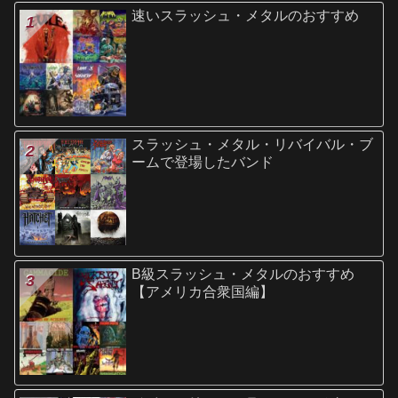
速いスラッシュ・メタルのおすすめ
スラッシュ・メタル・リバイバル・ブ
ームで登場したバンド
B級スラッシュ・メタルのおすすめ
【アメリカ合衆国編】