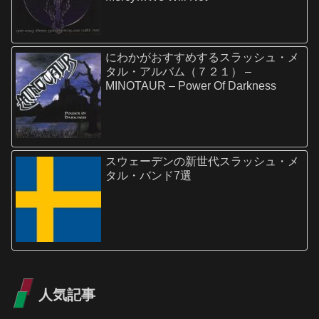
にわかがおすすめするスラッシュ・メ
タル・アルバム（７２１） –
MINOTAUR – Power Of Darkness
スウェーデンの新世代スラッシュ・メ
タル・バンド7選
人気記事