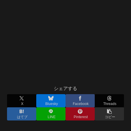
シェアする
X
Bluesky
Facebook
Threads
はてブ
LINE
Pinterest
コピー