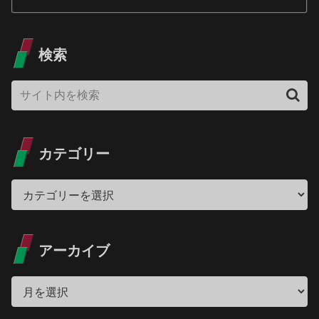
検索
カテゴリー
アーカイブ