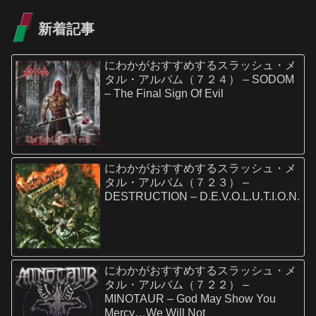
新着記事
にわかがおすすめするスラッシュ・メ
タル・アルバム（７２４） – SODOM
– The Final Sign Of Evil
にわかがおすすめするスラッシュ・メ
タル・アルバム（７２３） –
DESTRUCTION – D.E.V.O.L.U.T.I.O.N.
にわかがおすすめするスラッシュ・メ
タル・アルバム（７２２） –
MINOTAUR – God May Show You
Mercy…We Will Not