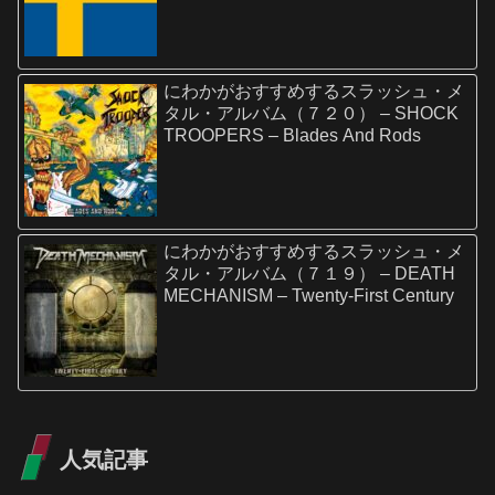
にわかがおすすめするスラッシュ・メ
タル・アルバム（７２０） – SHOCK
TROOPERS – Blades And Rods
にわかがおすすめするスラッシュ・メ
タル・アルバム（７１９） – DEATH
MECHANISM – Twenty-First Century
人気記事