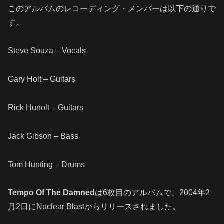
このアルバムのレコーディング・メンバーは以下の通りで
す。
Steve Souza – Vocals
Gary Holt – Guitars
Rick Hunolt – Guitars
Jack Gibson – Bass
Tom Hunting – Drums
Tempo Of The Damned
は6枚目のアルバムで、2004年2
月2日にNuclear Blastからリリースされました。