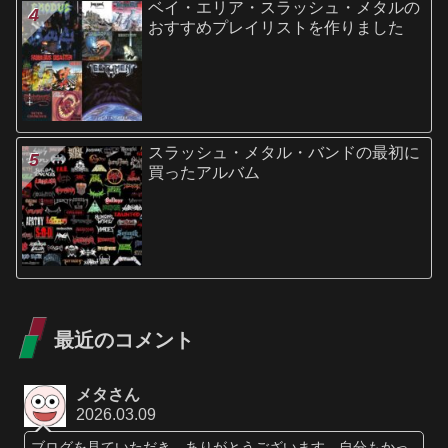
ベイ・エリア・スラッシュ・メタルの
おすすめプレイリストを作りました
スラッシュ・メタル・バンドの最初に
買ったアルバム
最近のコメント
メタさん
2026.03.09
ブログを見ていただき、ありがとうございます。自分もかっ