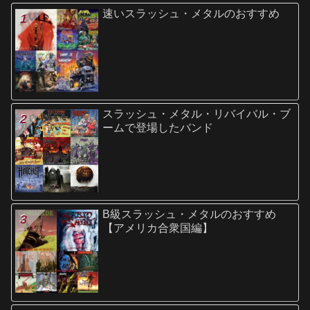
速いスラッシュ・メタルのおすすめ
スラッシュ・メタル・リバイバル・ブ
ームで登場したバンド
B級スラッシュ・メタルのおすすめ
【アメリカ合衆国編】