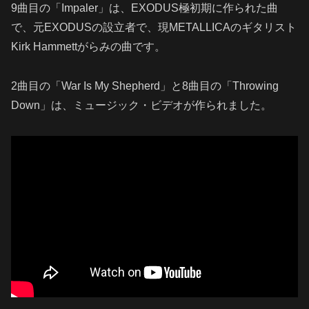
9曲目の「Impaler」は、EXODUS極初期に作られた曲
で、元EXODUSの設立者で、現METALLICAのギタリスト
Kirk Hammettがらみの曲です。
2曲目の「War Is My Shepherd」と8曲目の「Throwing
Down」は、ミュージック・ビデオが作られました。