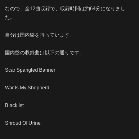
なので、全12曲収録で、収録時間は約64分になりまし
た。
自分は国内盤を持っています。
国内盤の収録曲は以下の通りです。
Scar Spangled Banner
War Is My Shepherd
Blacklist
Shroud Of Urine