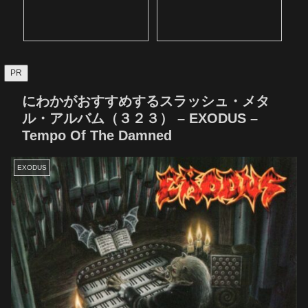
PR
にわかがおすすめするスラッシュ・メタ
ル・アルバム（３２３） – EXODUS –
Tempo Of The Damned
EXODUS