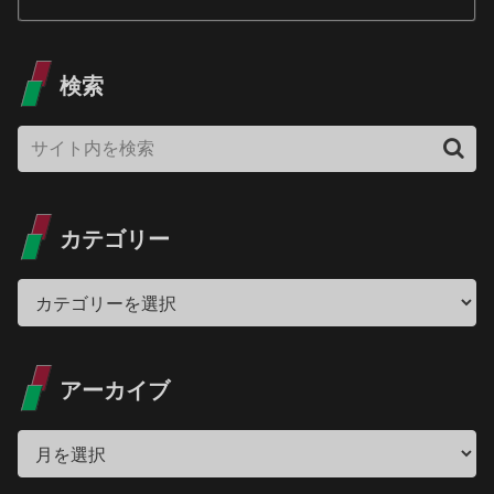
検索
カテゴリー
アーカイブ