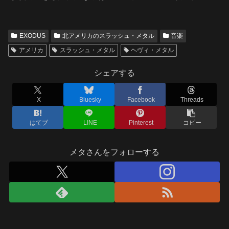
EXODUS
北アメリカのスラッシュ・メタル
音楽
アメリカ
スラッシュ・メタル
ヘヴィ・メタル
シェアする
X
Bluesky
Facebook
Threads
はてブ
LINE
Pinterest
コピー
メタさんをフォローする