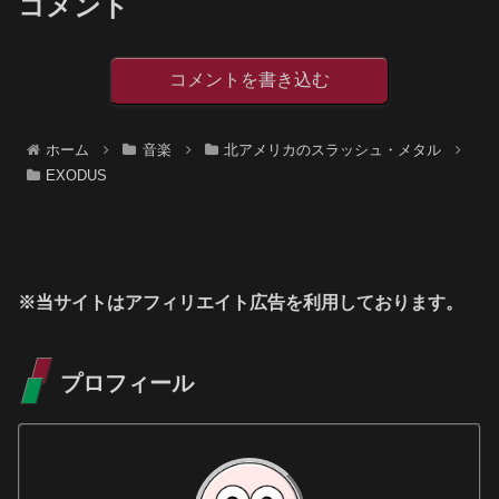
コメント
コメントを書き込む
ホーム
音楽
北アメリカのスラッシュ・メタル
EXODUS
※当サイトはアフィリエイト広告を利用しております。
プロフィール