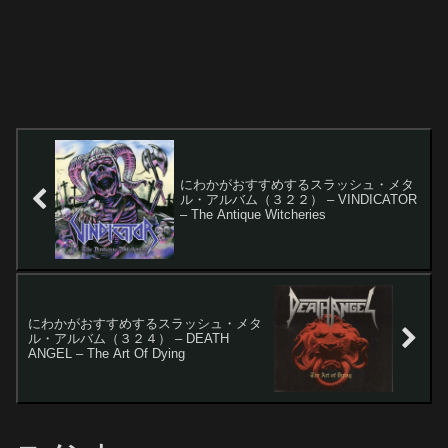
にわかがおすすめするスラッシュ・メタ
ル・アルバム（３２２） – VINDICATOR
– The Antique Witcheries
にわかがおすすめするスラッシュ・メタ
ル・アルバム（３２４） – DEATH
ANGEL – The Art Of Dying