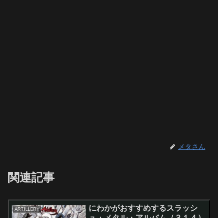
メタさん
関連記事
にわかがおすすめするスラッシ
ARTILLERY
ュ・メタル・アルバム（３１４）