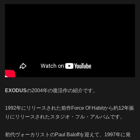
EXODUS
の2004年の復活作の紹介です。
1992年にリリースされた前作Force Of Habitから約12年振
りにリリースされたスタジオ・フル・アルバムです。
初代ヴォーカリストのPaul Baloffを迎えて、1997年に発