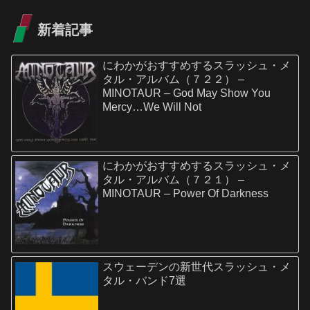
新着記事
にわかがおすすめするスラッシュ・メ
タル・アルバム（７２２） –
MINOTAUR – God May Show You
Mercy…We Will Not
にわかがおすすめするスラッシュ・メ
タル・アルバム（７２１） –
MINOTAUR – Power Of Darkness
スウェーデンの新世代スラッシュ・メ
タル・バンド7選