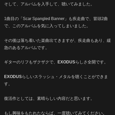
そして、アルバムを入手して、聴いてみました。
1曲目の「Scar Spangled Banner」も疾走曲で、冒頭2曲
で、このアルバムを気に入ってしまいました。
その後は落ち着いた楽曲出てきますが、疾走曲もあり、緩
急のあるアルバムです。
ギターのリフもザクザクで、
EXODUS
らしさ全開です。
EXODUS
らしいスラッシュ・メタルを聴くことができま
す。
復活作としては、素晴らしい内容だと思います。
もし興味をもたれたならば、一度聴いてみてください。