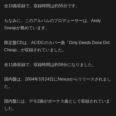
全10曲収録で、収録時間は約55分です。
ちなみに、このアルバムのプロデューサーは、Andy
Sneapが務めています。
限定盤CDは、AC/DCのカバー曲「Dirty Deeds Done Dirt
Cheap」が収録されていました。
全11曲収録で、収録時間は約59分になりました。
国内盤は、2004年3月24日にNexusからリリースされまし
た。
国内盤には、デモ2曲がボーナス曲として収録されていま
した。