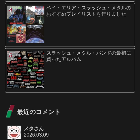
ベイ・エリア・スラッシュ・メタルの
おすすめプレイリストを作りました
スラッシュ・メタル・バンドの最初に
買ったアルバム
最近のコメント
メタさん
2026.03.09