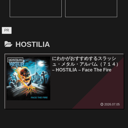
PR
HOSTILIA
にわかがおすすめするスラッシ
HOSTILIA
ュ・メタル・アルバム（７１４）
– HOSTILIA – Face The Fire
2026.07.05