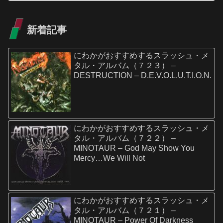
新着記事
にわかがおすすめするスラッシュ・メ
タル・アルバム（７２３） –
DESTRUCTION – D.E.V.O.L.U.T.I.O.N.
にわかがおすすめするスラッシュ・メ
タル・アルバム（７２２） –
MINOTAUR – God May Show You
Mercy…We Will Not
にわかがおすすめするスラッシュ・メ
タル・アルバム（７２１） –
MINOTAUR – Power Of Darkness