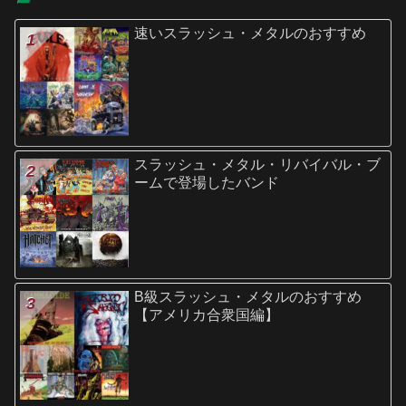
速いスラッシュ・メタルのおすすめ
スラッシュ・メタル・リバイバル・ブ
ームで登場したバンド
B級スラッシュ・メタルのおすすめ
【アメリカ合衆国編】