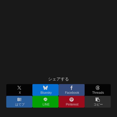
シェアする
X
Bluesky
Facebook
Threads
はてブ
LINE
Pinterest
コピー