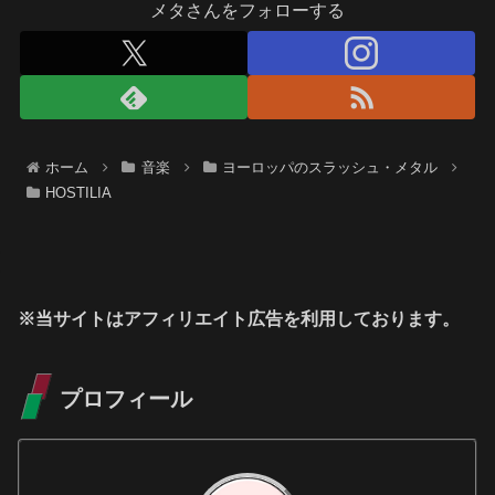
メタさんをフォローする
ホーム
音楽
ヨーロッパのスラッシュ・メタル
HOSTILIA
※当サイトはアフィリエイト広告を利用しております。
プロフィール