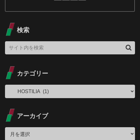
検索
カテゴリー
アーカイブ