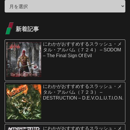
新着記事
にわかがおすすめするスラッシュ・メ
タル・アルバム（７２４） – SODOM
– The Final Sign Of Evil
にわかがおすすめするスラッシュ・メ
タル・アルバム（７２３） –
DESTRUCTION – D.E.V.O.L.U.T.I.O.N.
にわかがおすすめするスラッシュ・メ