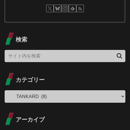
検索
カテゴリー
アーカイブ