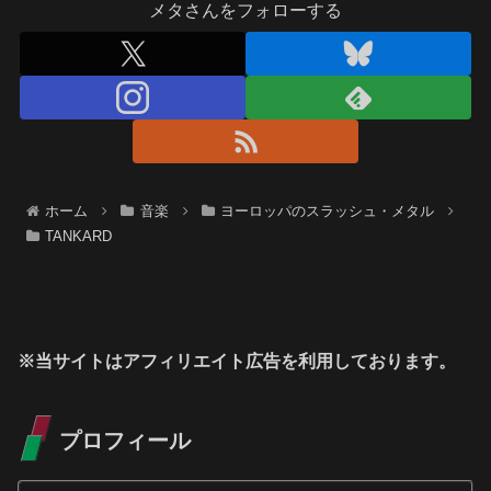
メタさんをフォローする
ホーム
音楽
ヨーロッパのスラッシュ・メタル
TANKARD
※当サイトはアフィリエイト広告を利用しております。
プロフィール