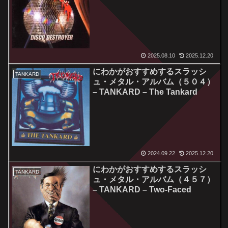
2025.08.10
2025.12.20
にわかがおすすめするスラッシ
TANKARD
ュ・メタル・アルバム（５０４）
– TANKARD – The Tankard
2024.09.22
2025.12.20
にわかがおすすめするスラッシ
TANKARD
ュ・メタル・アルバム（４５７）
– TANKARD – Two-Faced