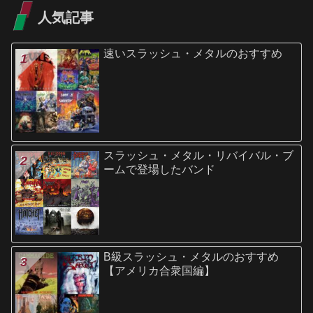
人気記事
速いスラッシュ・メタルのおすすめ
スラッシュ・メタル・リバイバル・ブ
ームで登場したバンド
B級スラッシュ・メタルのおすすめ
【アメリカ合衆国編】