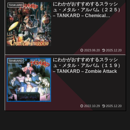
にわかがおすすめするスラッシ
TANKARD
ュ・メタル・アルバム（２２５）
– TANKARD – Chemical
Invasion / The Morning After
2023.06.20
2025.12.20
にわかがおすすめするスラッシ
TANKARD
ュ・メタル・アルバム（１１９）
– TANKARD – Zombie Attack
2022.10.29
2025.12.20