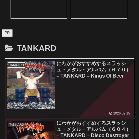
PR
TANKARD
にわかがおすすめするスラッシ
TANKARD
ュ・メタル・アルバム（６７０）
– TANKARD – Kings Of Beer
2026.02.15
にわかがおすすめするスラッシ
TANKARD
ュ・メタル・アルバム（６０４）
– TANKARD – Disco Destroyer