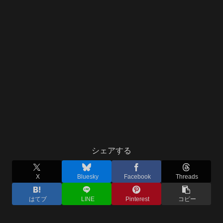
シェアする
X
Bluesky
Facebook
Threads
はてブ
LINE
Pinterest
コピー