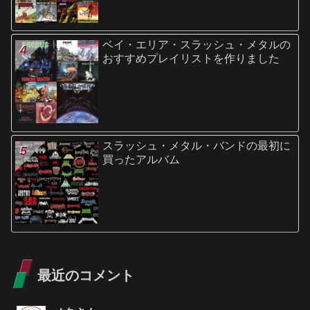
ベイ・エリア・スラッシュ・メタルの
おすすめプレイリストを作りました
スラッシュ・メタル・バンドの最初に
買ったアルバム
最近のコメント