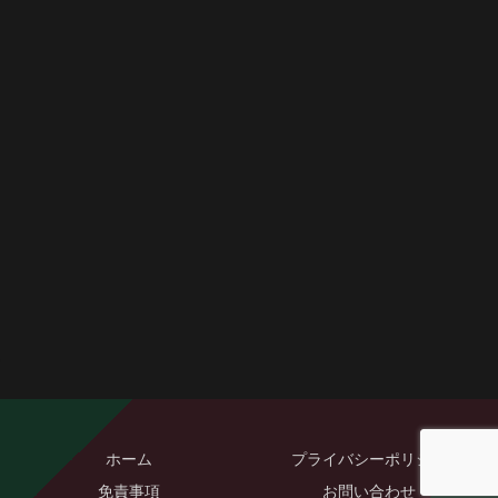
ホーム
プライバシーポリシー
免責事項
お問い合わせ