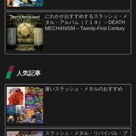
にわかがおすすめするスラッシュ・メ
タル・アルバム（７１９） – DEATH
MECHANISM – Twenty-First Century
人気記事
速いスラッシュ・メタルのおすすめ
スラッシュ・メタル・リバイバル・ブ