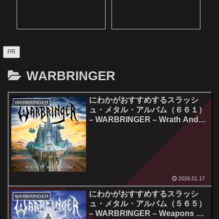
PR
WARBRINGER
にわかがおすすめするスラッシ
WARBRINGER
ュ・メタル・アルバム（６６１）
– WARBRINGER – Wrath And
Ruin
2026.01.17
にわかがおすすめするスラッシ
WARBRINGER
ュ・メタル・アルバム（５６５）
– WARBRINGER – Weapons Of