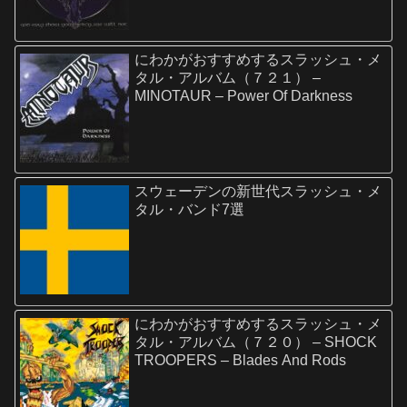
にわかがおすすめするスラッシュ・メ
タル・アルバム（７２１） –
MINOTAUR – Power Of Darkness
スウェーデンの新世代スラッシュ・メ
タル・バンド7選
にわかがおすすめするスラッシュ・メ
タル・アルバム（７２０） – SHOCK
TROOPERS – Blades And Rods