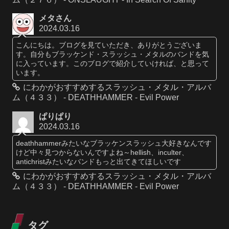
メタさん
2024.03.16
こんにちは。ブログを見ていただき、ありがとうございま
す。自分もブラッケンド・スラッシュ・メタルのバンドを気
に入っています。このブログで紹介していければ、と思って
います。
にわかがおすすめするスラッシュ・メタル・アルバ
ム（４３３） - DEATHHAMMER - Evil Power
ぱりぱり
2024.03.16
deathhammerみたいなブラッケンスラッシュ大好きなんです
けど中々見つからないんですよね～hellish、inculter、
antichristみたいなバンドもっと出てきてほしいです
にわかがおすすめするスラッシュ・メタル・アルバ
ム（４３３） - DEATHHAMMER - Evil Power
タグ