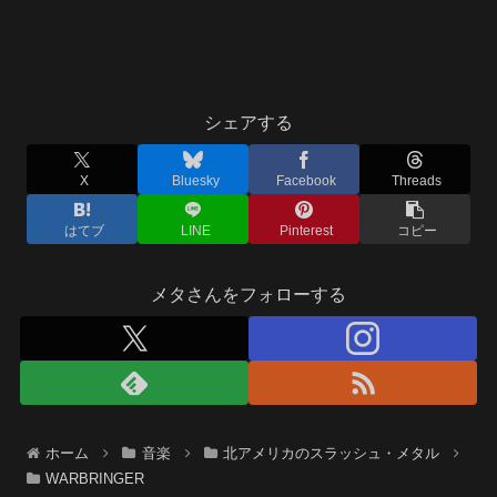
シェアする
X
Bluesky
Facebook
Threads
はてブ
LINE
Pinterest
コピー
メタさんをフォローする
ホーム
音楽
北アメリカのスラッシュ・メタル
WARBRINGER