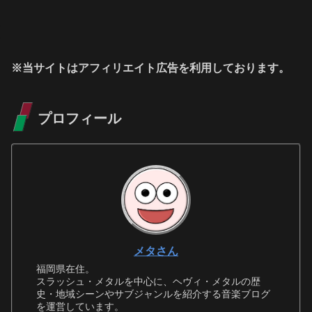
※当サイトはアフィリエイト広告を利用しております。
プロフィール
メタさん
福岡県在住。
スラッシュ・メタルを中心に、ヘヴィ・メタルの歴
史・地域シーンやサブジャンルを紹介する音楽ブログ
を運営しています。