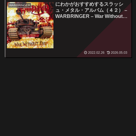
にわかがおすすめするスラッシ
WARBRINGER
ュ・メタル・アルバム（４２） –
WARBRINGER – War Without
End
2022.02.26
2026.05.03