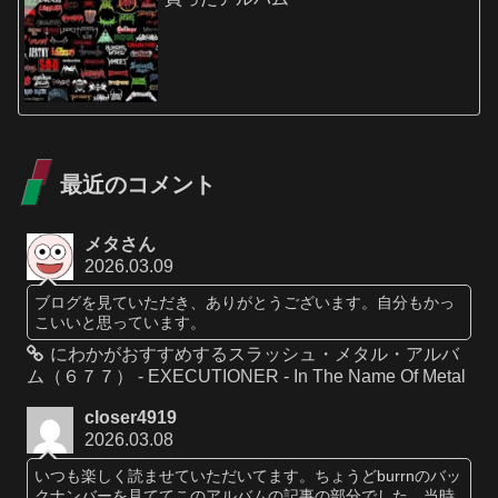
最近のコメント
メタさん
2026.03.09
ブログを見ていただき、ありがとうございます。自分もかっ
こいいと思っています。
にわかがおすすめするスラッシュ・メタル・アルバ
ム（６７７） - EXECUTIONER - In The Name Of Metal
closer4919
2026.03.08
いつも楽しく読ませていただいてます。ちょうどburrnのバッ
クナンバーを見ててこのアルバムの記事の部分でした。当時