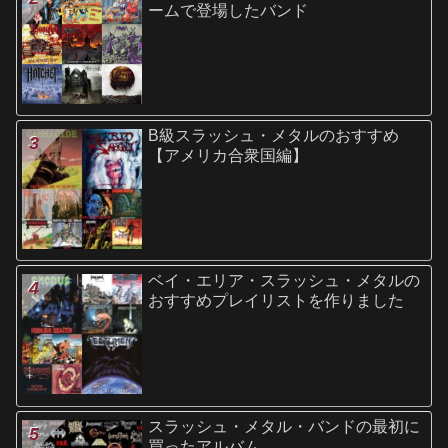
ームで登場したバンド
B級スラッシュ・メタルのおすすめ
【アメリカ合衆国編】
ベイ・エリア・スラッシュ・メタルの
おすすめプレイリストを作りました
スラッシュ・メタル・バンドの最初に
買ったアルバム