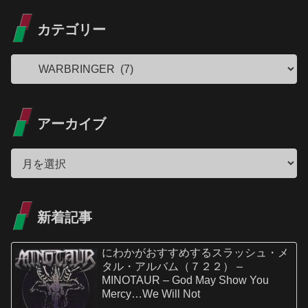
カテゴリー
アーカイブ
新着記事
にわかがおすすめするスラッシュ・メ
タル・アルバム（７２２） –
MINOTAUR – God May Show You
Mercy…We Will Not