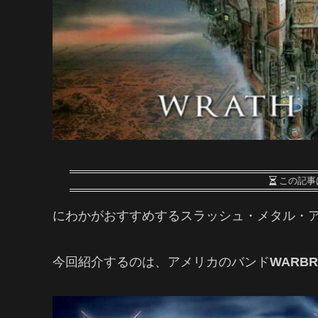
この記事
にわかがおすすめするスラッシュ・メタル・ア
今回紹介するのは、アメリカのバンド
WARBR