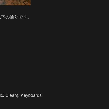
以下の通りです。
ic, Clean), Keyboards