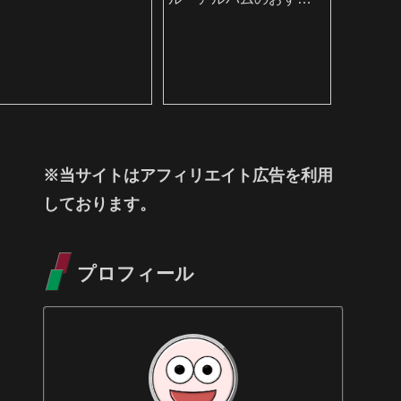
め
バムを
※当サイトはアフィリエイト広告を利用
しております。
プロフィール