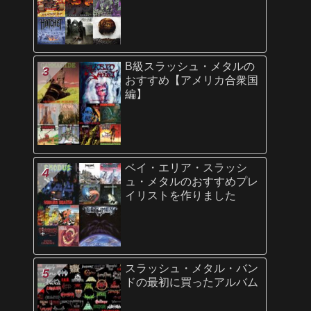
B級スラッシュ・メタルの
おすすめ【アメリカ合衆国
編】
ベイ・エリア・スラッシ
ュ・メタルのおすすめプレ
イリストを作りました
スラッシュ・メタル・バン
ドの最初に買ったアルバム