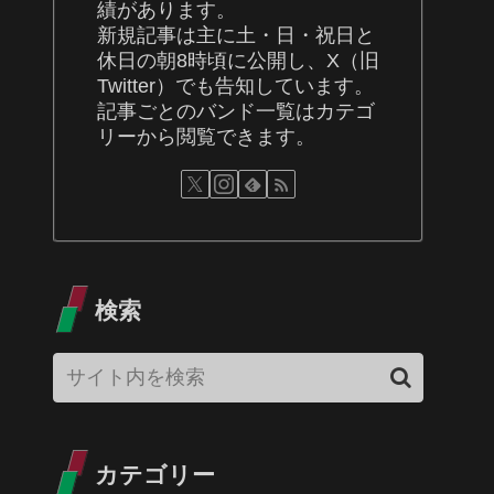
績があります。
新規記事は主に土・日・祝日と
休日の朝8時頃に公開し、X（旧
Twitter）でも告知しています。
記事ごとのバンド一覧はカテゴ
リーから閲覧できます。
検索
カテゴリー