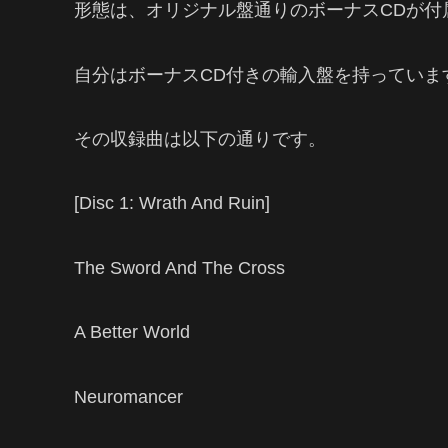
形態は、オリジナル盤通りのボーナスCDが付
自分はボーナスCD付きの輸入盤を持っていま
その収録曲は以下の通りです。
[Disc 1: Wrath And Ruin]
The Sword And The Cross
A Better World
Neuromancer