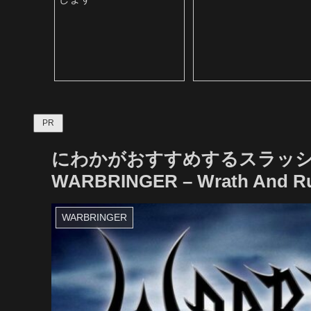
PR
にわかがおすすめするスラッシ
WARBRINGER – Wrath And R
WARBRINGER