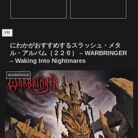
PR
にわかがおすすめするスラッシュ・メタ
ル・アルバム（２２６） – WARBRINGER
– Waking Into Nightmares
WARBRINGER