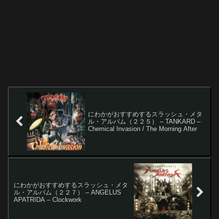
にわかがおすすめするスラッシュ・メタ
ル・アルバム（２２５） – TANKARD –
Chemical Invasion / The Morning After
にわかがおすすめするスラッシュ・メタ
ル・アルバム（２２７） – ANGELUS
APATRIDA – Clockwork