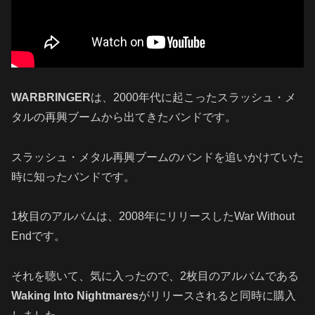
WARBRINGER
は、2000年代に起こったスラッシュ・メ
タルの再興ブームから出てきたバンドです。
スラッシュ・メタル再興ブームのバンドを追いかけていた
時に知ったバンドです。
1枚目のアルバムは、2008年にリリースしたWar Without
Endです。
それを聴いて、気に入ったので、2枚目のアルバムである
Waking Into Nightmares
がリリースされると同時に購入