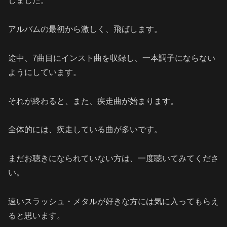
しました。
アルバムの最初から激しく、飛ばします。
途中、7曲目にインスト曲を収録し、一本調子にならない
ようにしています。
それが終わると、また、疾走曲が始まります。
全体的には、疾走している曲が多いです。
まだお聴きになられていない方は、一度聴いてみてくださ
い。
速いスラッシュ・メタルが好きな方には気に入ってもらえ
ると思います。