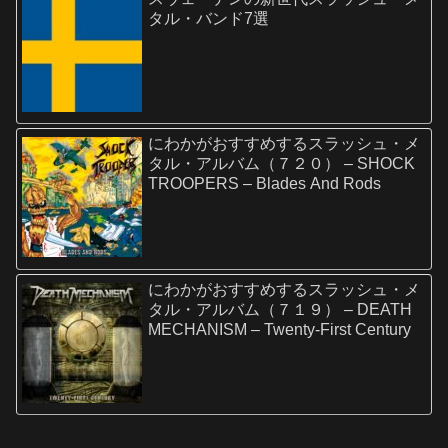
タル・バンド7選
にわかがおすすめするスラッシュ・メ
タル・アルバム（７２０） – SHOCK
TROOPERS – Blades And Rods
にわかがおすすめするスラッシュ・メ
タル・アルバム（７１９） – DEATH
MECHANISM – Twenty-First Century