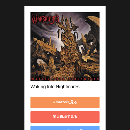
Waking Into Nightmares
Amazonで見る
楽天市場で見る