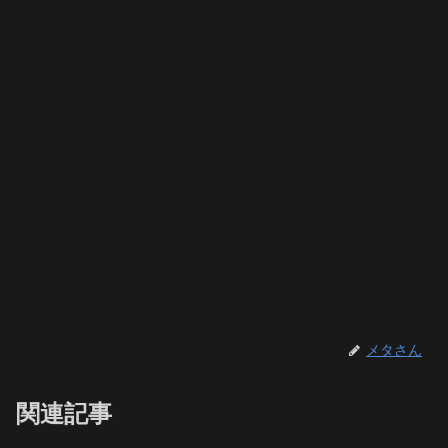
メタさん
関連記事