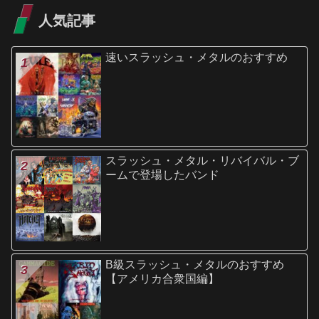
人気記事
速いスラッシュ・メタルのおすすめ
スラッシュ・メタル・リバイバル・ブ
ームで登場したバンド
B級スラッシュ・メタルのおすすめ
【アメリカ合衆国編】