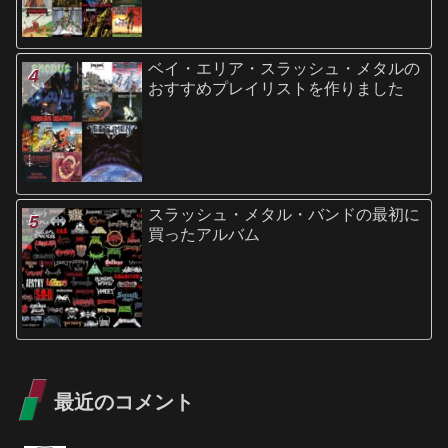
ベイ・エリア・スラッシュ・メタルの
おすすめプレイリストを作りました
スラッシュ・メタル・バンドの最初に
買ったアルバム
最近のコメント