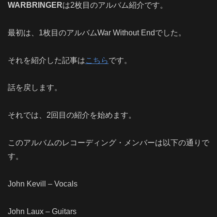
WARBRINGER
は2枚目のアルバム紹介です。
最初は、1枚目のアルバムWar Without Endでした。
それを紹介した記事は
こちら
です。
話を戻します。
それでは、2回目の紹介を始めます。
このアルバムのレコーディング・メンバーは以下の通りで
す。
John Kevill – Vocals
John Laux – Guitars