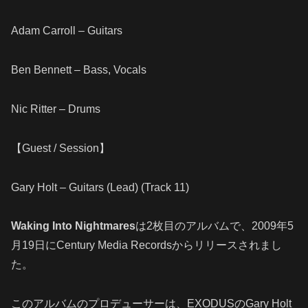
Adam Carroll – Guitars
Ben Bennett – Bass, Vocals
Nic Ritter – Drums
【Guest / Session】
Gary Holt – Guitars (Lead) (Track 11)
Waking Into Nightmares
は2枚目のアルバムで、2009年5
月19日にCentury Media Recordsからリリースされまし
た。
このアルバムのプロデューサーは、EXODUSのGary Holt