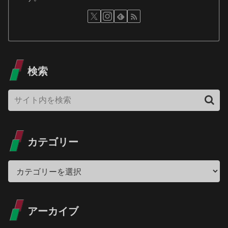
検索
カテゴリー
アーカイブ