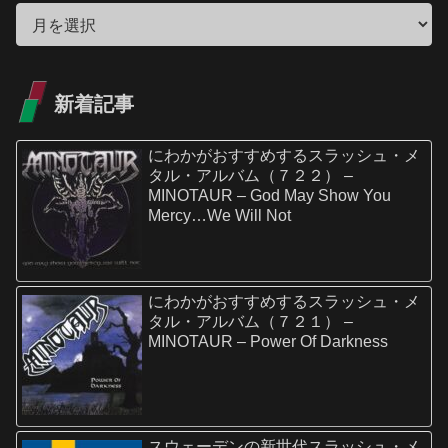
新着記事
にわかがおすすめするスラッシュ・メ
タル・アルバム（７２２） –
MINOTAUR – God May Show You
Mercy…We Will Not
にわかがおすすめするスラッシュ・メ
タル・アルバム（７２１） –
MINOTAUR – Power Of Darkness
スウェーデンの新世代スラッシュ・メ