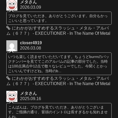
メタさん
2026.03.09
ブログを見ていただき、ありがとうございます。自分もかっ
こいいと思っています。
にわかがおすすめするスラッシュ・メタル・アルバ
ム（６７７） - EXECUTIONER - In The Name Of Metal
closer4919
2026.03.08
いつも楽しく読ませていただいてます。ちょうどburrnのバッ
クナンバーを見ててこのアルバムの記事の部分でした。当時
は100点満点中12点で散々なレビューでした。今聞くとかっ
こいいんですけどね。当時のb...
にわかがおすすめするスラッシュ・メタル・アルバ
ム（６７７） - EXECUTIONER - In The Name Of Metal
メタさん
2025.09.16
こんばんは。ブログを見ていただき、ありがとうございま
す。ご指摘の通り、冒頭のイントロは長すぎるかも知れませ
んね。