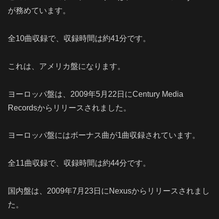
が務めています。
全10曲収録で、収録時間は約41分です。
これは、アメリカ盤になります。
ヨーロッパ盤は、2009年5月22日にCentury Media
Recordsからリリースされました。
ヨーロッパ盤にはボーナス曲が1曲収録されています。
全11曲収録で、収録時間は約44分です。
国内盤は、2009年7月23日にNexusからリリースされまし
た。