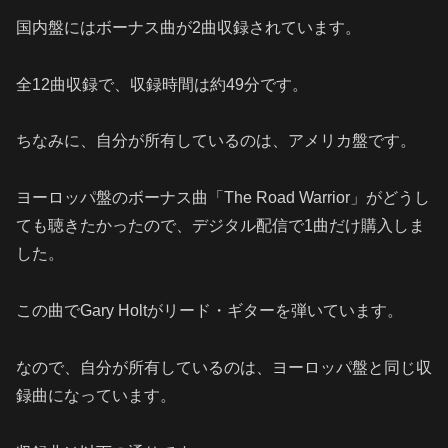
国内盤にはボーナス曲が2曲収録されています。
全12曲収録で、収録時間は約49分です。
ちなみに、自分が所有しているのは、アメリカ盤です。
ヨーロッパ盤のボーナス曲「The Road Warrior」がどうし
ても聴きたかったので、デジタル配信で1曲だけ購入しま
した。
この曲でGary Holtがリード・ギターを弾いています。
なので、自分が所有しているのは、ヨーロッパ盤と同じ収
録曲になっています。