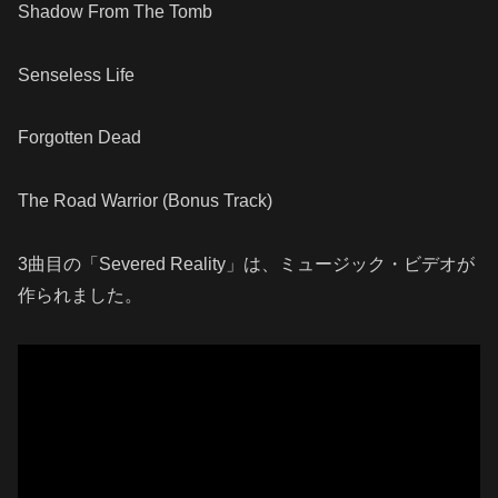
Shadow From The Tomb
Senseless Life
Forgotten Dead
The Road Warrior (Bonus Track)
3曲目の「Severed Reality」は、ミュージック・ビデオが
作られました。