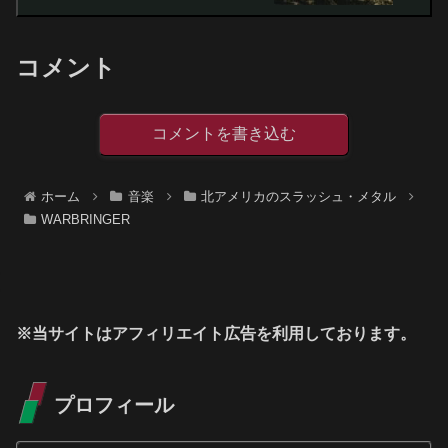
コメント
コメントを書き込む
ホーム
音楽
北アメリカのスラッシュ・メタル
WARBRINGER
※当サイトはアフィリエイト広告を利用しております。
プロフィール