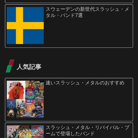
スウェーデンの新世代スラッシュ・メ
タル・バンド7選
人気記事
速いスラッシュ・メタルのおすすめ
スラッシュ・メタル・リバイバル・ブ
ームで登場したバンド