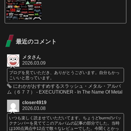
最近のコメント
メタさん
2026.03.09
ブログを見ていただき、ありがとうございます。自分もかっ
こいいと思っています。
にわかがおすすめするスラッシュ・メタル・アルバ
ム（６７７） - EXECUTIONER - In The Name Of Metal
closer4919
2026.03.08
いつも楽しく読ませていただいてます。ちょうどburrnのバッ
クナンバーを見ててこのアルバムの記事の部分でした。当時
は100点満点中12点で散々なレビューでした。今聞くとかっ