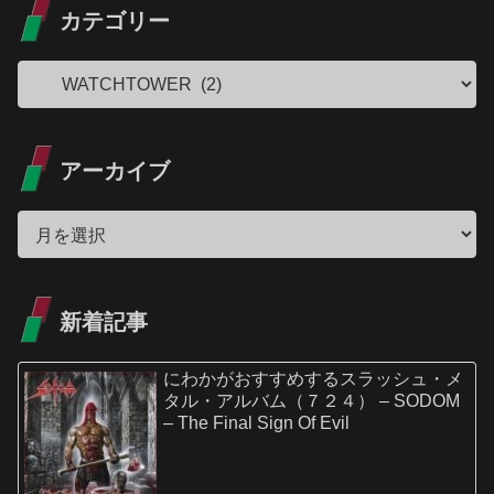
カテゴリー
アーカイブ
新着記事
にわかがおすすめするスラッシュ・メ
タル・アルバム（７２４） – SODOM
– The Final Sign Of Evil