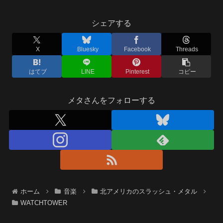
シェアする
X
Bluesky
Facebook
Threads
はてブ
LINE
Pinterest
コピー
メタさんをフォローする
ホーム
音楽
北アメリカのスラッシュ・メタル
WATCHTOWER