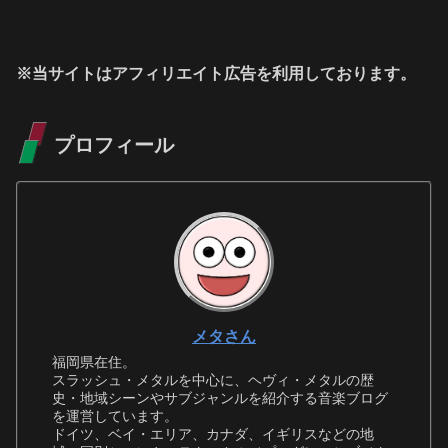
※当サイトはアフィリエイト広告を利用しております。
プロフィール
メタさん
福岡県在住。
スラッシュ・メタルを中心に、ヘヴィ・メタルの歴
史・地域シーンやサブジャンルを紹介する音楽ブログ
を運営しています。
ドイツ、ベイ・エリア、カナダ、イギリスなどの地