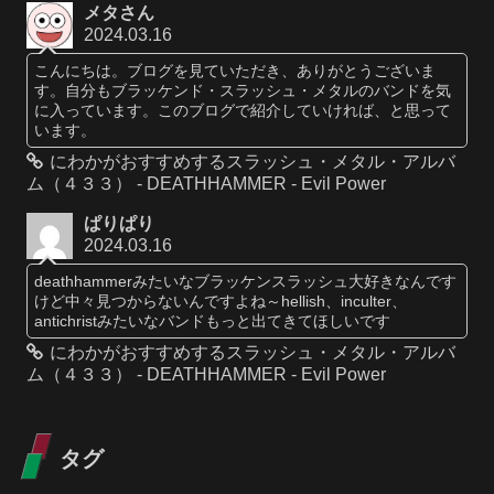
メタさん
2024.03.16
こんにちは。ブログを見ていただき、ありがとうございま
す。自分もブラッケンド・スラッシュ・メタルのバンドを気
に入っています。このブログで紹介していければ、と思って
います。
にわかがおすすめするスラッシュ・メタル・アルバ
ム（４３３） - DEATHHAMMER - Evil Power
ぱりぱり
2024.03.16
deathhammerみたいなブラッケンスラッシュ大好きなんです
けど中々見つからないんですよね～hellish、inculter、
antichristみたいなバンドもっと出てきてほしいです
にわかがおすすめするスラッシュ・メタル・アルバ
ム（４３３） - DEATHHAMMER - Evil Power
タグ