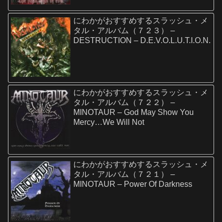
にわかがおすすめするスラッシュ・メ
タル・アルバム（７２３） –
DESTRUCTION – D.E.V.O.L.U.T.I.O.N.
にわかがおすすめするスラッシュ・メ
タル・アルバム（７２２） –
MINOTAUR – God May Show You
Mercy…We Will Not
にわかがおすすめするスラッシュ・メ
タル・アルバム（７２１） –
MINOTAUR – Power Of Darkness