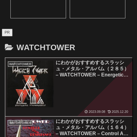
PR
WATCHTOWER
にわかがおすすめするスラッシ
WATCHTOWER
ュ・メタル・アルバム（２８５）
– WATCHTOWER – Energetic
Disassembly
2023.09.08
2025.12.20
にわかがおすすめするスラッシ
WATCHTOWER
ュ・メタル・アルバム（１６４）
– WATCHTOWER – Control And