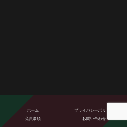
ホーム
プライバシーポリシー
免責事項
お問い合わせ