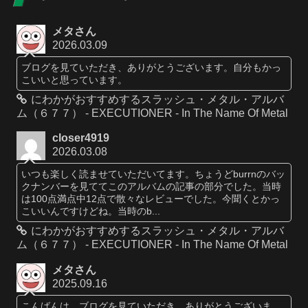
メタさん
2026.03.09
ブログを見ていただき、ありがとうございます。自分もかっ
こいいと思っています。
にわかがおすすめするスラッシュ・メタル・アルバ
ム（６７７） - EXECUTIONER - In The Name Of Metal
closer4919
2026.03.08
いつも楽しく読ませていただいてます。ちょうどburrnのバッ
クナンバーを見ててこのアルバムの記事の部分でした。当時
は100点満点中12点で散々なレビューでした。今聞くとかっ
こいいんですけどね。当時のb...
にわかがおすすめするスラッシュ・メタル・アルバ
ム（６７７） - EXECUTIONER - In The Name Of Metal
メタさん
2025.09.16
こんばんは。ブログを見ていただき、ありがとうございま