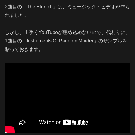
2曲目の「The Eldritch」は、ミュージック・ビデオが作ら
れました。
しかし、上手くYouTubeが埋め込めないので、代わりに、
1曲目の「Instruments Of Random Murder」のサンプルを
貼っておきます。