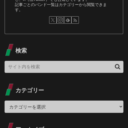
記事ごとのバンド一覧はカテゴリーから閲覧できま
す。
検索
カテゴリー