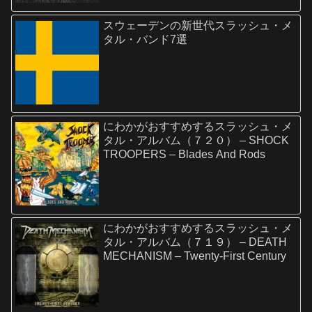
スウェーデンの新世代スラッシュ・メ
タル・バンド7選
にわかがおすすめするスラッシュ・メ
タル・アルバム（７２０） – SHOCK
TROOPERS – Blades And Rods
にわかがおすすめするスラッシュ・メ
タル・アルバム（７１９） – DEATH
MECHANISM – Twenty-First Century