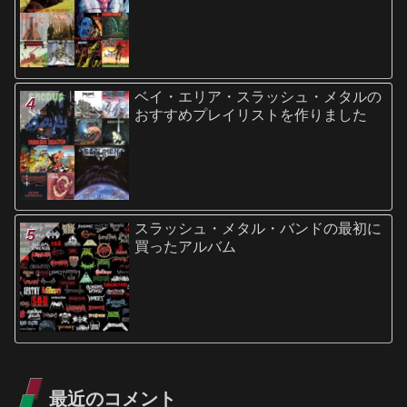
ベイ・エリア・スラッシュ・メタルの
おすすめプレイリストを作りました
スラッシュ・メタル・バンドの最初に
買ったアルバム
最近のコメント