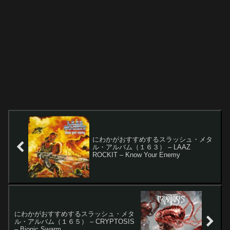
にわかがおすすめするスラッシュ・メタ
ル・アルバム（１６３） – LAAZ
ROCKIT – Know Your Enemy
にわかがおすすめするスラッシュ・メタ
ル・アルバム（１６５） – CRYPTOSIS
– Bionic Swarm