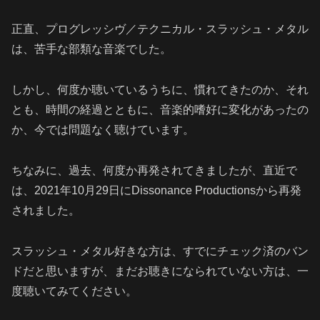
正直、プログレッシヴ／テクニカル・スラッシュ・メタル
は、苦手な部類な音楽でした。
しかし、何度か聴いているうちに、慣れてきたのか、それ
とも、時間の経過とともに、音楽的嗜好に変化があったの
か、今では問題なく聴けています。
ちなみに、過去、何度か再発されてきましたが、直近で
は、2021年10月29日にDissonance Productionsから再発
されました。
スラッシュ・メタル好きな方は、すでにチェック済のバン
ドだと思いますが、まだお聴きになられていない方は、一
度聴いてみてください。