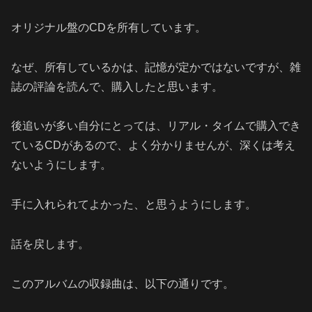
オリジナル盤のCDを所有しています。
なぜ、所有しているかは、記憶が定かではないですが、雑
誌の評論を読んで、購入したと思います。
後追いが多い自分にとっては、リアル・タイムで購入でき
ているCDがあるので、よく分かりませんが、深くは考え
ないようにします。
手に入れられてよかった、と思うようにします。
話を戻します。
このアルバムの収録曲は、以下の通りです。