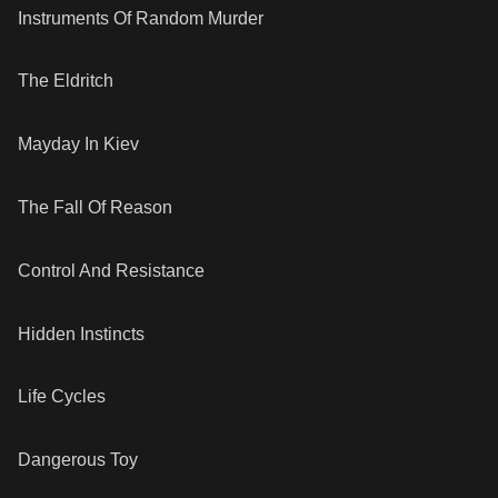
Instruments Of Random Murder
The Eldritch
Mayday In Kiev
The Fall Of Reason
Control And Resistance
Hidden Instincts
Life Cycles
Dangerous Toy