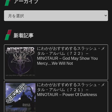
アーカイブ
新着記事
にわかがおすすめするスラッシュ・メ
タル・アルバム（７２２） –
MINOTAUR – God May Show You
Mercy…We Will Not
にわかがおすすめするスラッシュ・メ
タル・アルバム（７２１） –
MINOTAUR – Power Of Darkness