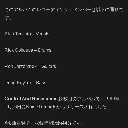
このアルバムのレコーディング・メンバーは以下の通りで
す。
Alan Tecchio – Vocals
Rick Colaluca – Drums
Ron Jarzombek – Guitars
Doug Keyser – Bass
Control And Resistance
は2枚目のアルバムで、1989年
11月6日にNoise Recordsからリリースされました。
全8曲収録で、収録時間は約44分です。