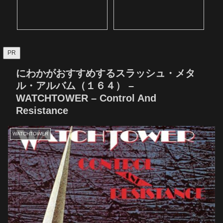
PR
にわかがおすすめするスラッシュ・メタ
ル・アルバム（１６４） –
WATCHTOWER – Control And
Resistance
WATCHTOWER