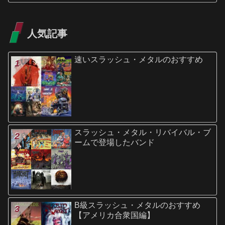
人気記事
速いスラッシュ・メタルのおすすめ
スラッシュ・メタル・リバイバル・ブ
ームで登場したバンド
B級スラッシュ・メタルのおすすめ
【アメリカ合衆国編】