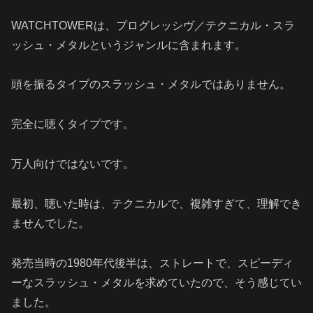
WATCHTOWERは、プログレッシヴ／テクニカル・スラ
ッシュ・メタルというジャンルに含まれます。
頭を振るタイプのスラッシュ・メタルではありません。
完全に聴くタイプです。
万人向けではないです。
最初、聴いた時は、テクニカルで、複雑すぎて、理解でき
ませんでした。
発売当時の1980年代後半は、ストレートで、スピーディ
ーなスラッシュ・メタルを求めていたので、そう感じてい
ました。