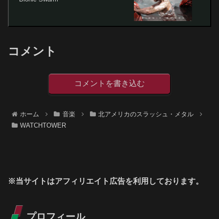
コメント
コメントを書き込む
ホーム
音楽
北アメリカのスラッシュ・メタル
WATCHTOWER
※当サイトはアフィリエイト広告を利用しております。
プロフィール