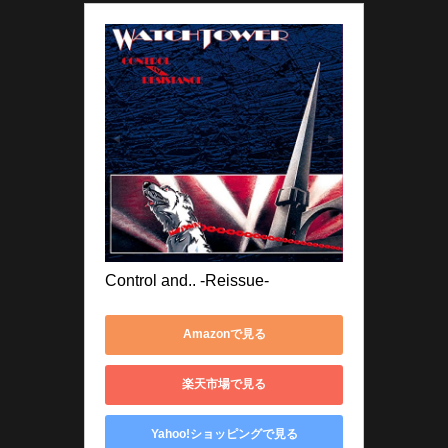
Control and.. -Reissue-
Amazonで見る
楽天市場で見る
Yahoo!ショッピングで見る