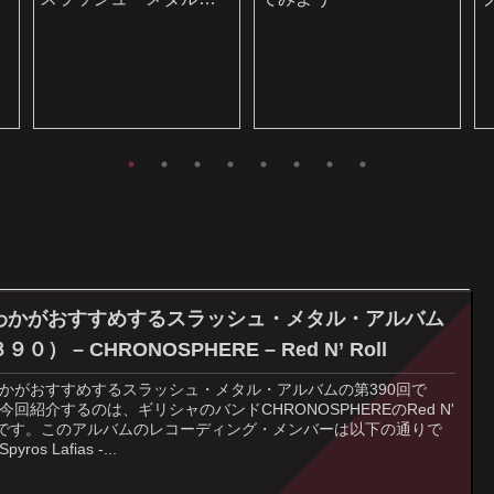
聴いてみよう
わかがおすすめするスラッシュ・メタル・アルバム
９０） – CHRONOSPHERE – Red N’ Roll
かがおすすめするスラッシュ・メタル・アルバムの第390回で
今回紹介するのは、ギリシャのバンドCHRONOSPHEREのRed N'
llです。このアルバムのレコーディング・メンバーは以下の通りで
yros Lafias -...