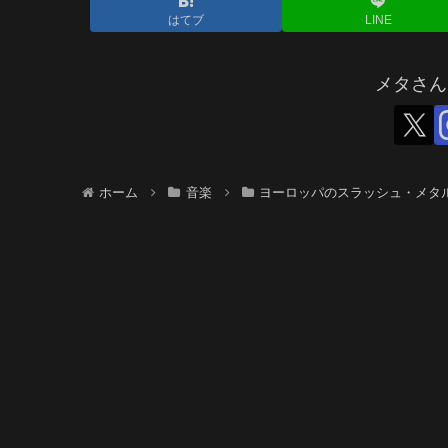
はてブ
LINE
メタさん
ホーム
音楽
ヨーロッパのスラッシュ・メタ