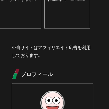
した
編】
※当サイトはアフィリエイト広告を利用
しております。
プロフィール