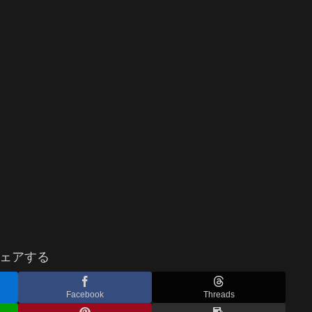
ェアする
Facebook
Threads