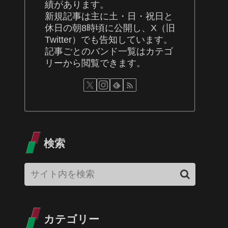
績があります。
新規記事は主に土・日・祝日と
休日の朝8時頃に公開し、X（旧
Twitter）でも告知しています。
記事ごとのバンド一覧はカテゴ
リーから閲覧できます。
検索
カテゴリー