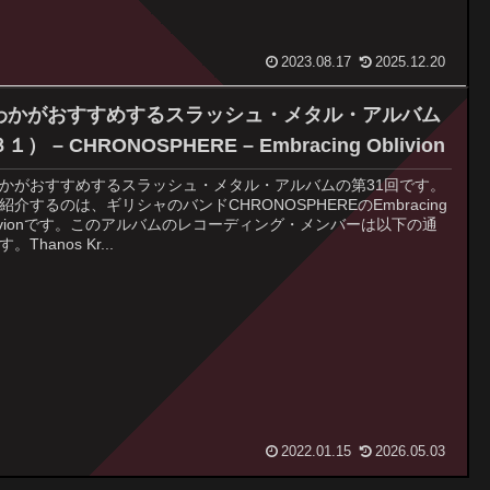
2023.08.17
2025.12.20
わかがおすすめするスラッシュ・メタル・アルバム
１） – CHRONOSPHERE – Embracing Oblivion
かがおすすめするスラッシュ・メタル・アルバムの第31回です。
紹介するのは、ギリシャのバンドCHRONOSPHEREのEmbracing
livionです。このアルバムのレコーディング・メンバーは以下の通
。Thanos Kr...
2022.01.15
2026.05.03