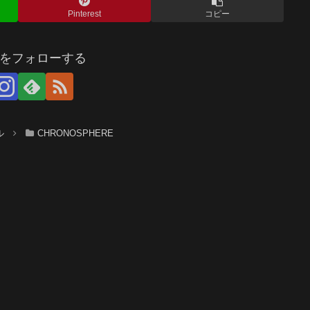
Pinterest
コピー
をフォローする
ル
CHRONOSPHERE