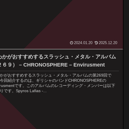
2024.01.20
2025.12.20
わかがおすすめするスラッシュ・メタル・アルバム
６９） – CHRONOSPHERE – Envirusment
かがおすすめするスラッシュ・メタル・アルバムの第269回で
今回紹介するのは、ギリシャのバンドCHRONOSPHEREの
virusmentです。このアルバムのレコーディング・メンバーは以下
です。Spyros Lafias -...