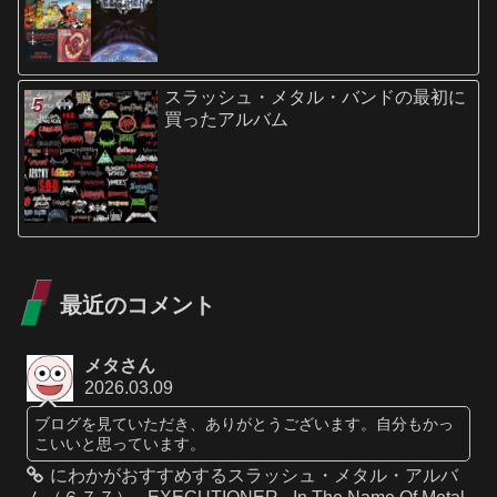
スラッシュ・メタル・バンドの最初に
買ったアルバム
最近のコメント
メタさん
2026.03.09
ブログを見ていただき、ありがとうございます。自分もかっ
こいいと思っています。
にわかがおすすめするスラッシュ・メタル・アルバ