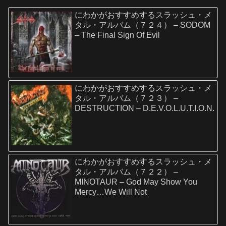
にわかがおすすめするスラッシュ・メ
タル・アルバム（７２４） – SODOM
– The Final Sign Of Evil
にわかがおすすめするスラッシュ・メ
タル・アルバム（７２３） –
DESTRUCTION – D.E.V.O.L.U.T.I.O.N.
にわかがおすすめするスラッシュ・メ
タル・アルバム（７２２） –
MINOTAUR – God May Show You
Mercy…We Will Not