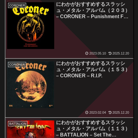
にわかがおすすめするスラッシ
CORONER
ュ・メタル・アルバム（２０３）
– CORONER – Punishment For
Decadence
2023.05.10
2025.12.20
にわかがおすすめするスラッシ
CORONER
ュ・メタル・アルバム（１５３）
– CORONER – R.I.P.
2023.02.04
2025.12.20
にわかがおすすめするスラッシ
BATTALION
ュ・メタル・アルバム（１１３）
– BATTALION – Set The