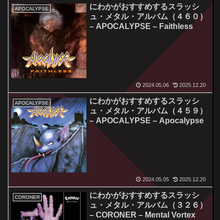
にわかがおすすめするスラッシ
APOCALYPSE
ュ・メタル・アルバム（４６０）
– APOCALYPSE – Faithless
2024.05.06
2025.12.20
にわかがおすすめするスラッシ
APOCALYPSE
ュ・メタル・アルバム（４５９）
– APOCALYPSE – Apocalypse
2024.05.05
2025.12.20
にわかがおすすめするスラッシ
CORONER
ュ・メタル・アルバム（３２６）
– CORONER – Mental Vortex