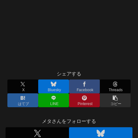
シェアする
X
Bluesky
Facebook
Threads
はてブ
LINE
Pinterest
コピー
メタさんをフォローする