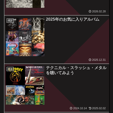
2026.02.28
2025年のお気に入りアルバム
雑談
2025.12.31
テクニカル・スラッシュ・メタル
雑談
を聴いてみよう
2024.10.14
2025.02.02