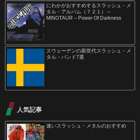
にわかがおすすめするスラッシュ・メ
タル・アルバム（７２１） –
MINOTAUR – Power Of Darkness
スウェーデンの新世代スラッシュ・メ
タル・バンド7選
人気記事
速いスラッシュ・メタルのおすすめ