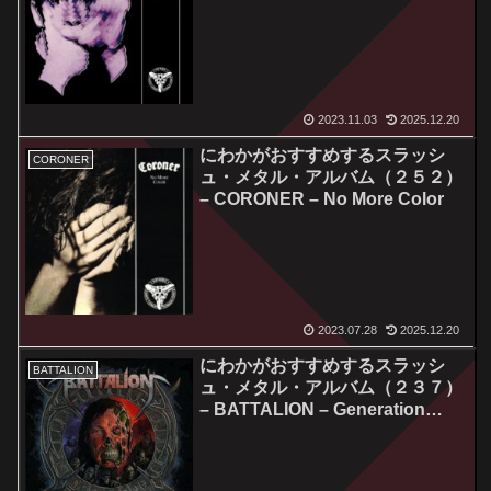
2023.11.03
2025.12.20
にわかがおすすめするスラッシ
CORONER
ュ・メタル・アルバム（２５２）
– CORONER – No More Color
2023.07.28
2025.12.20
にわかがおすすめするスラッシ
BATTALION
ュ・メタル・アルバム（２３７）
– BATTALION – Generation
Movement