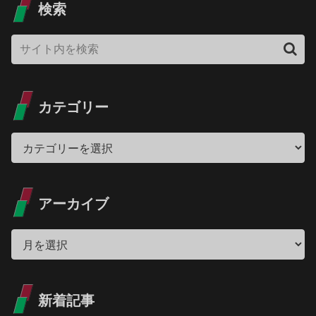
検索
カテゴリー
アーカイブ
新着記事