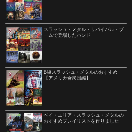
スラッシュ・メタル・リバイバル・ブ
ームで登場したバンド
B級スラッシュ・メタルのおすすめ
【アメリカ合衆国編】
ベイ・エリア・スラッシュ・メタルの
おすすめプレイリストを作りました