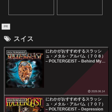
PR
スイス
にわかがおすすめするスラッシ
POLTERGEIST
ュ・メタル・アルバム（７０８）
– POLTERGEIST – Behind My
Mask
2026.06.14
にわかがおすすめするスラッシ
POLTERGEIST
ュ・メタル・アルバム（７０７）
– POLTERGEIST – Depression