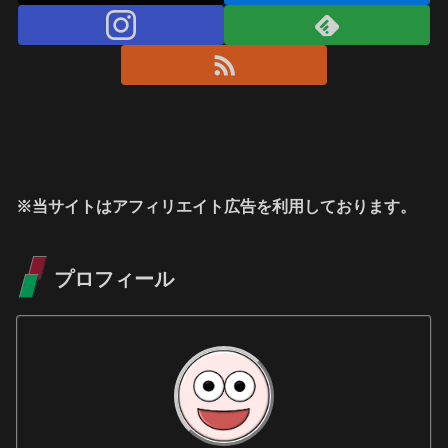
※当サイトはアフィリエイト広告を利用しております。
プロフィール