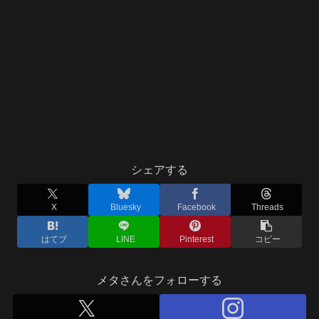
シェアする
X
Bluesky
Facebook
Threads
はてブ
LINE
Pinterest
コピー
メタさんをフォローする