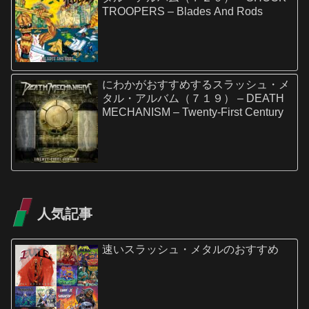
TROOPERS – Blades And Rods
にわかがおすすめするスラッシュ・メ
タル・アルバム（７１９） – DEATH
MECHANISM – Twenty-First Century
人気記事
速いスラッシュ・メタルのおすすめ