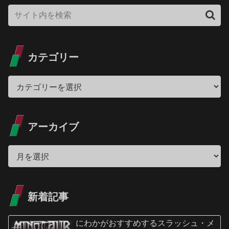
カテゴリー
アーカイブ
新着記事
にわかがおすすめするスラッシュ・メ