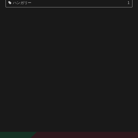
ハンガリー
1