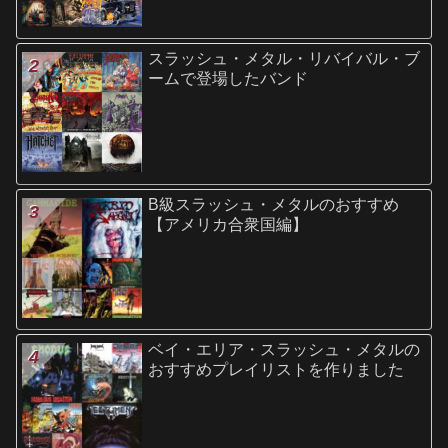
スラッシュ・メタル・リバイバル・ブ
ームで登場したバンド
B級スラッシュ・メタルのおすすめ
【アメリカ合衆国編】
ベイ・エリア・スラッシュ・メタルの
おすすめプレイリストを作りました