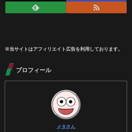
※当サイトはアフィリエイト広告を利用しております。
プロフィール
メタさん