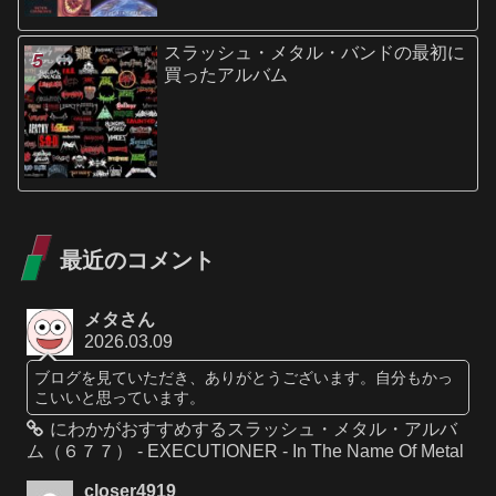
スラッシュ・メタル・バンドの最初に
買ったアルバム
最近のコメント
メタさん
2026.03.09
ブログを見ていただき、ありがとうございます。自分もかっ
こいいと思っています。
にわかがおすすめするスラッシュ・メタル・アルバ
ム（６７７） - EXECUTIONER - In The Name Of Metal
closer4919