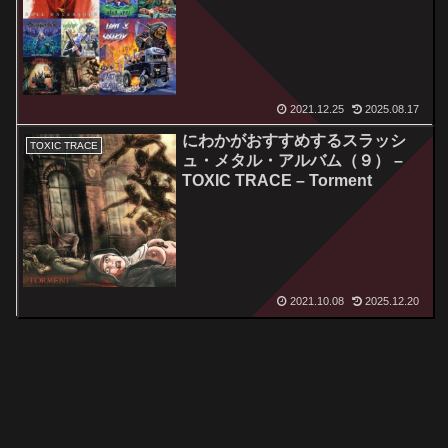
2021.12.25
2025.08.17
にわかがおすすめするスラッシ
TOXIC TRACE
ュ・メタル・アルバム（９） –
TOXIC TRACE – Torment
2021.10.08
2025.12.20