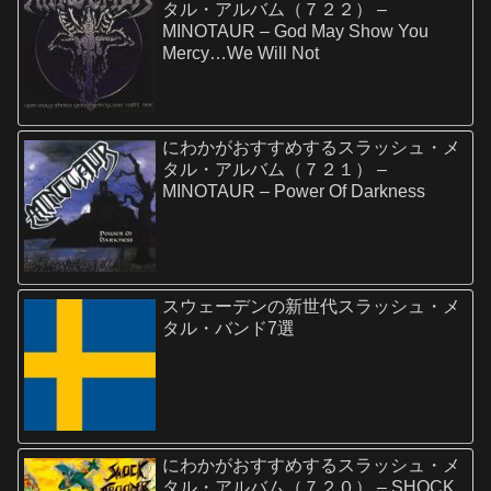
タル・アルバム（７２２） –
MINOTAUR – God May Show You
Mercy…We Will Not
にわかがおすすめするスラッシュ・メ
タル・アルバム（７２１） –
MINOTAUR – Power Of Darkness
スウェーデンの新世代スラッシュ・メ
タル・バンド7選
にわかがおすすめするスラッシュ・メ
タル・アルバム（７２０） – SHOCK