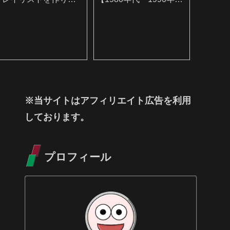
した
編】
※当サイトはアフィリエイト広告を利用
しております。
プロフィール