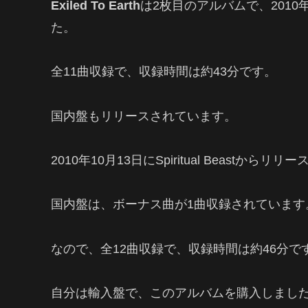
Exiled To Earth
は2枚目のアルバムで、2010年8
た。
全11曲収録で、収録時間は約43分です。
国内盤もリリースされています。
2010年10月13日にSpiritual Beastから
国内盤は、ボーナス曲が1曲収録されています
なので、全12曲収録で、収録時間は約46分で
自分は輸入盤で、このアルバムを購入しまし