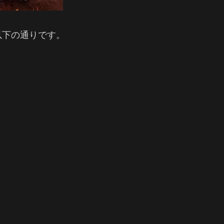
以下の通りです。