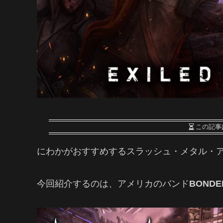
この記事
にわかがおすすめするスラッシュ・メタル・ア
今回紹介するのは、アメリカのバンド
BONDE