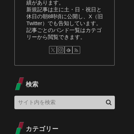
績があります。
新規記事は主に土・日・祝日と
休日の朝8時頃に公開し、X（旧
Twitter）でも告知しています。
記事ごとのバンド一覧はカテゴ
リーから閲覧できます。
検索
カテゴリー