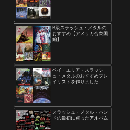
B級スラッシュ・メタルの
おすすめ【アメリカ合衆国
編】
ベイ・エリア・スラッシ
ュ・メタルのおすすめプレ
イリストを作りました
スラッシュ・メタル・バン
ドの最初に買ったアルバム