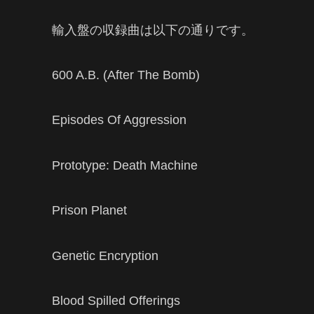
輸入盤の収録曲は以下の通りです。
600 A.B. (After The Bomb)
Episodes Of Aggression
Prototype: Death Machine
Prison Planet
Genetic Encryption
Blood Spilled Offerings