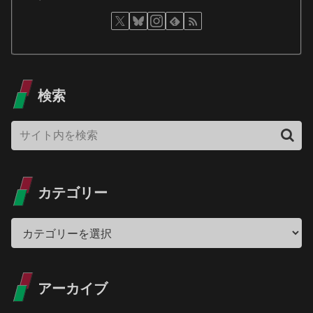
検索
カテゴリー
アーカイブ