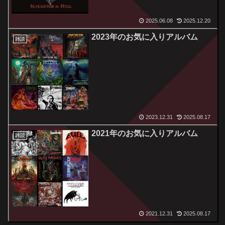
2025.06.08
2025.12.20
2023年のお気に入りアルバム
雑談
2023.12.31
2025.08.17
2021年のお気に入りアルバム
雑談
2021.12.31
2025.08.17