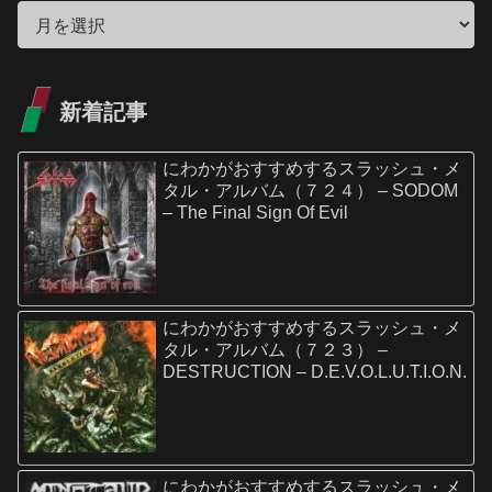
新着記事
にわかがおすすめするスラッシュ・メ
タル・アルバム（７２４） – SODOM
– The Final Sign Of Evil
にわかがおすすめするスラッシュ・メ
タル・アルバム（７２３） –
DESTRUCTION – D.E.V.O.L.U.T.I.O.N.
にわかがおすすめするスラッシュ・メ