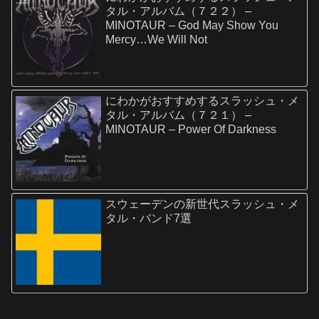
タル・アルバム（７２２） –
MINOTAUR – God May Show You
Mercy…We Will Not
にわかがおすすめするスラッシュ・メ
タル・アルバム（７２１） –
MINOTAUR – Power Of Darkness
スウェーデンの新世代スラッシュ・メ
タル・バンド7選