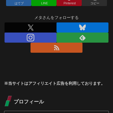
はてブ
LINE
Pinterest
コピー
メタさんをフォローする
※当サイトはアフィリエイト広告を利用しております。
プロフィール