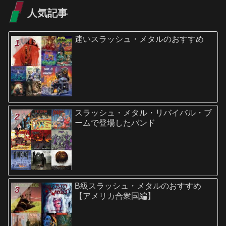
人気記事
速いスラッシュ・メタルのおすすめ
スラッシュ・メタル・リバイバル・ブ
ームで登場したバンド
B級スラッシュ・メタルのおすすめ
【アメリカ合衆国編】