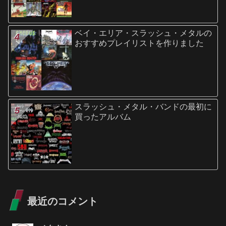
ベイ・エリア・スラッシュ・メタルの
おすすめプレイリストを作りました
スラッシュ・メタル・バンドの最初に
買ったアルバム
最近のコメント