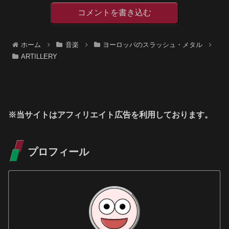
コメントを書き込む
ホーム
音楽
ヨーロッパのスラッシュ・メタル
ARTILLERY
※当サイトはアフィリエイト広告を利用しております。
プロフィール