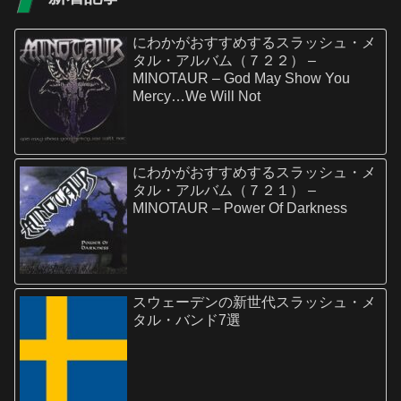
にわかがおすすめするスラッシュ・メ
タル・アルバム（７２２） –
MINOTAUR – God May Show You
Mercy…We Will Not
にわかがおすすめするスラッシュ・メ
タル・アルバム（７２１） –
MINOTAUR – Power Of Darkness
スウェーデンの新世代スラッシュ・メ
タル・バンド7選