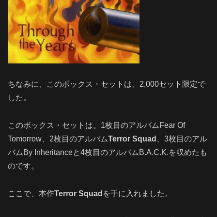
ちなみに、このボックス・セットは、2,000セット限定で
した。
このボックス・セットは。1枚目のアルバムFear Of
Tomorrow、2枚目のアルバム
Terror Squad
、3枚目のアル
バムBy Inheritanceと4枚目のアルバムB.A.C.K.を収めたも
のです。
ここで、本作
Terror Squad
を手に入れました。