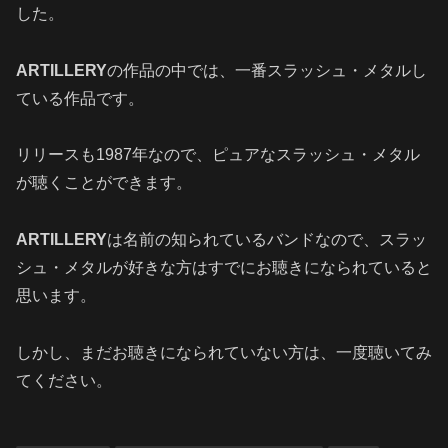
した。
ARTILLERY
の作品の中では、一番スラッシュ・メタルし
ている作品です。
リリースも1987年なので、ピュアなスラッシュ・メタル
が聴くことができます。
ARTILLERY
は名前の知られているバンドなので、スラッ
シュ・メタルが好きな方はすでにお聴きになられていると
思います。
しかし、まだお聴きになられていない方は、一度聴いてみ
てください。