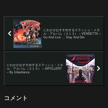
にわかがおすすめするスラッシュ・メタ
ル・アルバム（３１３） – VENDETTA –
Go And Live … Stay And Die
にわかがおすすめするスラッシュ・メタ
ル・アルバム（３１５） – ARTILLERY
– By Inheritance
コメント