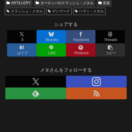
ARTILLERY
ヨーロッパのスラッシュ・メタル
音楽
スラッシュ・メタル
デンマーク
ヘヴィ・メタル
シェアする
X
Bluesky
Facebook
Threads
はてブ
LINE
Pinterest
コピー
メタさんをフォローする