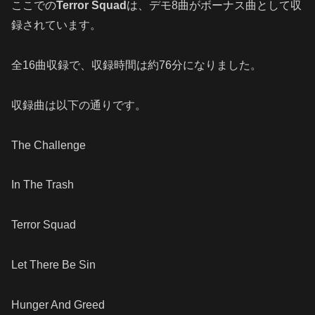
ここでの
Terror Squad
は、デモ8曲がボーナス曲として収
録されています。
全16曲収録で、収録時間は約76分になりました。
収録曲は以下の通りです。
The Challenge
In The Trash
Terror Squad
Let There Be Sin
Hunger And Greed