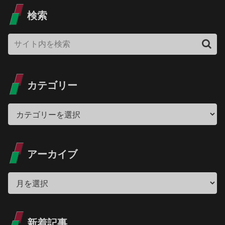
検索
カテゴリー
アーカイブ
新着記事