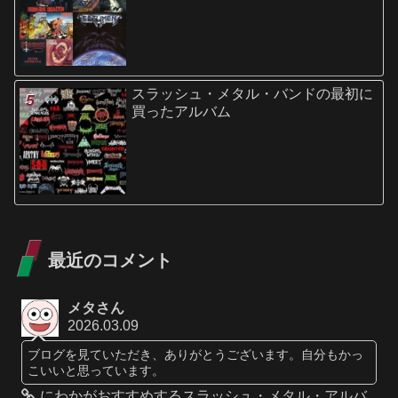
スラッシュ・メタル・バンドの最初に
買ったアルバム
最近のコメント
メタさん
2026.03.09
ブログを見ていただき、ありがとうございます。自分もかっ
こいいと思っています。
にわかがおすすめするスラッシュ・メタル・アルバ