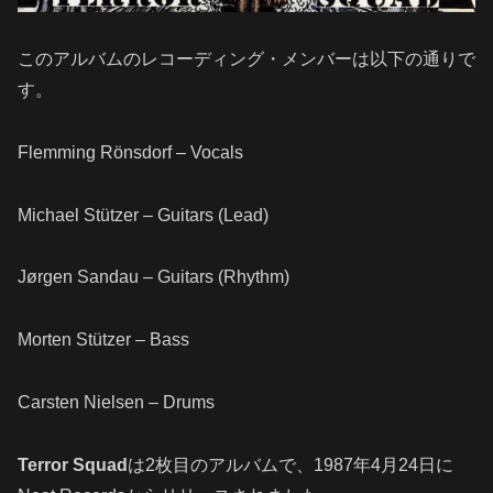
このアルバムのレコーディング・メンバーは以下の通りで
す。
Flemming Rönsdorf – Vocals
Michael Stützer – Guitars (Lead)
Jørgen Sandau – Guitars (Rhythm)
Morten Stützer – Bass
Carsten Nielsen – Drums
Terror Squad
は2枚目のアルバムで、1987年4月24日に