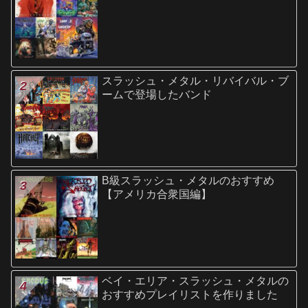
スラッシュ・メタル・リバイバル・ブ
ームで登場したバンド
B級スラッシュ・メタルのおすすめ
【アメリカ合衆国編】
ベイ・エリア・スラッシュ・メタルの
おすすめプレイリストを作りました