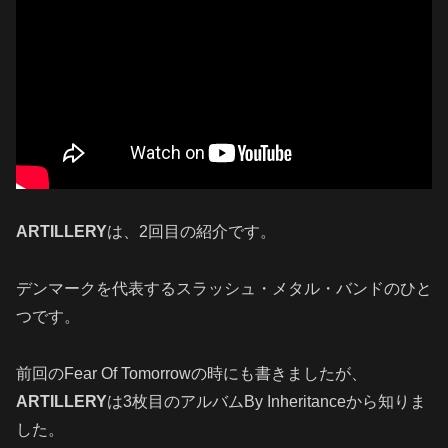
ARTILLERY
は、2回目の紹介です。
デンマークを代表するスラッシュ・メタル・バンドのひと
つです。
前回のFear Of Tomorrowの時にも書きましたが、
ARTILLERY
は3枚目のアルバムBy Inheritanceから知りま
した。