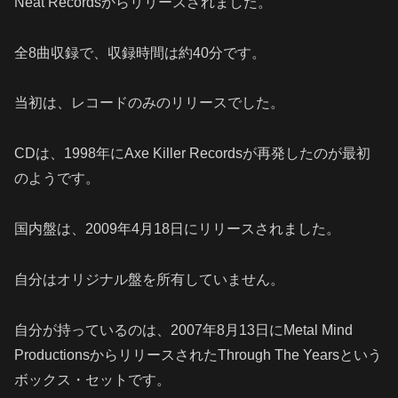
Neat Recordsからリリースされました。
全8曲収録で、収録時間は約40分です。
当初は、レコードのみのリリースでした。
CDは、1998年にAxe Killer Recordsが再発したのが最初
のようです。
国内盤は、2009年4月18日にリリースされました。
自分はオリジナル盤を所有していません。
自分が持っているのは、2007年8月13日にMetal Mind
ProductionsからリリースされたThrough The Yearsという
ボックス・セットです。