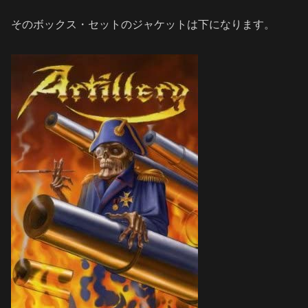
そのボックス・セットのジャケットは下になります。