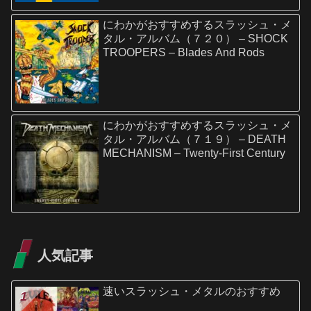
にわかがおすすめするスラッシュ・メ
タル・アルバム（７２０） – SHOCK
TROOPERS – Blades And Rods
にわかがおすすめするスラッシュ・メ
タル・アルバム（７１９） – DEATH
MECHANISM – Twenty-First Century
人気記事
速いスラッシュ・メタルのおすすめ