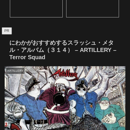
PR
にわかがおすすめするスラッシュ・メタ
ル・アルバム（３１４） – ARTILLERY –
Terror Squad
ARTILLERY