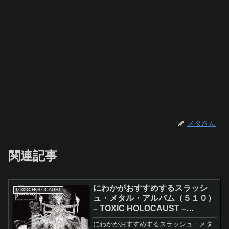
メタさん
関連記事
にわかがおすすめするスラッシ
TOXIC HOLOCAUST
ュ・メタル・アルバム（５１０）
– TOXIC HOLOCAUST –
Conjure And Command
にわかがおすすめするスラッシュ・メタ