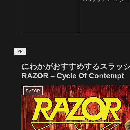
ル・バンド
PR
にわかがおすすめするスラッシ
RAZOR – Cycle Of Contempt
RAZOR