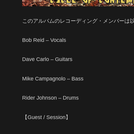
このアルバムのレコーディング・メンバーは
Bob Reid – Vocals
Dave Carlo – Guitars
Mike Campagnolo – Bass
Rider Johnson – Drums
【Guest / Session】