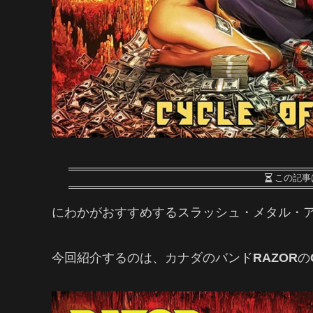
この記事
にわかがおすすめするスラッシュ・メタル・ア
今回紹介するのは、カナダのバンド
RAZOR
の