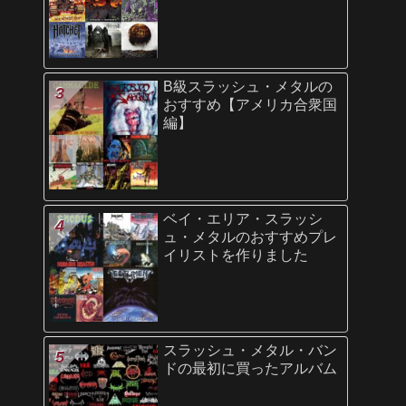
B級スラッシュ・メタルの
おすすめ【アメリカ合衆国
編】
ベイ・エリア・スラッシ
ュ・メタルのおすすめプレ
イリストを作りました
スラッシュ・メタル・バン
ドの最初に買ったアルバム