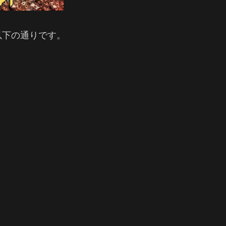
以下の通りです。