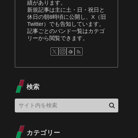
績があります。
新規記事は主に土・日・祝日と
休日の朝8時頃に公開し、X（旧
Twitter）でも告知しています。
記事ごとのバンド一覧はカテゴ
リーから閲覧できます。
検索
カテゴリー