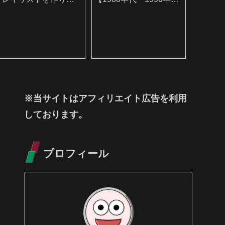
した
編】
※当サイトはアフィリエイト広告を利用
しております。
プロフィール