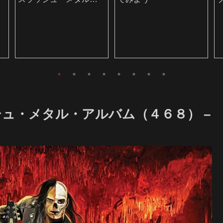
聴いてみよう
ュ・メタル・アルバム（４６８） –