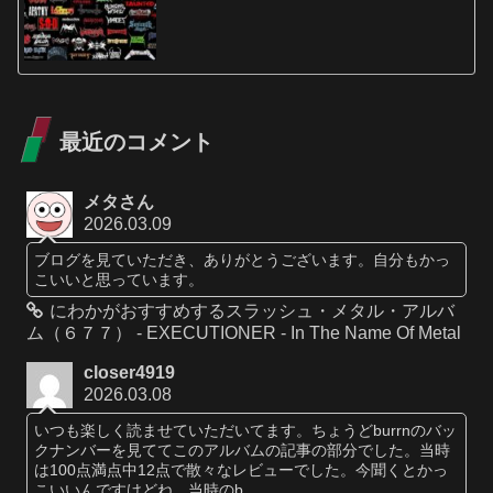
最近のコメント
メタさん
2026.03.09
ブログを見ていただき、ありがとうございます。自分もかっ
こいいと思っています。
にわかがおすすめするスラッシュ・メタル・アルバ
ム（６７７） - EXECUTIONER - In The Name Of Metal
closer4919
2026.03.08
いつも楽しく読ませていただいてます。ちょうどburrnのバッ
クナンバーを見ててこのアルバムの記事の部分でした。当時
は100点満点中12点で散々なレビューでした。今聞くとかっ
こいいんですけどね。当時のb...