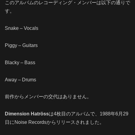
このアルバムのレコーディング・メンバーは以下の通りで
す。
Snake – Vocals
Piggy – Guitars
Blacky – Bass
Away – Drums
前作からメンバーの交代はありません。
Dimension Hatröss
は4枚目のアルバムで、1988年6月29
日にNoise Recordsからリリースされました。