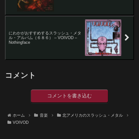
にわかがおすすめするスラッシュ・メタ
ル・アルバム（６８６） – VOIVOD –
Nothingface
コメント
コメントを書き込む
ホーム
音楽
北アメリカのスラッシュ・メタル
VOIVOD