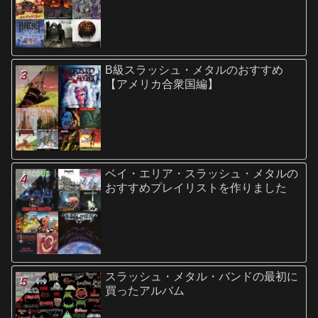
B級スラッシュ・メタルのおすすめ
【アメリカ合衆国編】
ベイ・エリア・スラッシュ・メタルの
おすすめプレイリストを作りました
スラッシュ・メタル・バンドの最初に
買ったアルバム