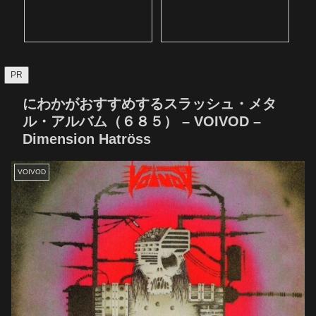
PR
にわかがおすすめするスラッシュ・メタ
ル・アルバム（６８５） – VOIVOD –
Dimension Hatröss
VOIVOD