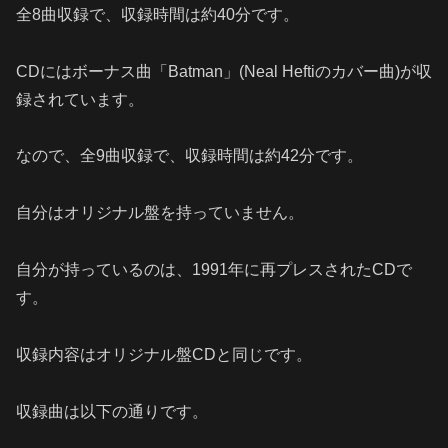
全8曲収録で、収録時間は約40分です。
CDにはボーナス曲「Batman」(Neal Heftiのカバー曲)が収
録されています。
なので、全9曲収録で、収録時間は約42分です。
自分はオリジナル盤を持っていません。
自分が持っているのは、1991年に再プレスされたCDで
す。
収録内容はオリジナル盤CDと同じです。
収録曲は以下の通りです。