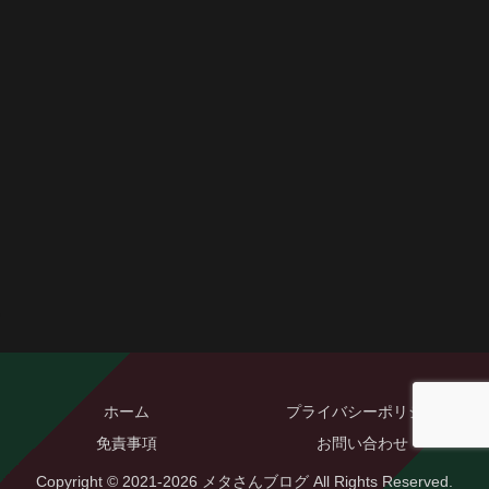
ホーム
プライバシーポリシー
免責事項
お問い合わせ
Copyright © 2021-2026 メタさんブログ All Rights Reserved.