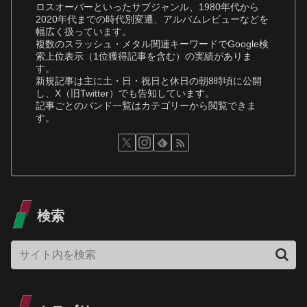
ロスオーバーといったサブジャンル、1980年代から
2020年代までの時代別変遷、アルバムレビューなどを
幅広く扱っています。
複数のスラッシュ・メタル関連キーワードでGoogle検
索上位表示（1位獲得記事を含む）の実績がありま
す。
新規記事は主に土・日・祝日と休日の朝8時頃に公開
し、X（旧Twitter）でも告知しています。
記事ごとのバンド一覧はカテゴリーから閲覧できま
す。
検索