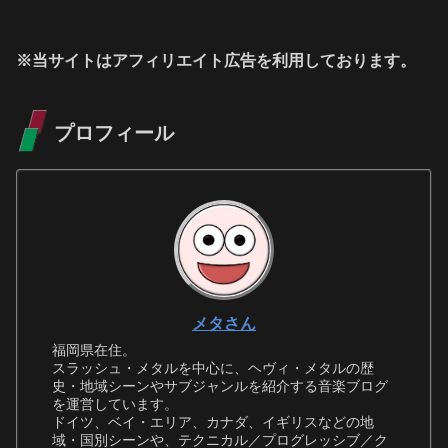
※当サイトはアフィリエイト広告を利用しております。
プロフィール
メタさん
福岡県在住。
スラッシュ・メタルを中心に、ヘヴィ・メタルの歴
史・地域シーンやサブジャンルを紹介する音楽ブログ
を運営しています。
ドイツ、ベイ・エリア、カナダ、イギリスなどの地
域・国別シーンや、テクニカル／プログレッシブ／ク