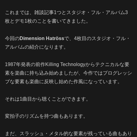
これまでは、雑談記事1つとスタジオ・フル・アルバム3
枚とデモ1枚のことを書いてきました。
今回の
Dimension Hatröss
で、4枚目のスタジオ・フル・
アルバムの紹介になります。
1987年発表の前作Killing Technologyからテクニカルな要
素を楽曲に持ち込み始めましたが、今作ではプログレッシ
ブな要素も楽曲に反映し始めた作風になっています。
それは1曲目から聴くことができます。
変拍子のリズムを持つ曲もあります。
まだ、スラッシュ・メタル的な要素が残っている曲もあり