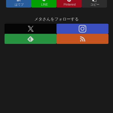
はてブ
LINE
Pinterest
コピー
メタさんをフォローする