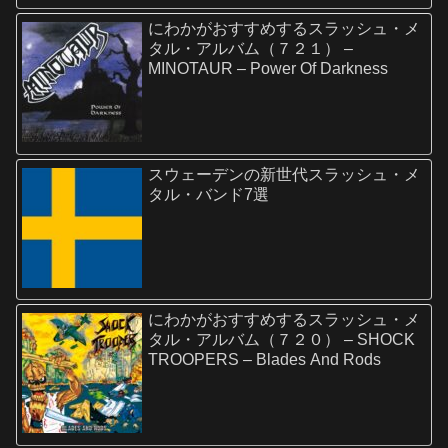
にわかがおすすめするスラッシュ・メ
タル・アルバム（７２１） –
MINOTAUR – Power Of Darkness
スウェーデンの新世代スラッシュ・メ
タル・バンド7選
にわかがおすすめするスラッシュ・メ
タル・アルバム（７２０） – SHOCK
TROOPERS – Blades And Rods