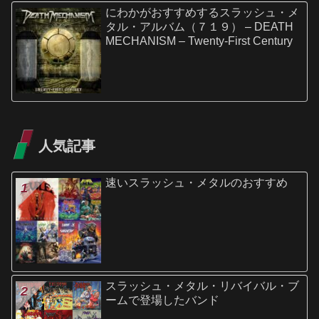
にわかがおすすめするスラッシュ・メ
タル・アルバム（７１９） – DEATH
MECHANISM – Twenty-First Century
人気記事
速いスラッシュ・メタルのおすすめ
スラッシュ・メタル・リバイバル・ブ
ームで登場したバンド