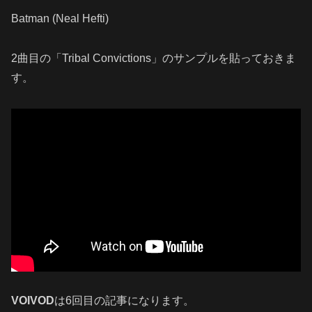
Batman (Neal Hefti)
2曲目の「Tribal Convictions」のサンプルを貼っておきま
す。
VOIVOD
は6回目の記事になります。