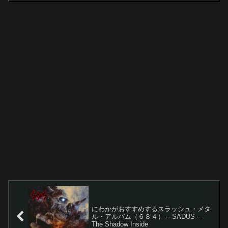
にわかがおすすめするスラッシュ・メタ
ル・アルバム（６８４） – SADUS –
The Shadow Inside