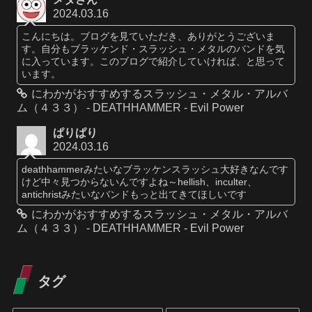
2024.03.16
こんにちは。ブログを見ていただき、ありがとうございま
す。自分もブラッケンド・スラッシュ・メタルのバンドを気
に入っています。このブログで紹介していければ、と思って
います。
にわかがおすすめするスラッシュ・メタル・アルバ
ム（４３３） - DEATHHAMMER - Evil Power
ぱりぱり
2024.03.16
deathhammerみたいなブラッケンスラッシュ大好きなんです
けど中々見つからないんですよね～hellish、inculter、
antichristみたいなバンドもっと出てきてほしいです
にわかがおすすめするスラッシュ・メタル・アルバ
ム（４３３） - DEATHHAMMER - Evil Power
タグ