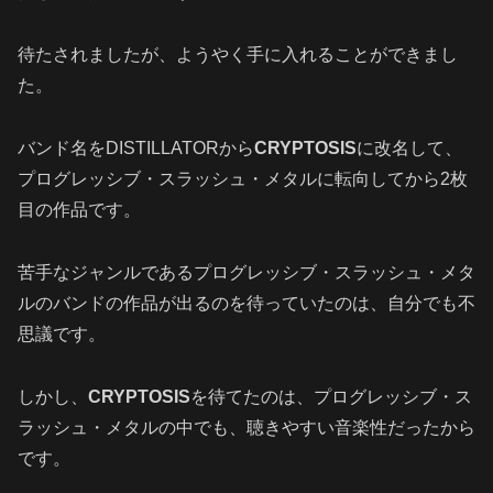
待たされましたが、ようやく手に入れることができまし
た。
バンド名をDISTILLATORから
CRYPTOSIS
に改名して、
プログレッシブ・スラッシュ・メタルに転向してから2枚
目の作品です。
苦手なジャンルであるプログレッシブ・スラッシュ・メタ
ルのバンドの作品が出るのを待っていたのは、自分でも不
思議です。
しかし、
CRYPTOSIS
を待てたのは、プログレッシブ・ス
ラッシュ・メタルの中でも、聴きやすい音楽性だったから
です。