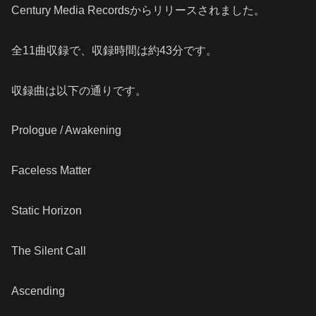
Century Media Recordsからリリースされました。
全11曲収録で、収録時間は約43分です。
収録曲は以下の通りです。
Prologue / Awakening
Faceless Matter
Static Horizon
The Silent Call
Ascending