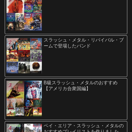
スラッシュ・メタル・リバイバル・ブ
ームで登場したバンド
B級スラッシュ・メタルのおすすめ
【アメリカ合衆国編】
ベイ・エリア・スラッシュ・メタルの
おすすめプレイリストを作りました