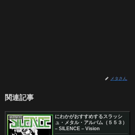
メタさん
関連記事
にわかがおすすめするスラッシ
SILENCE
ュ・メタル・アルバム（５５３）
– SILENCE – Vision