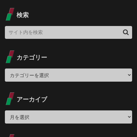
検索
カテゴリー
アーカイブ