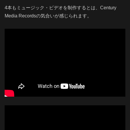
4本もミュージック・ビデオを制作するとは、Century
Media Recordsの気合いが感じられます。