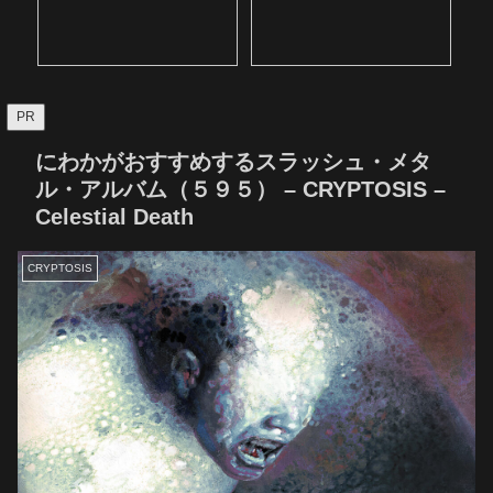
PR
にわかがおすすめするスラッシュ・メタ
ル・アルバム（５９５） – CRYPTOSIS –
Celestial Death
CRYPTOSIS