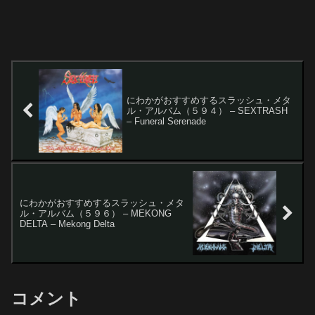
にわかがおすすめするスラッシュ・メタ
ル・アルバム（５９４） – SEXTRASH
– Funeral Serenade
にわかがおすすめするスラッシュ・メタ
ル・アルバム（５９６） – MEKONG
DELTA – Mekong Delta
コメント