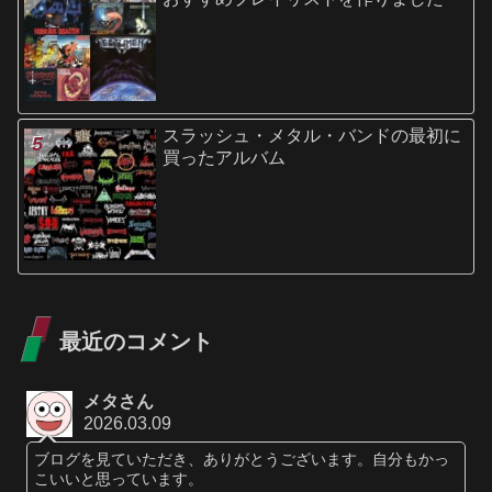
スラッシュ・メタル・バンドの最初に
買ったアルバム
最近のコメント
メタさん
2026.03.09
ブログを見ていただき、ありがとうございます。自分もかっ
こいいと思っています。