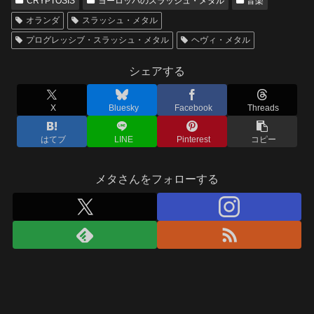
CRYPTOSIS
ヨーロッパのスラッシュ・メタル
音楽
オランダ
スラッシュ・メタル
プログレッシブ・スラッシュ・メタル
ヘヴィ・メタル
シェアする
X
Bluesky
Facebook
Threads
はてブ
LINE
Pinterest
コピー
メタさんをフォローする