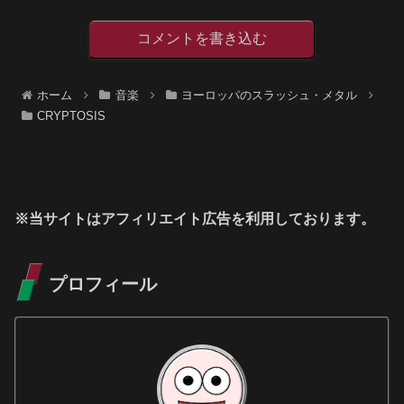
コメントを書き込む
ホーム
音楽
ヨーロッパのスラッシュ・メタル
CRYPTOSIS
※当サイトはアフィリエイト広告を利用しております。
プロフィール