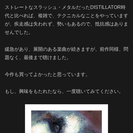
ストレートなスラッシュ・メタルだったDISTILLATOR時
代と比べれば、複雑で、テクニカルなことをやっています
が、疾走感は失われず、勢いもあるので、抵抗感はありま
せんでした。
緩急があり、展開のある楽曲が続きますが、前作同様、問
題なく、最後まで聴けました。
今作も買ってよかったと思っています。
もし、興味をもたれたなら、一度聴いてみてください。