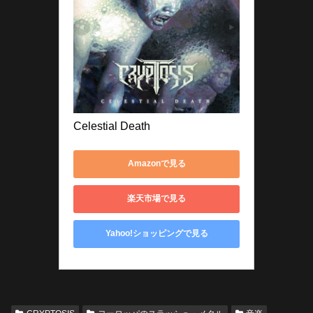
Celestial Death
Amazonで見る
楽天市場で見る
Yahoo!ショッピングで見る