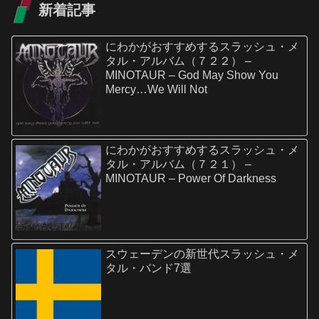
新着記事
にわかがおすすめするスラッシュ・メ
タル・アルバム（７２２） –
MINOTAUR – God May Show You
Mercy…We Will Not
にわかがおすすめするスラッシュ・メ
タル・アルバム（７２１） –
MINOTAUR – Power Of Darkness
スウェーデンの新世代スラッシュ・メ
タル・バンド7選