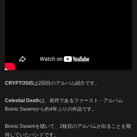
CRYPTOSIS
は2回目のアルバム紹介です。
Celestial Death
は、前作であるファースト・アルバム
Bionic Swarmから約4年ぶりの作品です。
Bionic Swarmを聴いて、2枚目のアルバムが出ることを期
待していたバンドです。