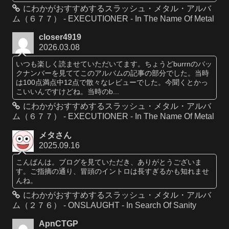
にわかがおすすめするスラッシュ・メタル・アルバ
ム（６７７） - EXECUTIONER - In The Name Of Metal
closer4919
2026.03.08
いつも楽しく読ませていただいてます。ちょうどburrnのバッ
クナンバーを見ててこのアルバムの記事の部分でした。当時
は100点満点中12点で散々なレビューでした。今聞くとかっ
こいいんですけどね。当時のb...
にわかがおすすめするスラッシュ・メタル・アルバ
ム（６７７） - EXECUTIONER - In The Name Of Metal
メタさん
2025.09.16
こんばんは。ブログを見ていただき、ありがとうございま
す。ご指摘の通り、冒頭のイントロは長すぎるかも知れませ
んね。
にわかがおすすめするスラッシュ・メタル・アルバ
ム（２７６） - ONSLAUGHT - In Search Of Sanity
ApnCTGP