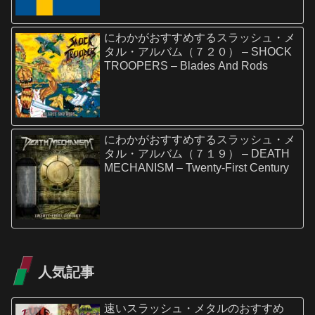
にわかがおすすめするスラッシュ・メ
タル・アルバム（７２０） – SHOCK
TROOPERS – Blades And Rods
にわかがおすすめするスラッシュ・メ
タル・アルバム（７１９） – DEATH
MECHANISM – Twenty-First Century
人気記事
速いスラッシュ・メタルのおすすめ