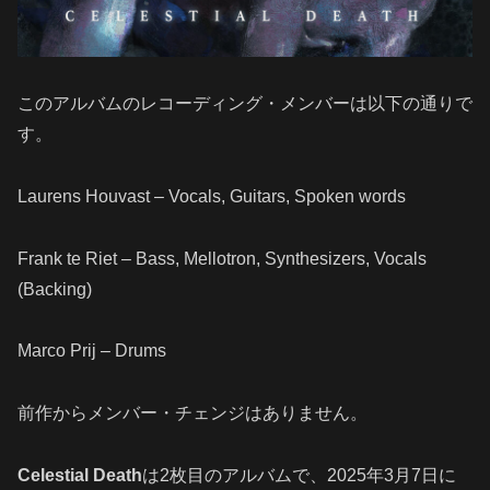
このアルバムのレコーディング・メンバーは以下の通りで
す。
Laurens Houvast – Vocals, Guitars, Spoken words
Frank te Riet – Bass, Mellotron, Synthesizers, Vocals
(Backing)
Marco Prij – Drums
前作からメンバー・チェンジはありません。
Celestial Death
は2枚目のアルバムで、2025年3月7日に