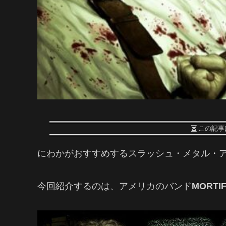
この記事
にわかがおすすめするスラッシュ・メタル・ア
今回紹介するのは、アメリカのバンド
MORTIF