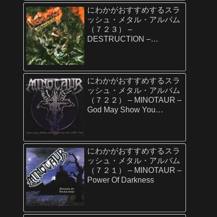
にわかがおすすめするスラ
ッシュ・メタル・アルバム
（７２３） –
DESTRUCTION –
D.E.V.O.L.U.T.I.O.N.
にわかがおすすめするスラ
ッシュ・メタル・アルバム
（７２２） – MINOTAUR –
God May Show You
Mercy…We Will Not
にわかがおすすめするスラ
ッシュ・メタル・アルバム
（７２１） – MINOTAUR –
Power Of Darkness