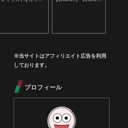
した
編】
※当サイトはアフィリエイト広告を利用
しております。
プロフィール