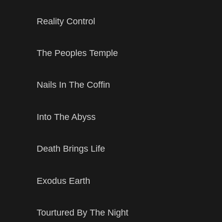
Reality Control
The Peoples Temple
Nails In The Coffin
Into The Abyss
Death Brings Life
Exodus Earth
Tourtured By The Night