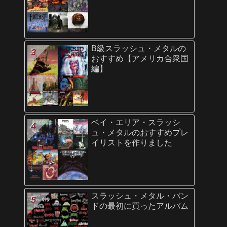
B級スラッシュ・メタルの
おすすめ【アメリカ合衆国
編】
ベイ・エリア・スラッシ
ュ・メタルのおすすめプレ
イリストを作りました
スラッシュ・メタル・バン
ドの最初に買ったアルバム