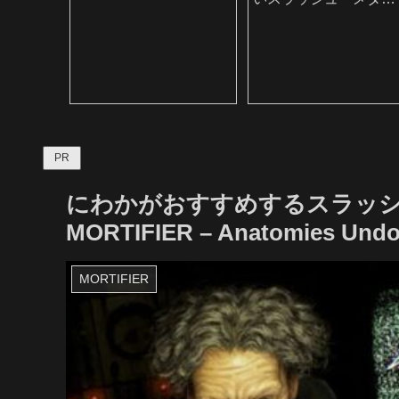
ル・バンド
PR
にわかがおすすめするスラッシ
MORTIFIER – Anatomies Und
MORTIFIER