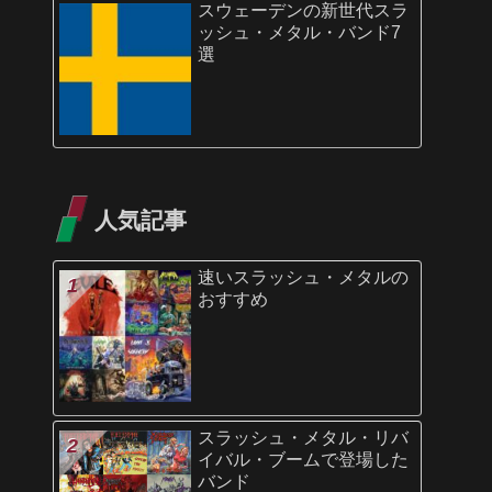
スウェーデンの新世代スラ
ッシュ・メタル・バンド7
選
人気記事
速いスラッシュ・メタルの
おすすめ
スラッシュ・メタル・リバ
イバル・ブームで登場した
バンド