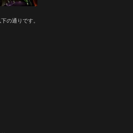
以下の通りです。