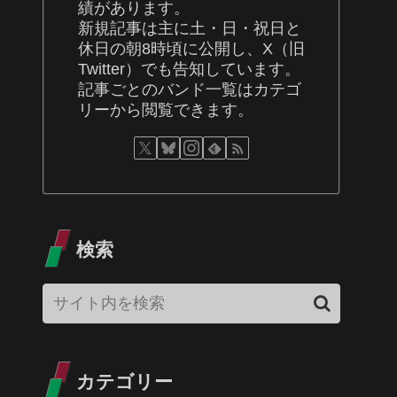
績があります。
新規記事は主に土・日・祝日と
休日の朝8時頃に公開し、X（旧
Twitter）でも告知しています。
記事ごとのバンド一覧はカテゴ
リーから閲覧できます。
検索
カテゴリー