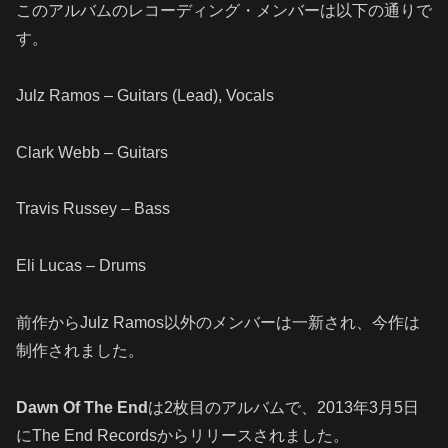
このアルバムのレコーディング・メンバーは以下の通りで
す。
Julz Ramos – Guitars (Lead), Vocals
Clark Webb – Guitars
Travis Russey – Bass
Eli Lucas – Drums
前作からJulz Ramos以外のメンバーは一新され、今作は
制作されました。
Dawn Of The End
は2枚目のアルバムで、2013年3月5日
にThe End Recordsからリリースされました。