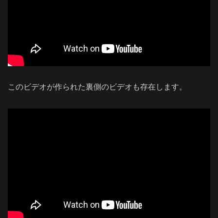
このビデオが作られた裏側のビデオも存在します。