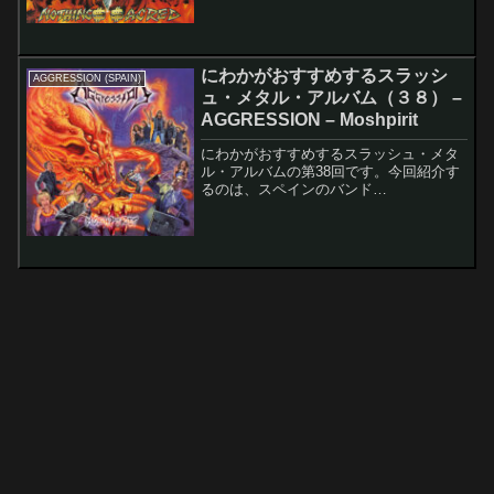
ルバムのレコーディング・メンバーは以
下の通りです。Michael Coon...
にわかがおすすめするスラッシ
AGGRESSION (SPAIN)
ュ・メタル・アルバム（３８） –
AGGRESSION – Moshpirit
にわかがおすすめするスラッシュ・メタ
ル・アルバムの第38回です。今回紹介す
るのは、スペインのバンド
AGGRESSIONのMoshpiritです。このア
ルバムのレコーディング・メンバーは以
下の通りです。Oscar Reka - Guitars...