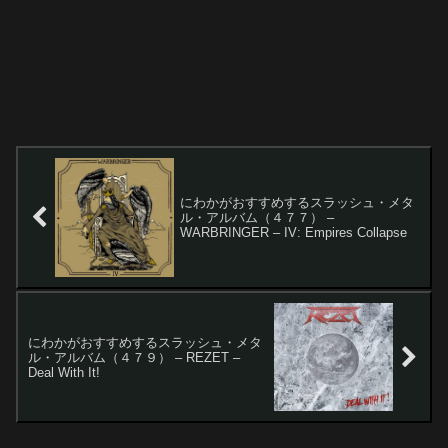
にわかがおすすめするスラッシュ・メタ
ル・アルバム（４７７） –
WARBRINGER – IV: Empires Collapse
にわかがおすすめするスラッシュ・メタ
ル・アルバム（４７９） – REZET –
Deal With It!