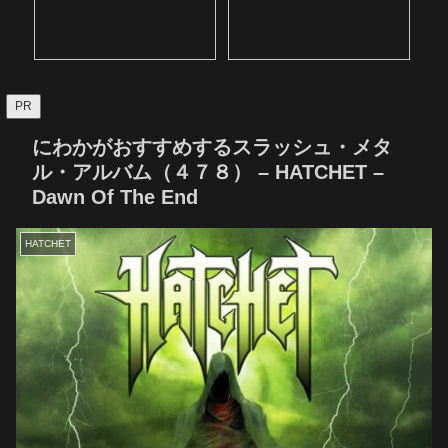
PR
にわかがおすすめするスラッシュ・メタ
ル・アルバム（４７８） – HATCHET –
Dawn Of The End
HATCHET