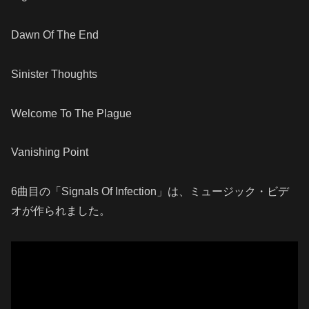
Dawn Of The End
Sinister Thoughts
Welcome To The Plague
Vanishing Point
6曲目の「Signals Of Infection」は、ミュージック・ビデ
オが作られました。