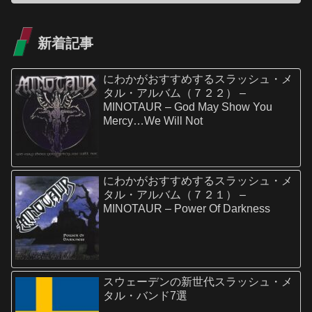
新着記事
にわかがおすすめするスラッシュ・メ
タル・アルバム（７２２） –
MINOTAUR – God May Show You
Mercy…We Will Not
にわかがおすすめするスラッシュ・メ
タル・アルバム（７２１） –
MINOTAUR – Power Of Darkness
スウェーデンの新世代スラッシュ・メ
タル・バンド7選