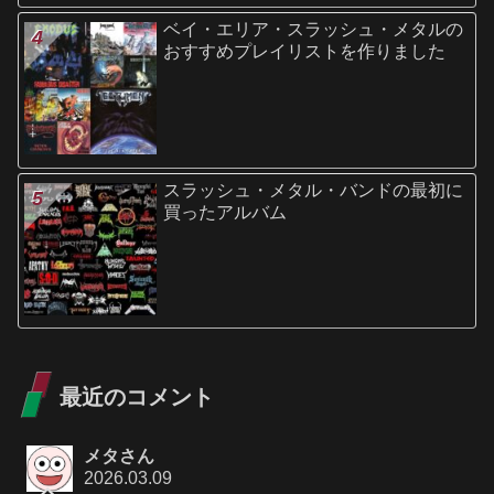
ベイ・エリア・スラッシュ・メタルの
おすすめプレイリストを作りました
スラッシュ・メタル・バンドの最初に
買ったアルバム
最近のコメント
メタさん
2026.03.09