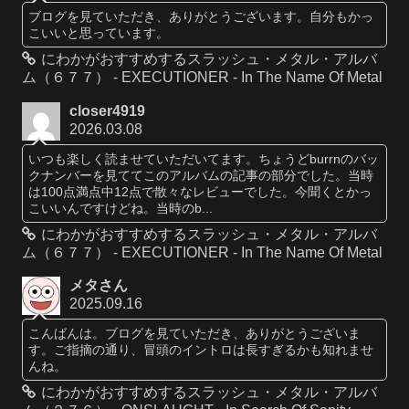
ブログを見ていただき、ありがとうございます。自分もかっ
こいいと思っています。
にわかがおすすめするスラッシュ・メタル・アルバ
ム（６７７） - EXECUTIONER - In The Name Of Metal
closer4919
2026.03.08
いつも楽しく読ませていただいてます。ちょうどburrnのバッ
クナンバーを見ててこのアルバムの記事の部分でした。当時
は100点満点中12点で散々なレビューでした。今聞くとかっ
こいいんですけどね。当時のb...
にわかがおすすめするスラッシュ・メタル・アルバ
ム（６７７） - EXECUTIONER - In The Name Of Metal
メタさん
2025.09.16
こんばんは。ブログを見ていただき、ありがとうございま
す。ご指摘の通り、冒頭のイントロは長すぎるかも知れませ
んね。
にわかがおすすめするスラッシュ・メタル・アルバ