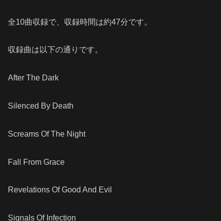
全10曲収録で、収録時間は約47分です。
収録曲は以下の通りです。
After The Dark
Silenced By Death
Screams Of The Night
Fall From Grace
Revelations Of Good And Evil
Signals Of Infection