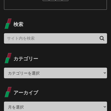
検索
カテゴリー
アーカイブ