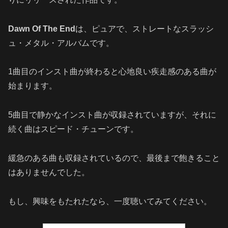
Dawn Of The End
は、ピュアで、ストレートなスラッシ
ュ・メタル・アルバムです。
1曲目のインスト曲が終わると心地良い疾走感のある曲が
始まります。
5曲目で静かなインスト曲が収録されていますが、それに
続く曲はスピード・チューンです。
緩急のある曲も収録されているので、最後まで飽きること
はありませんでした。
もし、興味をもたれたなら、一度聴いてみてください。