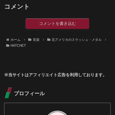
コメント
コメントを書き込む
ホーム
音楽
北アメリカのスラッシュ・メタル
HATCHET
※当サイトはアフィリエイト広告を利用しております。
プロフィール