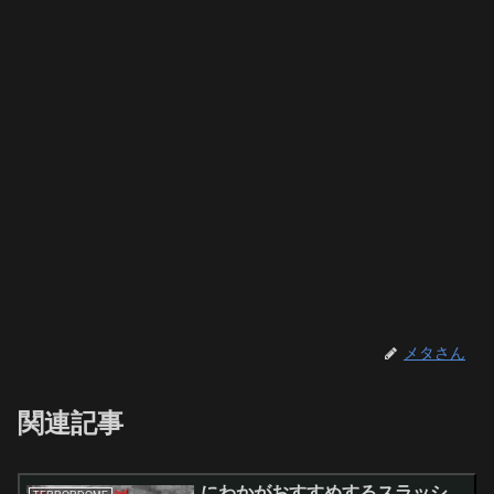
メタさん
関連記事
にわかがおすすめするスラッシ