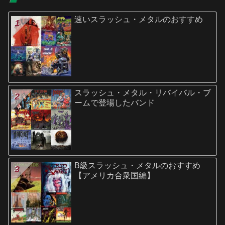
速いスラッシュ・メタルのおすすめ
スラッシュ・メタル・リバイバル・ブ
ームで登場したバンド
B級スラッシュ・メタルのおすすめ
【アメリカ合衆国編】