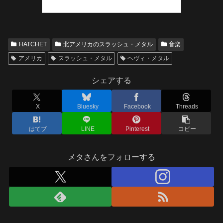
HATCHET
北アメリカのスラッシュ・メタル
音楽
アメリカ
スラッシュ・メタル
ヘヴィ・メタル
シェアする
X
Bluesky
Facebook
Threads
はてブ
LINE
Pinterest
コピー
メタさんをフォローする