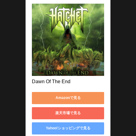
Dawn Of The End
Amazonで見る
楽天市場で見る
Yahoo!ショッピングで見る