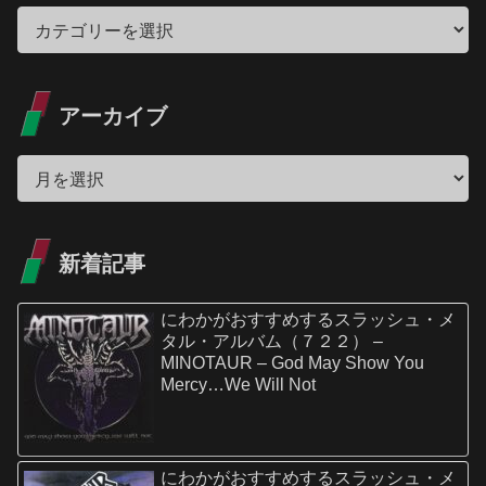
アーカイブ
新着記事
にわかがおすすめするスラッシュ・メ
タル・アルバム（７２２） –
MINOTAUR – God May Show You
Mercy…We Will Not
にわかがおすすめするスラッシュ・メ