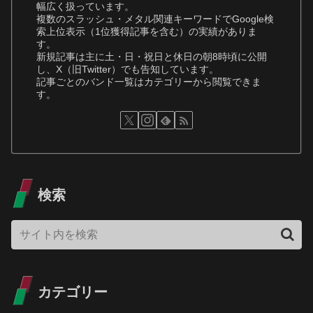
幅広く扱っています。
複数のスラッシュ・メタル関連キーワードでGoogle検
索上位表示（1位獲得記事を含む）の実績がありま
す。
新規記事は主に土・日・祝日と休日の朝8時頃に公開
し、X（旧Twitter）でも告知しています。
記事ごとのバンド一覧はカテゴリーから閲覧できま
す。
検索
カテゴリー