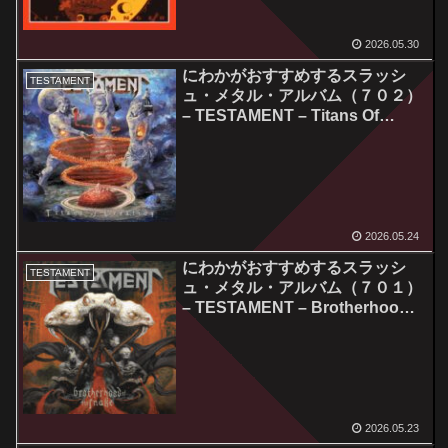
2026.05.30
にわかがおすすめするスラッシ
TESTAMENT
ュ・メタル・アルバム（７０２）
– TESTAMENT – Titans Of
Creation
2026.05.24
にわかがおすすめするスラッシ
TESTAMENT
ュ・メタル・アルバム（７０１）
– TESTAMENT – Brotherhood
Of The Snake
2026.05.23