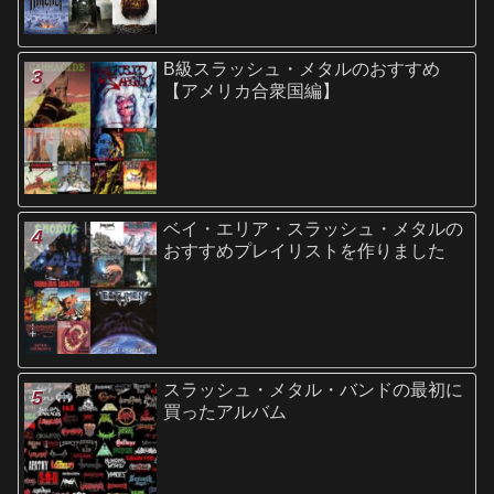
B級スラッシュ・メタルのおすすめ
【アメリカ合衆国編】
ベイ・エリア・スラッシュ・メタルの
おすすめプレイリストを作りました
スラッシュ・メタル・バンドの最初に
買ったアルバム