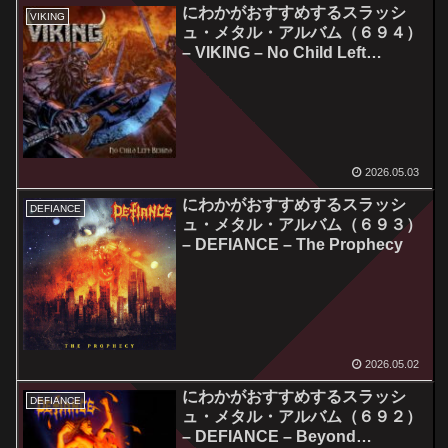
にわかがおすすめするスラッシ
VIKING
ュ・メタル・アルバム（６９４）
– VIKING – No Child Left
Behind
2026.05.03
にわかがおすすめするスラッシ
DEFIANCE
ュ・メタル・アルバム（６９３）
– DEFIANCE – The Prophecy
2026.05.02
にわかがおすすめするスラッシ
DEFIANCE
ュ・メタル・アルバム（６９２）
– DEFIANCE – Beyond