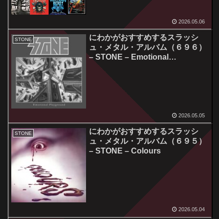
2026.05.06
にわかがおすすめするスラッシ
STONE
ュ・メタル・アルバム（６９６）
– STONE – Emotional
Playground
2026.05.05
にわかがおすすめするスラッシ
STONE
ュ・メタル・アルバム（６９５）
– STONE – Colours
2026.05.04