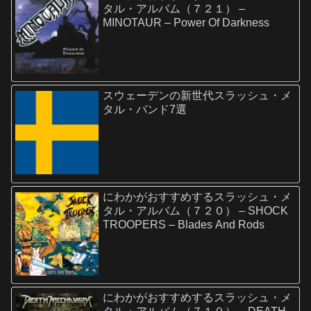
タル・アルバム（７２１） –
MINOTAUR – Power Of Darkness
スウェーデンの新世代スラッシュ・メ
タル・バンド7選
にわかがおすすめするスラッシュ・メ
タル・アルバム（７２０） – SHOCK
TROOPERS – Blades And Rods
にわかがおすすめするスラッシュ・メ