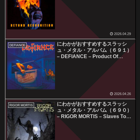
Recognition
2026.04.29
にわかがおすすめするスラッシ
DEFIANCE
ュ・メタル・アルバム（６９１）
– DEFIANCE – Product Of
Society
2026.04.26
にわかがおすすめするスラッシ
RIGOR MORTIS
ュ・メタル・アルバム（６９０）
– RIGOR MORTIS – Slaves To
The Grave