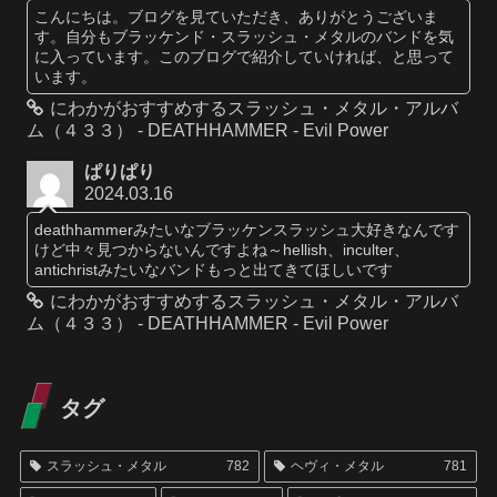
こんにちは。ブログを見ていただき、ありがとうございま
す。自分もブラッケンド・スラッシュ・メタルのバンドを気
に入っています。このブログで紹介していければ、と思って
います。
にわかがおすすめするスラッシュ・メタル・アルバ
ム（４３３） - DEATHHAMMER - Evil Power
ぱりぱり
2024.03.16
deathhammerみたいなブラッケンスラッシュ大好きなんです
けど中々見つからないんですよね～hellish、inculter、
antichristみたいなバンドもっと出てきてほしいです
にわかがおすすめするスラッシュ・メタル・アルバ
ム（４３３） - DEATHHAMMER - Evil Power
タグ
スラッシュ・メタル
782
ヘヴィ・メタル
781