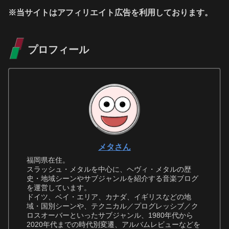
※当サイトはアフィリエイト広告を利用しております。
プロフィール
メタさん
福岡県在住。
スラッシュ・メタルを中心に、ヘヴィ・メタルの歴
史・地域シーンやサブジャンルを紹介する音楽ブログ
を運営しています。
ドイツ、ベイ・エリア、カナダ、イギリスなどの地
域・国別シーンや、テクニカル／プログレッシブ／ク
ロスオーバーといったサブジャンル、1980年代から
2020年代までの時代別変遷、アルバムレビューなどを