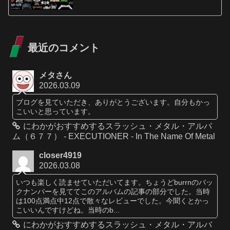
最近のコメント
メタさん
2026.03.09
ブログを見ていただき、ありがとうございます。自分もかっ
こいいと思っています。
にわかがおすすめするスラッシュ・メタル・アルバ
ム（６７７） - EXECUTIONER - In The Name Of Metal
closer4919
2026.03.08
いつも楽しく読ませていただいてます。ちょうどburrnのバッ
クナンバーを見ててこのアルバムの記事の部分でした。当時
は100点満点中12点で散々なレビューでした。今聞くとかっ
こいいんですけどね。当時のb...
にわかがおすすめするスラッシュ・メタル・アルバ