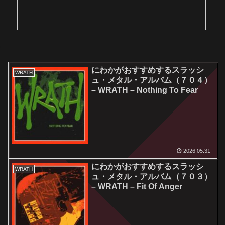
にわかがおすすめするスラッシ
WRATH
ュ・メタル・アルバム（７０４）
– WRATH – Nothing To Fear
2026.05.31
にわかがおすすめするスラッシ
WRATH
ュ・メタル・アルバム（７０３）
– WRATH – Fit Of Anger