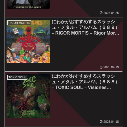
2026.04.25
にわかがおすすめするスラッシ
RIGOR MORTIS
ュ・メタル・アルバム（６８９）
– RIGOR MORTIS – Rigor Mortis
Vs. The Earth
2026.04.19
にわかがおすすめするスラッシ
TOXIC SOUL
ュ・メタル・アルバム（６８８）
– TOXIC SOUL – Visiones
Putrefactas
2026.04.18